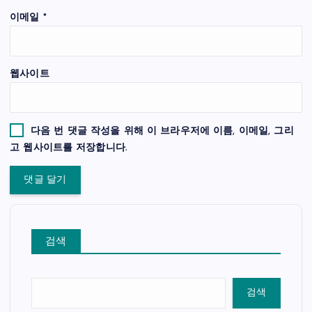
이메일
*
웹사이트
다음 번 댓글 작성을 위해 이 브라우저에 이름, 이메일, 그리
고 웹사이트를 저장합니다.
검색
검색