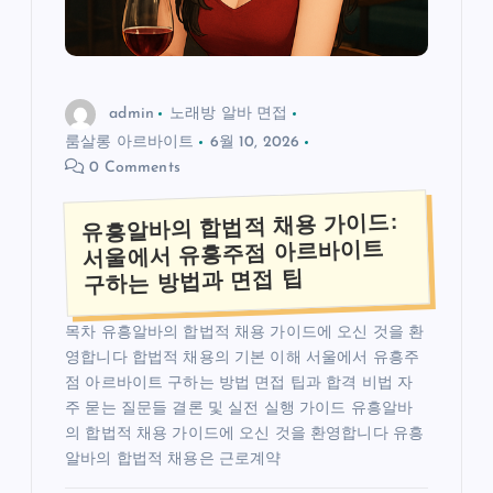
admin
노래방 알바 면접
룸살롱 아르바이트
6월 10, 2026
0 Comments
유흥알바의 합법적 채용 가이드:
서울에서 유흥주점 아르바이트
구하는 방법과 면접 팁
목차 유흥알바의 합법적 채용 가이드에 오신 것을 환
영합니다 합법적 채용의 기본 이해 서울에서 유흥주
점 아르바이트 구하는 방법 면접 팁과 합격 비법 자
주 묻는 질문들 결론 및 실전 실행 가이드 유흥알바
의 합법적 채용 가이드에 오신 것을 환영합니다 유흥
알바의 합법적 채용은 근로계약