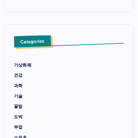
Categories
가상화폐
건강
과학
기술
꿀팁
도박
부업
스포츠