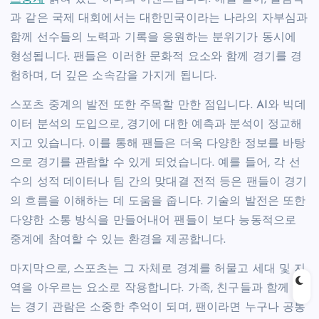
과 같은 국제 대회에서는 대한민국이라는 나라의 자부심과
함께 선수들의 노력과 기록을 응원하는 분위기가 동시에
형성됩니다. 팬들은 이러한 문화적 요소와 함께 경기를 경
험하며, 더 깊은 소속감을 가지게 됩니다.
스포츠 중계의 발전 또한 주목할 만한 점입니다. AI와 빅데
이터 분석의 도입으로, 경기에 대한 예측과 분석이 정교해
지고 있습니다. 이를 통해 팬들은 더욱 다양한 정보를 바탕
으로 경기를 관람할 수 있게 되었습니다. 예를 들어, 각 선
수의 성적 데이터나 팀 간의 맞대결 전적 등은 팬들이 경기
의 흐름을 이해하는 데 도움을 줍니다. 기술의 발전은 또한
다양한 소통 방식을 만들어내어 팬들이 보다 능동적으로
중계에 참여할 수 있는 환경을 제공합니다.
마지막으로, 스포츠는 그 자체로 경계를 허물고 세대 및 지
역을 아우르는 요소로 작용합니다. 가족, 친구들과 함께 하
는 경기 관람은 소중한 추억이 되며, 팬이라면 누구나 공통