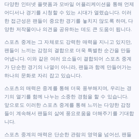
다양한 인터넷 플랫폼과 모바일 어플리케이션을 통해 언제
어디서나 경기를 시청할 수 있는 시대가 열렸습니다. 이러
한 접근성은 팬들이 중요한 경기를 놓치지 않도록 하며, 다
양한 저작물이나 의견을 공유하는 데도 큰 도움이 됩니다.
스포츠 중계는 그 자체로도 강력한 매력을 지니고 있지만,
팬들이 느끼는 감정의 결합으로 더욱 특별한 순간을 만들
어냅니다. 이와 같은 여러 요소들이 결합되어 스포츠 중계
가 단순한 경기의 나열이 아니라, 팬들과 함께 만들어가는
하나의 문화로 자리 잡고 있습니다.
스포츠의 매력은 중계를 통해 더욱 풍부해지며, 우리는 경
기의 열기를 함께 나누는 소중한 경험을 할 수 있습니다.
앞으로도 이러한 스포츠 중계를 통해 느끼는 다양한 감정
들이 계속해서 팬들의 삶에 풍요로움을 더해주기를 기대합
니다.
스포츠 중계의 매력은 단순한 관람의 영역을 넘어선, 팬들