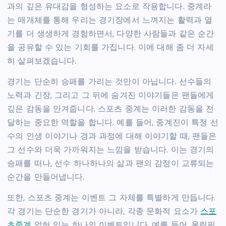
과의 깊은 유대감을 형성하는 요소로 작용합니다. 중계라
는 매개체를 통해 우리는 경기장에서 느껴지는 활력과 열
기를 더 생생하게 경험하면서, 다양한 사람들과 같은 순간
을 공유할 수 있는 기회를 가집니다. 이에 대해 좀 더 자세
히 살펴보겠습니다.
경기는 단순히 승패를 가리는 것만이 아닙니다. 선수들의
노력과 긴장, 그리고 그 뒤에 숨겨진 이야기들은 팬들에게
깊은 감동을 안겨줍니다. 스포츠 중계는 이러한 감동을 전
달하는 중요한 역할을 합니다. 예를 들어, 중계진이 특정 선
수의 인생 이야기나 경과 과정에 대해 이야기할 때, 팬들은
그 선수와 더욱 가까워지는 느낌을 받습니다. 이는 경기의
승패를 떠나, 선수 하나하나의 삶과 팬의 감정이 교류되는
순간을 만들어냅니다.
또한, 스포츠 중계는 이벤트 그 자체를 특별하게 만듭니다.
각 경기는 단순한 경기가 아니라, 각종 문화적 요소가
스포
츠중계
얽혀 있는 하나의 이벤트입니다. 예를 들어, 올림픽