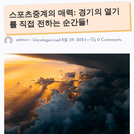
스포츠중계의 매력: 경기의 열기
를 직접 전하는 순간들!
admin
Uncategorized
8월 29, 2024
0 Comments