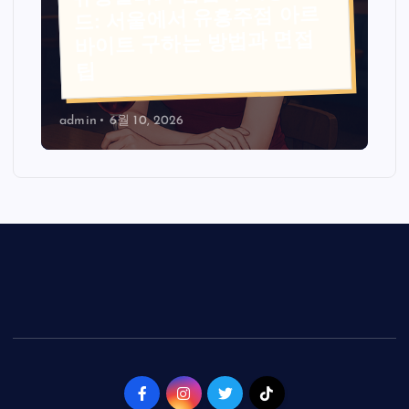
드: 서울에서 유흥주점 아르
바이트 구하는 방법과 면접
팁
admin
6월 10, 2026