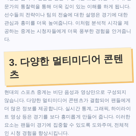
문가의 통찰력을 통해 더욱 깊이 있는 이해를 하게 됩니다.
선수들의 전략이나 팀의 전술에 대한 설명은 경기에 대한
관심과 흥미를 더욱 높여줍니다. 이처럼 분석적 시각을 제
공하는 중계는 시청자들에게 더욱 풍부한 경험을 안겨줍니
다.
3. 다양한 멀티미디어 콘텐
츠
현대의 스포츠 중계는 비단 음성과 영상만으로 구성되지
않습니다. 다양한 멀티미디어 콘텐츠가 결합되어 팬들에게
더 많은 정보를 제공합니다. 실시간 통계, 그래픽, 하이라이
트 영상 등은 경기를 보다 흥미롭게 만들어 줍니다. 이러한
요소는 팬들이 경기에 집중할 수 있도록 도와주며, 전체적
인 시청 경험을 향상시킵니다.