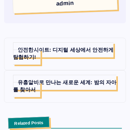
admin
글
안전한사이트: 디지털 세상에서 안전하게
탐
탐험하기!
색
유흥알바로 만나는 새로운 세계: 밤의 자아
를 찾아서
Related Posts