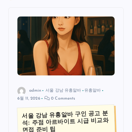
admin
서울 강남 유흥알바
유흥알바
6월 11, 2026
0 Comments
서울 강남 유흥알바 구인 공고 분
석: 주점 아르바이트 시급 비교와
면접 준비 팁