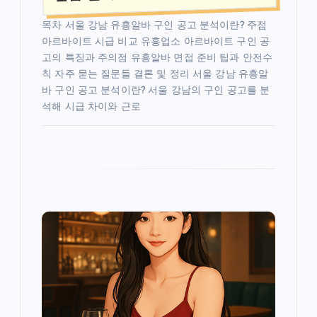
목차 서울 강남 유흥알바 구인 공고 분석이란? 주점
아르바이트 시급 비교 유흥업소 아르바이트 구인 공
고의 특징과 주의점 유흥알바 면접 준비 팁과 안전수
칙 자주 묻는 질문들 결론 및 정리 서울 강남 유흥알
바 구인 공고 분석이란? 서울 강남의 구인 공고를 분
석해 시급 차이와 근로