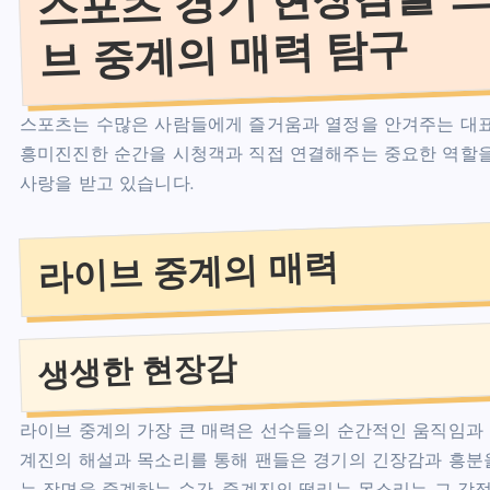
브 중계의 매력 탐구
스포츠는 수많은 사람들에게 즐거움과 열정을 안겨주는 대표
흥미진진한 순간을 시청객과 직접 연결해주는 중요한 역할을
사랑을 받고 있습니다.
라이브 중계의 매력
생생한 현장감
라이브 중계의 가장 큰 매력은 선수들의 순간적인 움직임과
계진의 해설과 목소리를 통해 팬들은 경기의 긴장감과 흥분을