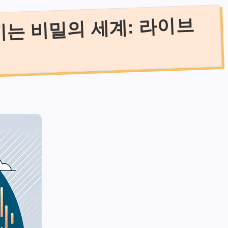
는 비밀의 세계: 라이브