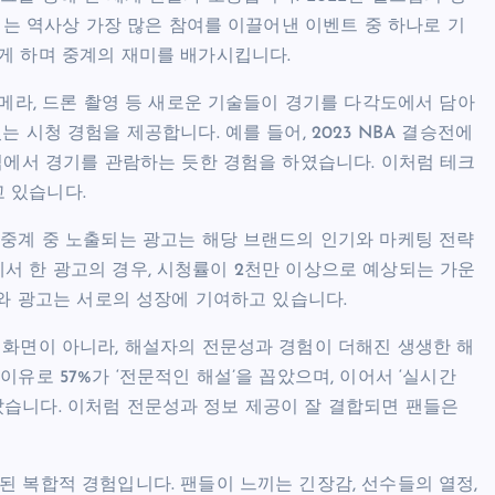
 이는 역사상 가장 많은 참여를 이끌어낸 이벤트 중 하나로 기
게 하며 중계의 재미를 배가시킵니다.
카메라, 드론 촬영 등 새로운 기술들이 경기를 다각도에서 담아
 시청 경험을 제공합니다. 예를 들어, 2023 NBA 결승전에
중심에서 경기를 관람하는 듯한 경험을 하였습니다. 이처럼 테크
 있습니다.
 중계 중 노출되는 광고는 해당 브랜드의 인기와 마케팅 전략
결승에서 한 광고의 경우, 시청률이 2천만 이상으로 예상되는 가운
계와 광고는 서로의 성장에 기여하고 있습니다.
 화면이 아니라, 해설자의 전문성과 경험이 더해진 생생한 해
유로 57%가 ‘전문적인 해설’을 꼽았으며, 이어서 ‘실시간
나타났습니다. 이처럼 전문성과 정보 제공이 잘 결합되면 팬들은
된 복합적 경험입니다. 팬들이 느끼는 긴장감, 선수들의 열정,