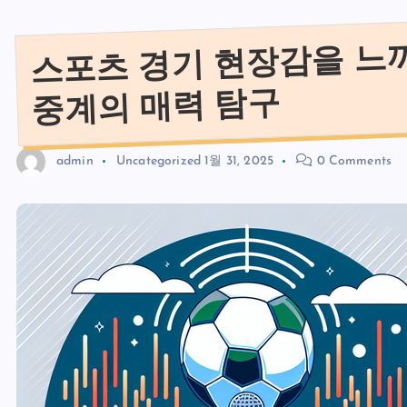
스포츠 경기 현장감을 느끼
중계의 매력 탐구
admin
Uncategorized
1월 31, 2025
0 Comments