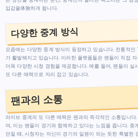
는 장면을 중계하는 순간, 중계진의 떨리는 목소리는 그 감정
입감을体验하게 됩니다.
다양한 중계 방식
요즘에는 다양한 중계 방식이 등장하고 있습니다. 전통적인 
가 활발해지고 있습니다. 이러한 플랫폼들은 팬들이 직접 자
더욱 다양한 시청 경험을 제공합니다. 예를 들어, 팬들이 
또 다른 매력으로 자리 잡고 있습니다.
팬과의 소통
라이브 중계의 또 다른 매력은 팬과의 즉각적인 소통입니다.
며, 이는 팬들이 경기와 함께하고 있다는 느낌을 줍니다. 
던질 때, 시청자는 자신이 경기의 일원이 되는 듯한 특별한 