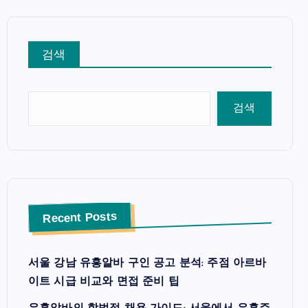
검색
검색
Recent Posts
서울 강남 유흥알바 구인 공고 분석: 주점 아르바
이트 시급 비교와 면접 준비 팁