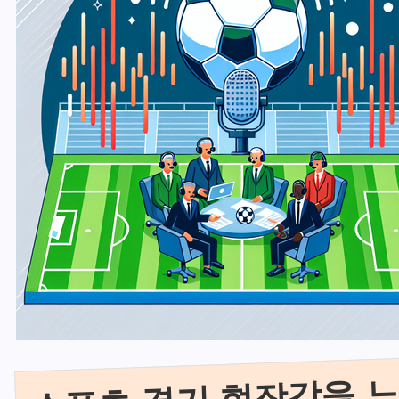
스포츠 경기 현장감을 느