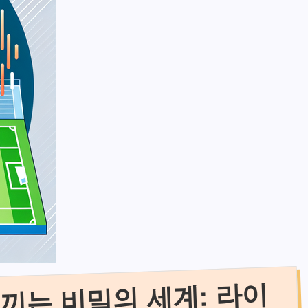
끼는 비밀의 세계: 라이