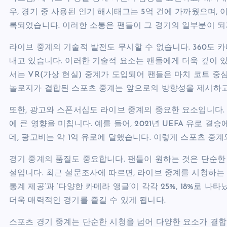
우, 경기 중 사용된 인기 해시태그는 5억 건에 가까웠으며,
록되었습니다. 이러한 소통은 팬들이 그 경기의 일부분이 되
라이브 중계의 기술적 발전도 무시할 수 없습니다. 360도 
내고 있습니다. 이러한 기술적 요소는 팬들에게 더욱 깊이 있는
서는 VR(가상 현실) 중계가 도입되어 팬들은 마치 코트 
놀로지가 결합된 스포츠 중계는 앞으로의 방향성을 제시하고
또한, 광고와 스폰서십도 라이브 중계의 중요한 요소입니다.
에 큰 영향을 미칩니다. 예를 들어, 2021년 UEFA 유로 
데, 광고비는 약 1억 유로에 달했습니다. 이렇게 스포츠 중
경기 중계의 품질도 중요합니다. 팬들이 원하는 것은 단순한
설입니다. 최근 설문조사에 따르면, 라이브 중계를 시청하는 이
통계 제공’과 ‘다양한 카메라 앵글’이 각각 25%, 18%로 
더욱 매력적인 경기를 즐길 수 있게 됩니다.
스포츠 경기 중계는 단순한 시청을 넘어 다양한 요소가 결합