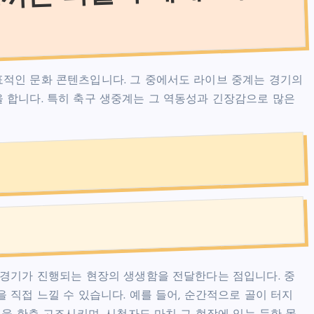
적인 문화 콘텐츠입니다. 그 중에서도 라이브 중계는 경기의
 합니다. 특히 축구 생중계는 그 역동성과 긴장감으로 많은
 경기가 진행되는 현장의 생생함을 전달한다는 점입니다. 중
 직접 느낄 수 있습니다. 예를 들어, 순간적으로 골이 터지