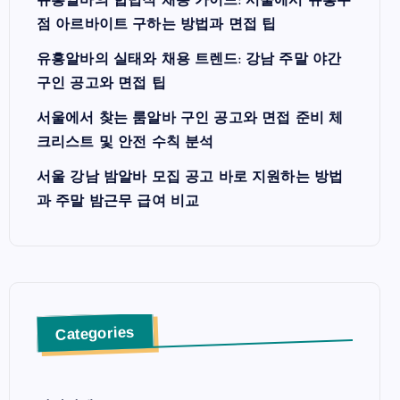
유흥알바의 합법적 채용 가이드: 서울에서 유흥주
점 아르바이트 구하는 방법과 면접 팁
유흥알바의 실태와 채용 트렌드: 강남 주말 야간
구인 공고와 면접 팁
서울에서 찾는 룸알바 구인 공고와 면접 준비 체
크리스트 및 안전 수칙 분석
서울 강남 밤알바 모집 공고 바로 지원하는 방법
과 주말 밤근무 급여 비교
Categories