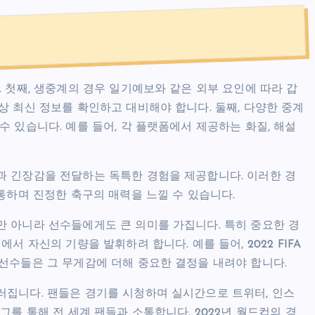
 첫째, 생중계의 경우 일기예보와 같은 외부 요인에 따라 갑
상 최신 정보를 확인하고 대비해야 합니다. 둘째, 다양한 중계
 있습니다. 예를 들어, 각 플랫폼에서 제공하는 화질, 해설
과 긴장감을 전달하는 독특한 경험을 제공합니다. 이러한 경
통하며 진정한 축구의 매력을 느낄 수 있습니다.
 아니라 선수들에게도 큰 의미를 가집니다. 특히 중요한 경
 자신의 기량을 발휘하려 합니다. 예를 들어, 2022 FIFA
선수들은 그 무게감에 더해 중요한 결정을 내려야 합니다.
러집니다. 팬들은 경기를 시청하며 실시간으로 트위터, 인스
그를 통해 전 세계 팬들과 소통합니다. 2022년 월드컵의 경