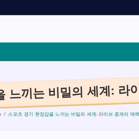
채
용
가
이
 느끼는 비밀의 세계: 라
e
스포츠 경기 현장감을 느끼는 비밀의 세계: 라이브 중계의 매