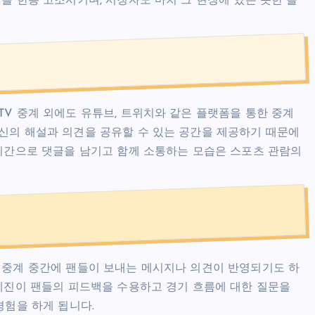
을 한층 고조시키며, 시청자도 마치 그 현장에 있는 듯한 몰
TV 중계 외에도 유튜브, 트위치와 같은 플랫폼을 통한 중계
신의 해설과 의견을 공유할 수 있는 공간을 제공하기 때문에
실시간으로 댓글을 남기고 함께 소통하는 모습은 스포츠 관람의
 중계 중간에 팬들이 보내는 메시지나 의견이 반영되기도 하
중계진이 팬들의 피드백을 수용하고 경기 흐름에 대한 질문을
경험을 하게 됩니다.