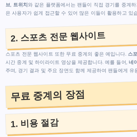
브
,
트위치
와 같은 플랫폼에서는 팬들이 직접 경기를 중계하
은 사용자가 쉽게 접근할 수 있어 많은 이들이 활용하고 있
2. 스포츠 전문 웹사이트
스포츠 전문 웹사이트 또한 무료 중계의 좋은 예입니다.
스포
시간 중계 및 하이라이트 영상을 제공합니다. 예를 들어,
네
주며, 경기 결과 및 주요 장면도 함께 제공하여 팬들에게 유
무료 중계의 장점
1. 비용 절감