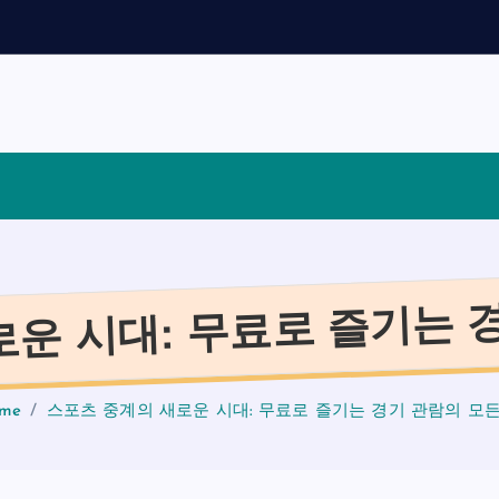
채
용
가
이
운 시대: 무료로 즐기는 
me
스포츠 중계의 새로운 시대: 무료로 즐기는 경기 관람의 모든