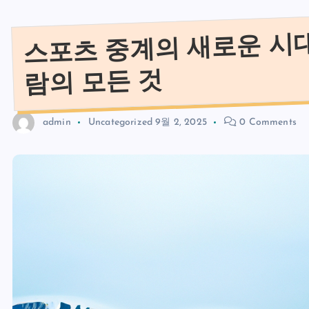
스포츠 중계의 새로운 시대
람의 모든 것
admin
Uncategorized
9월 2, 2025
0 Comments