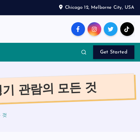
Chicago 12, Melborne City, USA
Get Started
경기 관람의 모든 것
 것