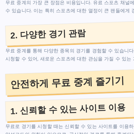
무료 중계의 가장 큰 장점은 비용입니다. 유료 스포츠 채널
수 있습니다. 이는 특히 스포츠에 대한 열정이 큰 팬들에게
2. 다양한 경기 관람
무료 중계를 통해 다양한 종목의 경기를 경험할 수 있습니다. 
시청할 수 있어, 새로운 스포츠에 대한 관심을 가질 수 있는
안전하게 무료 중계 즐기기
1. 신뢰할 수 있는 사이트 이용
무료로 경기를 시청할 때는 신뢰할 수 있는 사이트를 이용