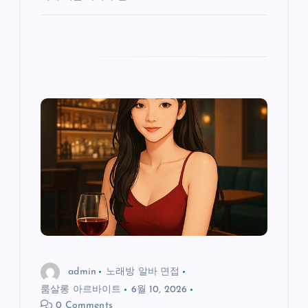
admin
노래방 알바 면접
룸살롱 아르바이트
6월 10, 2026
0 Comments