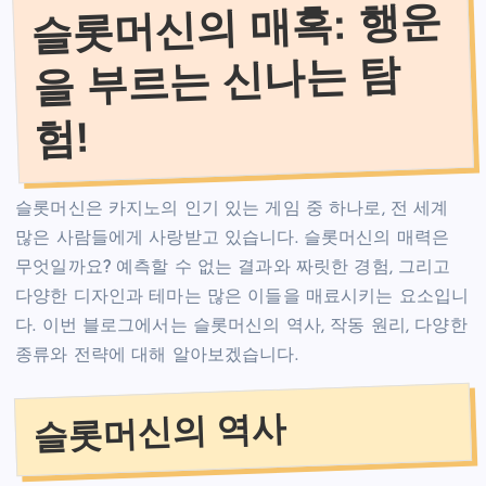
슬롯머신의 매혹: 행운
을 부르는 신나는 탐
험!
슬롯머신은 카지노의 인기 있는 게임 중 하나로, 전 세계
많은 사람들에게 사랑받고 있습니다. 슬롯머신의 매력은
무엇일까요? 예측할 수 없는 결과와 짜릿한 경험, 그리고
다양한 디자인과 테마는 많은 이들을 매료시키는 요소입니
다. 이번 블로그에서는 슬롯머신의 역사, 작동 원리, 다양한
종류와 전략에 대해 알아보겠습니다.
슬롯머신의 역사