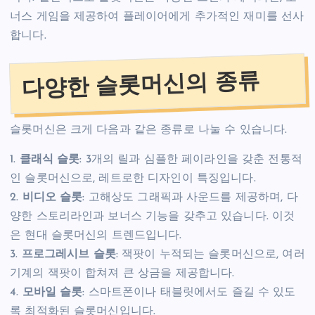
너스 게임을 제공하여 플레이어에게 추가적인 재미를 선사
합니다.
다양한 슬롯머신의 종류
슬롯머신은 크게 다음과 같은 종류로 나눌 수 있습니다.
1.
클래식 슬롯
: 3개의 릴과 심플한 페이라인을 갖춘 전통적
인 슬롯머신으로, 레트로한 디자인이 특징입니다.
2.
비디오 슬롯
: 고해상도 그래픽과 사운드를 제공하며, 다
양한 스토리라인과 보너스 기능을 갖추고 있습니다. 이것
은 현대 슬롯머신의 트렌드입니다.
3.
프로그레시브 슬롯
: 잭팟이 누적되는 슬롯머신으로, 여러
기계의 잭팟이 합쳐져 큰 상금을 제공합니다.
4.
모바일 슬롯
: 스마트폰이나 태블릿에서도 즐길 수 있도
록 최적화된 슬롯머신입니다.