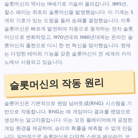
슬롯머신의 역사는 19세기로 거슬러 올라갑니다. 1895년,
찰스 페이는 최초의 슬롯머신을 발명했습니다. 이 기계는 5
개의 기호가 있는 드럼을 돌려 승패를 결정했습니다. 이후
슬롯머신은 빠르게 발전하여 자동으로 동작하는 전자 슬롯
머신으로 변화하였고, 1970년대와 1980년대에는 온라인 슬
롯머신의 출현으로 다시 한 번 혁신을 맞이했습니다. 현재
는 다양한 테마와 기능을 갖춘 슬롯머신이 전 세계의 카지
노에서 사용되고 있습니다.
슬롯머신의 작동 원리
슬롯머신은 기본적으로 랜덤 넘버生成(RNG) 시스템을 기
반으로 작동합니다. RNG는 매 게임마다 결과를 랜덤으로
생성하는 알고리즘입니다. 이는 모든 플레이어에게 공정한
게임 환경을 제공하며, 승리의 확률을 예측할 수 없게 만듭
니다. 일반적으로 슬롯머신은 다양한 스핀과 페이라인, 보