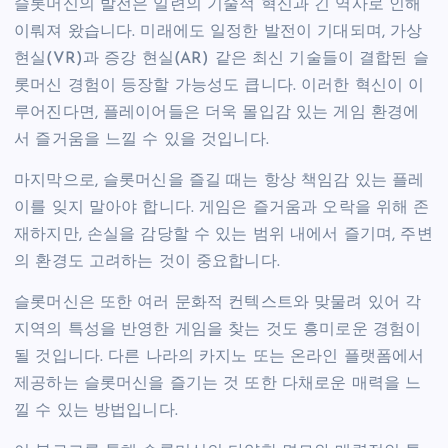
슬롯머신의 발전은 일련의 기술적 혁신과 긴 역사로 인해
이뤄져 왔습니다. 미래에도 일정한 발전이 기대되며, 가상
현실(VR)과 증강 현실(AR) 같은 최신 기술들이 결합된 슬
롯머신 경험이 등장할 가능성도 큽니다. 이러한 혁신이 이
루어진다면, 플레이어들은 더욱 몰입감 있는 게임 환경에
서 즐거움을 느낄 수 있을 것입니다.
마지막으로, 슬롯머신을 즐길 때는 항상 책임감 있는 플레
이를 잊지 말아야 합니다. 게임은 즐거움과 오락을 위해 존
재하지만, 손실을 감당할 수 있는 범위 내에서 즐기며, 주변
의 환경도 고려하는 것이 중요합니다.
슬롯머신은 또한 여러 문화적 컨텍스트와 맞물려 있어 각
지역의 특성을 반영한 게임을 찾는 것도 흥미로운 경험이
될 것입니다. 다른 나라의 카지노 또는 온라인 플랫폼에서
제공하는 슬롯머신을 즐기는 것 또한 다채로운 매력을 느
낄 수 있는 방법입니다.