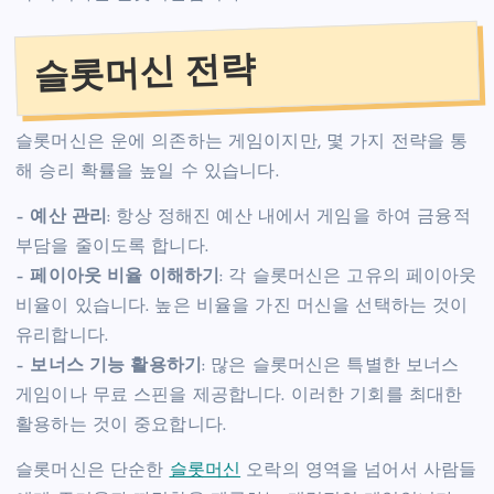
슬롯머신 전략
슬롯머신은 운에 의존하는 게임이지만, 몇 가지 전략을 통
해 승리 확률을 높일 수 있습니다.
–
예산 관리
: 항상 정해진 예산 내에서 게임을 하여 금융적
부담을 줄이도록 합니다.
–
페이아웃 비율 이해하기
: 각 슬롯머신은 고유의 페이아웃
비율이 있습니다. 높은 비율을 가진 머신을 선택하는 것이
유리합니다.
–
보너스 기능 활용하기
: 많은 슬롯머신은 특별한 보너스
게임이나 무료 스핀을 제공합니다. 이러한 기회를 최대한
활용하는 것이 중요합니다.
슬롯머신은 단순한
슬롯머신
오락의 영역을 넘어서 사람들