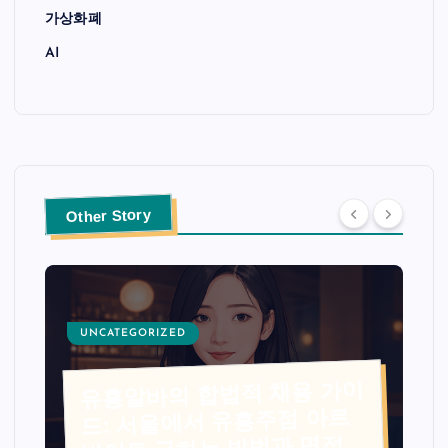
가상화폐
AI
Other Story
UNCATEGORIZED
유흥알바의 합법적 채용 가이
드: 서울에서 유흥주점 아르