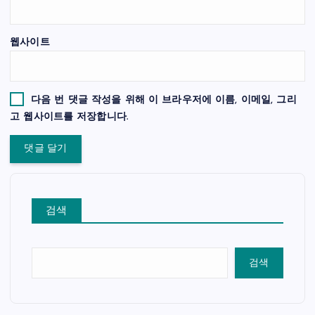
웹사이트
다음 번 댓글 작성을 위해 이 브라우저에 이름, 이메일, 그리
고 웹사이트를 저장합니다.
검색
검색