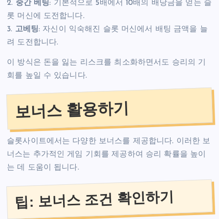
2.
중간 베팅
: 기본적으로 5배에서 10배의 배당금을 얻는 슬
롯 머신에 도전합니다.
3.
고베팅
: 자신이 익숙해진 슬롯 머신에서 배팅 금액을 늘
려 도전합니다.
이 방식은 돈을 잃는 리스크를 최소화하면서도 승리의 기
회를 높일 수 있습니다.
보너스 활용하기
슬롯사이트에서는 다양한 보너스를 제공합니다. 이러한 보
너스는 추가적인 게임 기회를 제공하여 승리 확률을 높이
는 데 도움이 됩니다.
팁: 보너스 조건 확인하기