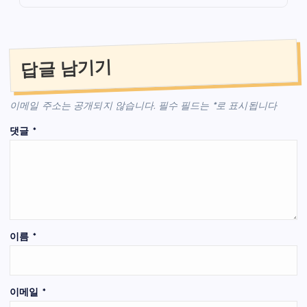
답글 남기기
이메일 주소는 공개되지 않습니다.
필수 필드는
*
로 표시됩니다
댓글
*
이름
*
이메일
*