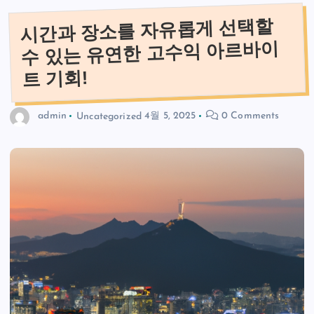
시간과 장소를 자유롭게 선택할
수 있는 유연한 고수익 아르바이
트 기회!
admin
Uncategorized
4월 5, 2025
0 Comments