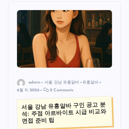
admin
서울 강남 유흥알바
유흥알바
6월 11, 2026
0 Comments
서울 강남 유흥알바 구인 공고 분
석: 주점 아르바이트 시급 비교와
면접 준비 팁