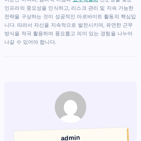
인프라의 중요성을 인식하고, 리스크 관리 및 지속 가능한
전략을 구상하는 것이 성공적인 아르바이트 활동의 핵심입
니다. 따라서 자신을 지속적으로 발전시키며, 유연한 근무
방식을 적극 활용하여 풍요롭고 의미 있는 경험을 나누어
나갈 수 있어야 합니다.
admin