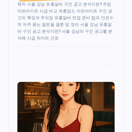
목차 서울 강남 유흥알바 구인 공고 분석이란? 주점
아르바이트 시급 비교 유흥업소 아르바이트 구인 공
고의 특징과 주의점 유흥알바 면접 준비 팁과 안전수
칙 자주 묻는 질문들 결론 및 정리 서울 강남 유흥알
바 구인 공고 분석이란? 서울 강남의 구인 공고를 분
석해 시급 차이와 근로