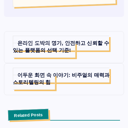
글
온라인 도박의 명가, 안전하고 신뢰할 수
탐
있는 플랫폼의 선택 기준!
색
어두운 화면 속 이야기: 비주얼의 매력과
스토리텔링의 힘
Related Posts