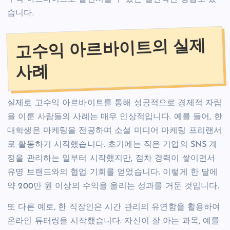
습니다.
고수익 아르바이트의 실제
사례
실제로 고수익 아르바이트를 통해 성공적으로 경제적 자립
을 이룬 사람들의 사례는 매우 인상적입니다. 예를 들어, 한
대학생은 마케팅을 전공하며 소셜 미디어 마케팅 프리랜서
로 활동하기 시작했습니다. 초기에는 작은 기업의 SNS 계
정을 관리하는 일부터 시작했지만, 점차 경력이 쌓이면서
유명 브랜드와의 협업 기회를 얻었습니다. 이렇게 한 달에
약 200만 원 이상의 수익을 올리는 성과를 거둔 것입니다.
또 다른 예로, 한 직장인은 시간 관리의 유연함을 활용하여
온라인 튜터링을 시작했습니다. 자신이 잘 아는 과목, 예를