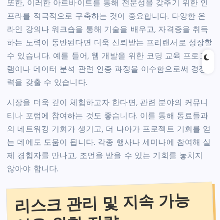
또한, 이러한 아르바이트를 통해 전문성을 갖추기 위한 인
프라를 적극적으로 구축하는 것이 중요합니다. 다양한 온
라인 강의나 워크숍을 통해 기술을 배우고, 자격증을 취득
하는 노력이 동반된다면 더욱 신뢰받는 프리랜서로 성장할
수 있습니다. 예를 들어, 웹 개발을 위한 코딩 교육 프로그
램이나 데이터 분석 관련 인증 과정을 이수함으로써 경쟁
력을 갖출 수 있습니다.
시장을 더욱 깊이 체험하고자 한다면, 관련 분야의 커뮤니
티나 포럼에 참여하는 것도 좋습니다. 이를 통해 동료들과
의 네트워킹 기회가 생기고, 더 나아가 프로젝트 기회를 얻
는 데에도 도움이 됩니다. 각종 행사나 세미나에 참여해 실
제 경험자를 만나고, 조언을 받을 수 있는 기회를 놓치지
않아야 합니다.
리스크 관리 및 지속 가능