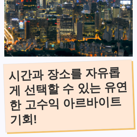
시간과 장소를 자유롭
게 선택할 수 있는 유연
한 고수익 아르바이트
기회!