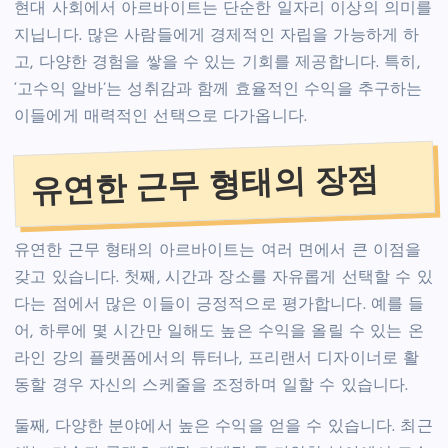
현대 사회에서 아르바이트는 단순한 일자리 이상의 의미를
지닙니다. 많은 사람들에게 경제적인 자립을 가능하게 하
고, 다양한 경험을 쌓을 수 있는 기회를 제공합니다. 특히,
‘고수익 알바’는 성취감과 함께 효율적인 수익을 추구하는
이들에게 매력적인 선택으로 다가옵니다.
유연한 근무 형태의 장점
유연한 근무 형태의 아르바이트는 여러 면에서 큰 이점을
갖고 있습니다. 첫째, 시간과 장소를 자유롭게 선택할 수 있
다는 점에서 많은 이들이 긍정적으로 평가합니다. 예를 들
어, 하루에 몇 시간만 일해도 높은 수익을 올릴 수 있는 온
라인 강의 플랫폼에서의 튜터나, 프리랜서 디자이너로 활
동할 경우 자신의 스케줄을 조정하며 일할 수 있습니다.
둘째, 다양한 분야에서 높은 수익을 얻을 수 있습니다. 최근