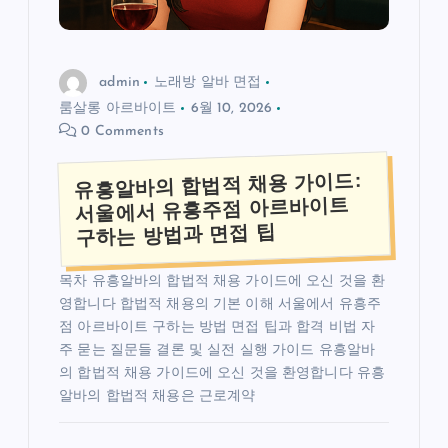
admin
노래방 알바 면접
룸살롱 아르바이트
6월 10, 2026
0 Comments
유흥알바의 합법적 채용 가이드:
서울에서 유흥주점 아르바이트
구하는 방법과 면접 팁
목차 유흥알바의 합법적 채용 가이드에 오신 것을 환
영합니다 합법적 채용의 기본 이해 서울에서 유흥주
점 아르바이트 구하는 방법 면접 팁과 합격 비법 자
주 묻는 질문들 결론 및 실전 실행 가이드 유흥알바
의 합법적 채용 가이드에 오신 것을 환영합니다 유흥
알바의 합법적 채용은 근로계약