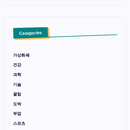
Categories
가상화폐
건강
과학
기술
꿀팁
도박
부업
스포츠