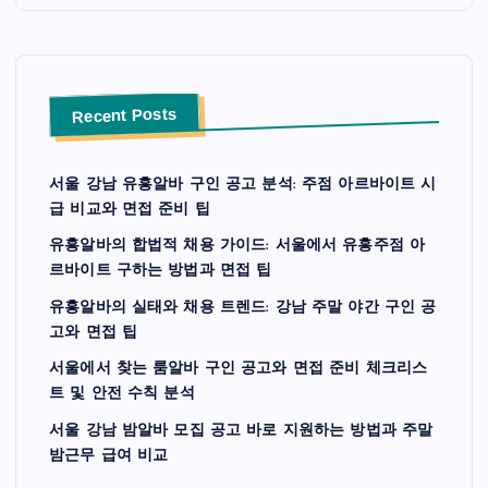
Recent Posts
서울 강남 유흥알바 구인 공고 분석: 주점 아르바이트 시
급 비교와 면접 준비 팁
유흥알바의 합법적 채용 가이드: 서울에서 유흥주점 아
르바이트 구하는 방법과 면접 팁
유흥알바의 실태와 채용 트렌드: 강남 주말 야간 구인 공
고와 면접 팁
서울에서 찾는 룸알바 구인 공고와 면접 준비 체크리스
트 및 안전 수칙 분석
서울 강남 밤알바 모집 공고 바로 지원하는 방법과 주말
밤근무 급여 비교