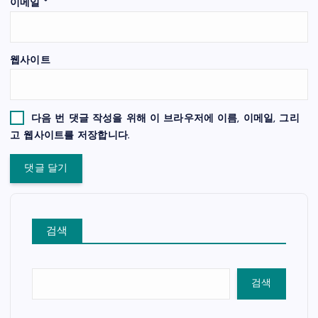
이메일
*
웹사이트
다음 번 댓글 작성을 위해 이 브라우저에 이름, 이메일, 그리
고 웹사이트를 저장합니다.
검색
검색