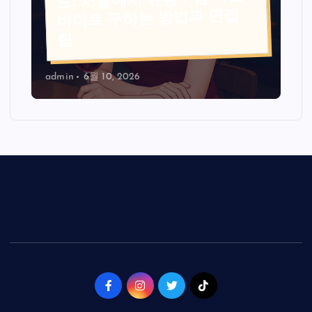
바이트 구하는 방법과 면접
팁
admin
6월 10, 2026