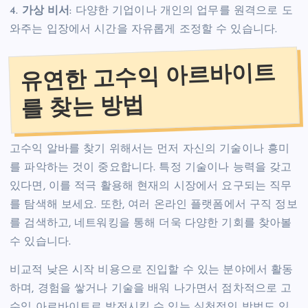
4.
가상 비서
: 다양한 기업이나 개인의 업무를 원격으로 도
와주는 입장에서 시간을 자유롭게 조정할 수 있습니다.
유연한 고수익 아르바이트
를 찾는 방법
고수익 알바를 찾기 위해서는 먼저 자신의 기술이나 흥미
를 파악하는 것이 중요합니다. 특정 기술이나 능력을 갖고
있다면, 이를 적극 활용해 현재의 시장에서 요구되는 직무
를 탐색해 보세요. 또한, 여러 온라인 플랫폼에서 구직 정보
를 검색하고, 네트워킹을 통해 더욱 다양한 기회를 찾아볼
수 있습니다.
비교적 낮은 시작 비용으로 진입할 수 있는 분야에서 활동
하며, 경험을 쌓거나 기술을 배워 나가면서 점차적으로 고
수익 아르바이트로 발전시킬 수 있는 실천적인 방법도 있