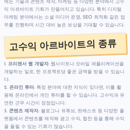
에는 기술과 콘텐츠 제작, 마케팅 등 다양한 분야에서 고수
익 아르바이트 기회가 만들어지고 있습니다. 특히 디지털
마케팅 분야에서는 소셜 미디어 운영, SEO 최적화 같은 업
무를 진행하며 시간 대비 높은 보상을 기대할 수 있습니다.
고수익 아르바이트의 종류
1.
프리랜서 웹 개발자
: 웹사이트나 모바일 애플리케이션을
개발하는 일로, 한 프로젝트당 좋은 금액을 받을 수 있습니
다.
2.
온라인 튜터
: 특정 분야에 대한 지식이 있다면, 이를 활
용해 온라인에서 개인 튜터를 할 수 있습니다. 고수익과 유
연한 근무 시간이 장점입니다.
3.
콘텐츠 제작자
: 블로그나 유튜브, 팟캐스트 등 다양한 플
랫폼에서 콘텐츠를 제작해 광고 수익, 협찬 등을 통해 수익
을 올릴 수 있는 기회가 많습니다.