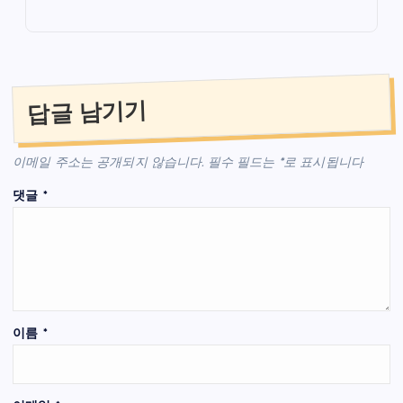
답글 남기기
이메일 주소는 공개되지 않습니다.
필수 필드는
*
로 표시됩니다
댓글
*
이름
*