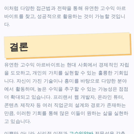
이처럼 다양한 접근법과 전략을 통해 유연한 고수익 아르
바이트를 찾고, 성공적으로 활용하는 것이 가능할 것입니
다.
결론
유연한 고수익 아르바이트는 현대 사회에서 경제적인 자립
을 도모하고, 개인의 가치를 실현할 수 있는 훌륭한 기회입
니다. 자신이 가진 기술이나 흥미를 바탕으로 다양한 분야
에서 활동하며, 높은 수익을 추구할 수 있는 가능성은 점점
더 확대되고 있습니다. 프리랜서 웹 개발자, 온라인 튜터,
콘텐츠 제작자 등 여러 직업군의 설계와 경로가 존재하는
만큼, 이러한 기회를 통해 많은 이들이 원하는 삶을 실현하
고 있습니다.
이뿐만 아니라, 심리적 이점과
고수익알바
전문성을 갖춘