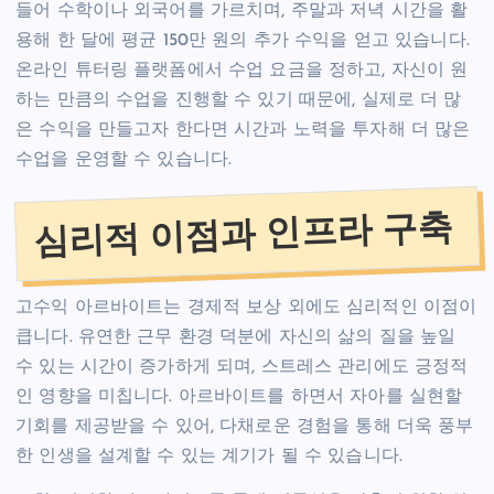
들어 수학이나 외국어를 가르치며, 주말과 저녁 시간을 활
용해 한 달에 평균 150만 원의 추가 수익을 얻고 있습니다.
온라인 튜터링 플랫폼에서 수업 요금을 정하고, 자신이 원
하는 만큼의 수업을 진행할 수 있기 때문에, 실제로 더 많
은 수익을 만들고자 한다면 시간과 노력을 투자해 더 많은
수업을 운영할 수 있습니다.
심리적 이점과 인프라 구축
고수익 아르바이트는 경제적 보상 외에도 심리적인 이점이
큽니다. 유연한 근무 환경 덕분에 자신의 삶의 질을 높일
수 있는 시간이 증가하게 되며, 스트레스 관리에도 긍정적
인 영향을 미칩니다. 아르바이트를 하면서 자아를 실현할
기회를 제공받을 수 있어, 다채로운 경험을 통해 더욱 풍부
한 인생을 설계할 수 있는 계기가 될 수 있습니다.