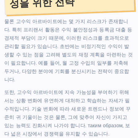
성을 위한 전략
물론 고수익 아르바이트에는 몇 가지 리스크가 존재합니
다. 특히 프리랜서 활동은 수익 불안정성과 등록금 대출 등
경제적 부담이 크기 때문에, 이러한 리스크를 효과적으로
관리할 필요가 있습니다. 초반에는 비정기적인 수익이 발
생할 수 있는 점을 고려해 별도의 재정 계획을 마련하는 것
이 필요합니다. 예를 들어, 월 고정 수입의 일부를 저축해
두거나, 다양한 분야에 기회를 분산시키는 전략이 중요합
니다.
또한, 고수익 아르바이트에 지속 가능성을 부여하기 위해
서는 상황 변화에 유연하게 대처하고 학습하는 자세가 필
수적입니다. 기술 변화에 따라 새로운 트렌드나 정보에 꾸
준히 귀 기울이는 것은 물론, 그에 맞추어 자신이 가지고
있는 능력도 진화시켜 나가야 합니다. таким образом, 보
다 넓은 시장에서 경쟁력을 유지할 수 있습니다.