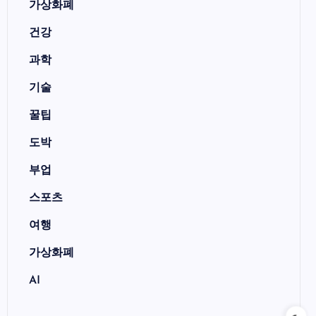
가상화폐
건강
과학
기술
꿀팁
도박
부업
스포츠
여행
가상화폐
AI