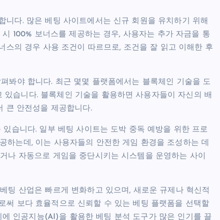
합니다. 많은 베팅 사이트에서는 신규 회원을 유치하기 위해
시 100% 보너스를 제공하는 경우, 사용자는 추가 자금을 통
보너스의 경우 사용 조건이 따르므로, 조건을 잘 읽고 이해한 후
살펴봐야 합니다. 최근 몇몇 플랫폼에서는 블록체인 기술을 도
 있습니다. 블록체인 기술을 활용하면 사용자들이 자신의 배
더 큰 안전성을 제공합니다.
 있습니다. 일부 베팅 사이트는 도박 중독 예방을 위한 프로
공하는데, 이는 사용자들의 안전한 게임 환경을 조성하는 데
보내거나 자동으로 게임을 중단시키는 시스템을 운영하는 사이
 베팅 산업은 빠르게 변화하고 있으며, 새로운 규제나 혁신적
로써 보다 효율적으로 신뢰할 수 있는 베팅 플랫폼을 선택할
사이에 인공지능(AI)을 활용한 베팅 분석 도구가 많은 인기를 끌