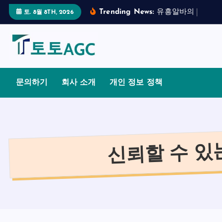
S
Trending News:
유
흥
알
바
의
합
법
적
토. 8월 8TH, 2026
k
i
p
t
o
문의하기
회사 소개
개인 정보 정책
c
o
n
t
신뢰할 수 있
e
n
t