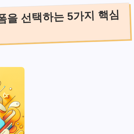
폼을 선택하는 5가지 핵심