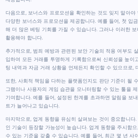
제공합니다.
다음으로, 보너스와 프로모션을 확인하는 것도 잊지 말아야 
다양한 보너스와 프로모션을 제공합니다. 예를 들어, 첫 입금 
해 더 많은 베팅 기회를 가질 수 있습니다. 그러나 이러한 
활용해야 합니다.
추가적으로, 범죄 예방과 관련된 보안 기술의 적용 여부도 
입하여 모든 거래를 투명하게 기록함으로써 신뢰성을 높이고
팅 내역과 자금 거래 상황을 언제든지 확인할 수 있으므로, 
또한, 사회적 책임을 다하는 플랫폼인지도 판단 기준이 될 수
그램이나 사용자의 게임 습관을 모니터링할 수 있는 툴을 제
기여합니다. 예를 들어, 설정된 한계를 초과하면 알림을 
트가 늘어나고 있습니다.
마지막으로, 업계 동향을 유심히 살펴보는 것이 중요합니다.
인 기술이 등장할 가능성이 높습니다. 업계 동향을 주시함으
수 있는 기준을 갖출 수 있습니다. 예를 들어, 최근 몇 년 