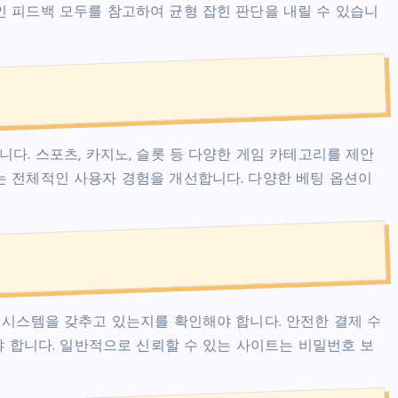
 피드백 모두를 참고하여 균형 잡힌 판단을 내릴 수 있습니
다. 스포츠, 카지노, 슬롯 등 다양한 게임 카테고리를 제안
는 전체적인 사용자 경험을 개선합니다. 다양한 베팅 옵션이
 시스템을 갖추고 있는지를 확인해야 합니다. 안전한 결제 수
야 합니다. 일반적으로 신뢰할 수 있는 사이트는 비밀번호 보