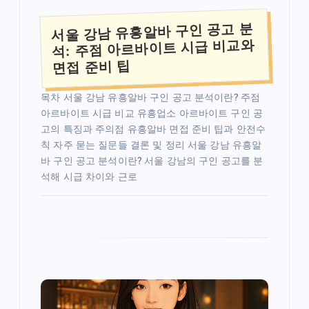
서울 강남 유흥알바 구인 공고 분
석: 주점 아르바이트 시급 비교와
면접 준비 팁
목차 서울 강남 유흥알바 구인 공고 분석이란? 주점
아르바이트 시급 비교 유흥업소 아르바이트 구인 공
고의 특징과 주의점 유흥알바 면접 준비 팁과 안전수
칙 자주 묻는 질문들 결론 및 정리 서울 강남 유흥알
바 구인 공고 분석이란? 서울 강남의 구인 공고를 분
석해 시급 차이와 근로