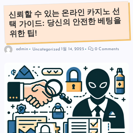
신뢰할 수 있는 온라인 카지노 선
택 가이드: 당신의 안전한 베팅을
위한 팁!
admin
Uncategorized
1월 14, 2025
0 Comments