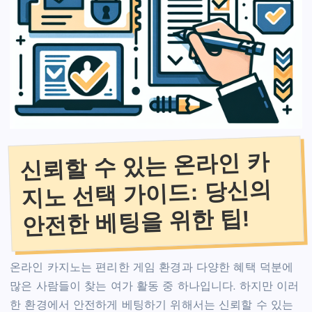
신뢰할 수 있는 온라인 카
지노 선택 가이드: 당신의
안전한 베팅을 위한 팁!
온라인 카지노는 편리한 게임 환경과 다양한 혜택 덕분에
많은 사람들이 찾는 여가 활동 중 하나입니다. 하지만 이러
한 환경에서 안전하게 베팅하기 위해서는 신뢰할 수 있는