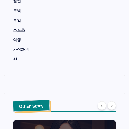
꿀팁
도박
부업
스포츠
여행
가상화폐
AI
Other Story