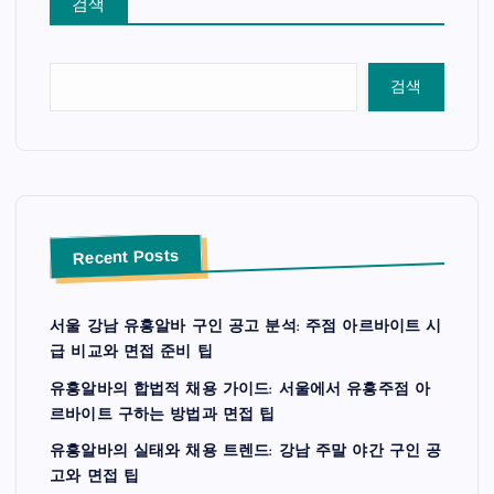
검색
검색
Recent Posts
서울 강남 유흥알바 구인 공고 분석: 주점 아르바이트 시
급 비교와 면접 준비 팁
유흥알바의 합법적 채용 가이드: 서울에서 유흥주점 아
르바이트 구하는 방법과 면접 팁
유흥알바의 실태와 채용 트렌드: 강남 주말 야간 구인 공
고와 면접 팁