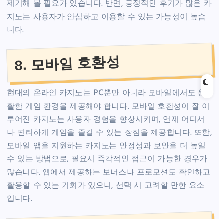
제기해 볼 필요가 있습니다. 반면, 긍정적인 후기가 많은 카
지노는 사용자가 안심하고 이용할 수 있는 가능성이 높습
니다.
8. 모바일 호환성
현대의 온라인 카지노는 PC뿐만 아니라 모바일에서도 원
활한 게임 환경을 제공해야 합니다. 모바일 호환성이 잘 이
루어진 카지노는 사용자 경험을 향상시키며, 언제 어디서
나 편리하게 게임을 즐길 수 있는 장점을 제공합니다. 또한,
모바일 앱을 지원하는 카지노는 안정성과 보안을 더 높일
수 있는 방법으로, 필요시 즉각적인 접근이 가능한 경우가
많습니다. 앱에서 제공하는 보너스나 프로모션도 확인하고
활용할 수 있는 기회가 있으니, 선택 시 고려할 만한 요소
입니다.