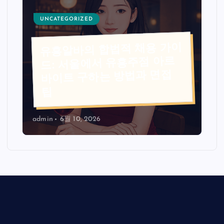
UNCATEGORIZED
유흥알바의 합법적 채용 가이
드: 서울에서 유흥주점 아르
바이트 구하는 방법과 면접
팁
admin
6월 10, 2026