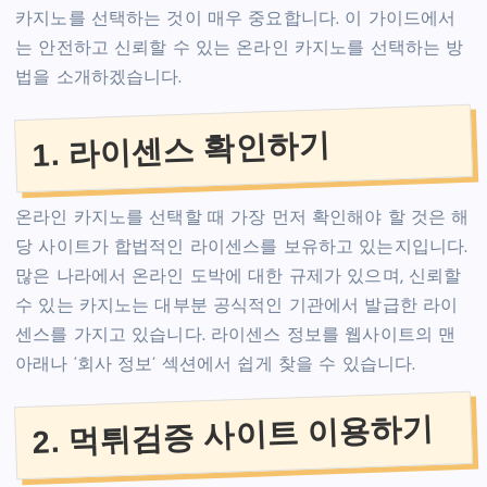
카지노를 선택하는 것이 매우 중요합니다. 이 가이드에서
는 안전하고 신뢰할 수 있는 온라인 카지노를 선택하는 방
법을 소개하겠습니다.
1. 라이센스 확인하기
온라인 카지노를 선택할 때 가장 먼저 확인해야 할 것은 해
당 사이트가 합법적인 라이센스를 보유하고 있는지입니다.
많은 나라에서 온라인 도박에 대한 규제가 있으며, 신뢰할
수 있는 카지노는 대부분 공식적인 기관에서 발급한 라이
센스를 가지고 있습니다. 라이센스 정보를 웹사이트의 맨
아래나 ‘회사 정보’ 섹션에서 쉽게 찾을 수 있습니다.
2. 먹튀검증 사이트 이용하기