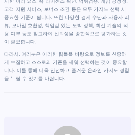
시한 여러 요소, 즉 라이센스 확인, 먹튀검증, 게임 공정성,
고객 지원 서비스, 보너스 조건 등은 모두 카지노 선택 시
중요한 기준이 됩니다. 또한 다양한 결제 수단과 사용자 리
뷰, 모바일 호환성, 책임감 있는 도박 정책, 최신 기술의 적
용 여부 등도 참고하여 신뢰성을 종합적으로 평가하는 것
이 필요합니다.
따라서, 여러분은 이러한 팁들을 바탕으로 정보를 신중하
게 수집하고 스스로의 기준을 세워 선택하는 것이 중요합
니다. 이를 통해 더욱 안전하고 즐거운 온라인 카지노 경험
을 누릴 수 있기를 바랍니다.