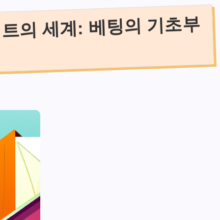
트의 세계: 베팅의 기초부