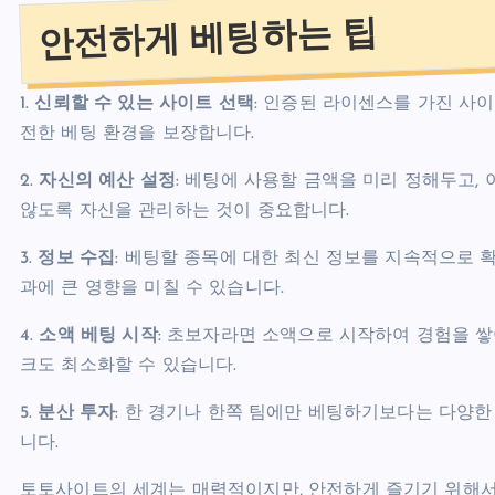
안전하게 베팅하는 팁
1.
신뢰할 수 있는 사이트 선택
: 인증된 라이센스를 가진 사
전한 베팅 환경을 보장합니다.
2.
자신의 예산 설정
: 베팅에 사용할 금액을 미리 정해두고,
않도록 자신을 관리하는 것이 중요합니다.
3.
정보 수집
: 베팅할 종목에 대한 최신 정보를 지속적으로 
과에 큰 영향을 미칠 수 있습니다.
4.
소액 베팅 시작
: 초보자라면 소액으로 시작하여 경험을 쌓
크도 최소화할 수 있습니다.
5.
분산 투자
: 한 경기나 한쪽 팀에만 베팅하기보다는 다양
니다.
토토사이트의 세계는 매력적이지만, 안전하게 즐기기 위해서