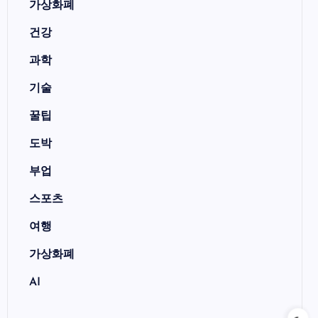
가상화폐
건강
과학
기술
꿀팁
도박
부업
스포츠
여행
가상화폐
AI