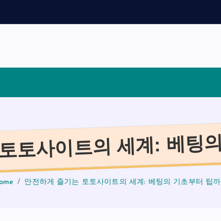
채
용
가
이
토토사이트의 세계: 베팅
ome
안전하게 즐기는 토토사이트의 세계: 베팅의 기초부터 팁