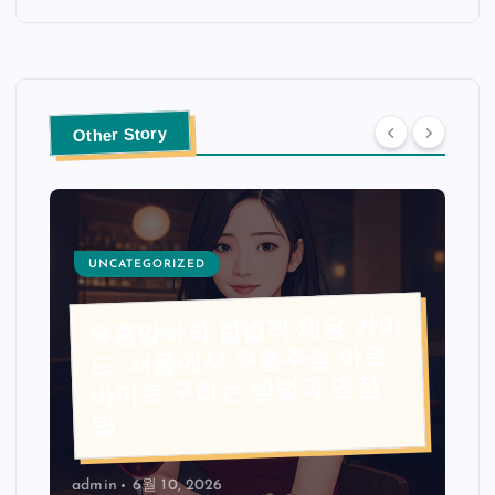
Other Story
UNCATEGORIZED
유흥알바의 합법적 채용 가이
드: 서울에서 유흥주점 아르
바이트 구하는 방법과 면접
팁
admin
6월 10, 2026