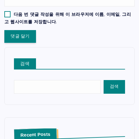
다음 번 댓글 작성을 위해 이 브라우저에 이름, 이메일, 그리
고 웹사이트를 저장합니다.
검색
검색
Recent Posts