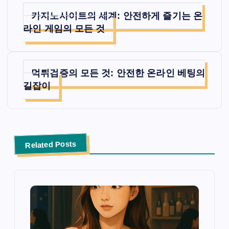
글
카지노사이트의 세계: 안전하게 즐기는 온
탐
라인 게임의 모든 것
색
먹튀검증의 모든 것: 안전한 온라인 베팅의
길잡이
Related Posts