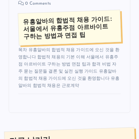
0 Comments
유흥알바의 합법적 채용 가이드:
서울에서 유흥주점 아르바이트
구하는 방법과 면접 팁
목차 유흥알바의 합법적 채용 가이드에 오신 것을 환
영합니다 합법적 채용의 기본 이해 서울에서 유흥주
점 아르바이트 구하는 방법 면접 팁과 합격 비법 자
주 묻는 질문들 결론 및 실전 실행 가이드 유흥알바
의 합법적 채용 가이드에 오신 것을 환영합니다 유흥
알바의 합법적 채용은 근로계약