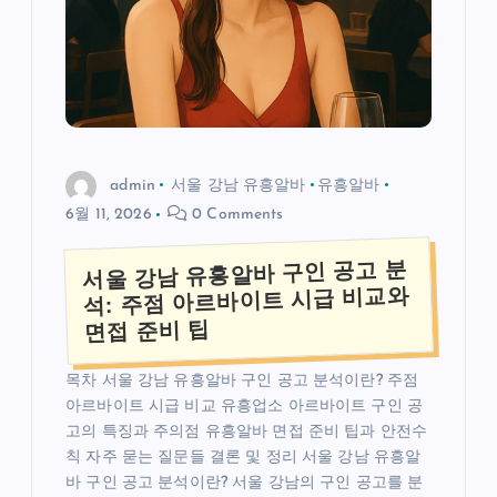
admin
서울 강남 유흥알바
유흥알바
6월 11, 2026
0 Comments
서울 강남 유흥알바 구인 공고 분
석: 주점 아르바이트 시급 비교와
면접 준비 팁
목차 서울 강남 유흥알바 구인 공고 분석이란? 주점
아르바이트 시급 비교 유흥업소 아르바이트 구인 공
고의 특징과 주의점 유흥알바 면접 준비 팁과 안전수
칙 자주 묻는 질문들 결론 및 정리 서울 강남 유흥알
바 구인 공고 분석이란? 서울 강남의 구인 공고를 분