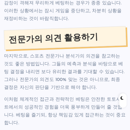
감정이 격해져 무리하게 베팅하는 경우가 종종 있습니다.
이러한 상황에서는 잠시 게임을 중단하고, 차분히 상황을
재정비하는 것이 바람직합니다.
전문가의 의견 활용하기
마지막으로, 스포츠 전문가나 분석가의 의견을 참고하는
것도 좋은 방법입니다. 그들의 예측과 분석을 바탕으로 베
팅 결정을 내리면 보다 유리한 결과를 기대할 수 있습니다.
그러나 전문가의 의견도 100% 맞는 것은 아니므로, 최종
결정은 자신의 판단을 기반으로 해야 합니다.
이처럼 체계적인 접근과 전략적인 베팅은 안전한 토토사이
트에서의 성공적인 경험을 더욱 풍부하게 만들어 줄 것입
니다. 베팅을 즐기되, 항상 책임감 있게 접근하는 것이 중요
합니다.