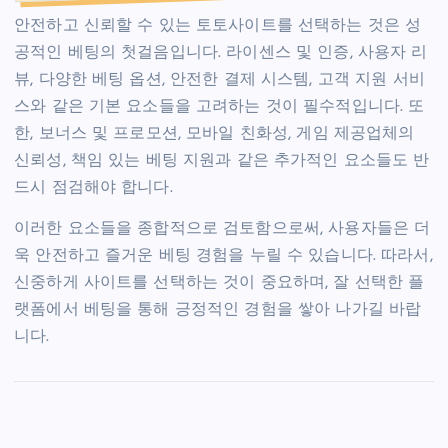
안전하고 신뢰할 수 있는 토토사이트를 선택하는 것은 성
공적인 베팅의 첫걸음입니다. 라이센스 및 인증, 사용자 리
뷰, 다양한 베팅 옵션, 안전한 결제 시스템, 고객 지원 서비
스와 같은 기본 요소들을 고려하는 것이 필수적입니다. 또
한, 보너스 및 프로모션, 모바일 친화성, 게임 제공업체의
신뢰성, 책임 있는 베팅 지원과 같은 추가적인 요소들도 반
드시 점검해야 합니다.
이러한 요소들을 종합적으로 검토함으로써, 사용자들은 더
욱 안전하고 즐거운 베팅 경험을 누릴 수 있습니다. 따라서,
신중하게 사이트를 선택하는 것이 중요하며, 잘 선택한 플
랫폼에서 베팅을 통해 긍정적인 경험을 쌓아 나가길 바랍
니다.