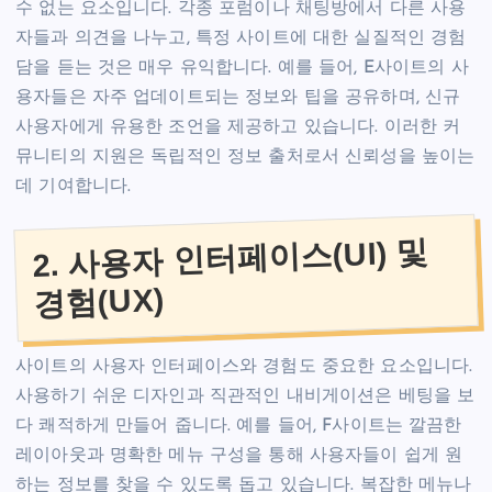
수 없는 요소입니다. 각종 포럼이나 채팅방에서 다른 사용
자들과 의견을 나누고, 특정 사이트에 대한 실질적인 경험
담을 듣는 것은 매우 유익합니다. 예를 들어, E사이트의 사
용자들은 자주 업데이트되는 정보와 팁을 공유하며, 신규
사용자에게 유용한 조언을 제공하고 있습니다. 이러한 커
뮤니티의 지원은 독립적인 정보 출처로서 신뢰성을 높이는
데 기여합니다.
2. 사용자 인터페이스(UI) 및
경험(UX)
사이트의 사용자 인터페이스와 경험도 중요한 요소입니다.
사용하기 쉬운 디자인과 직관적인 내비게이션은 베팅을 보
다 쾌적하게 만들어 줍니다. 예를 들어, F사이트는 깔끔한
레이아웃과 명확한 메뉴 구성을 통해 사용자들이 쉽게 원
하는 정보를 찾을 수 있도록 돕고 있습니다. 복잡한 메뉴나