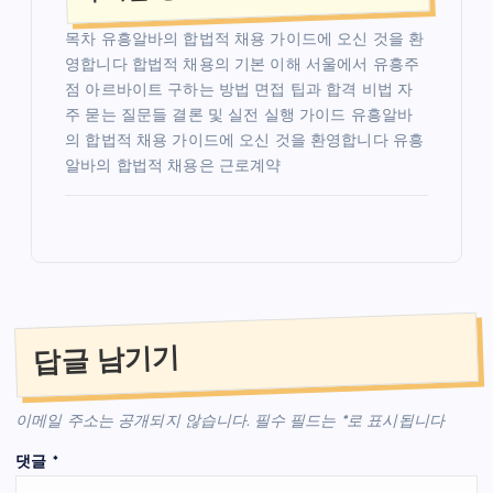
목차 유흥알바의 합법적 채용 가이드에 오신 것을 환
영합니다 합법적 채용의 기본 이해 서울에서 유흥주
점 아르바이트 구하는 방법 면접 팁과 합격 비법 자
주 묻는 질문들 결론 및 실전 실행 가이드 유흥알바
의 합법적 채용 가이드에 오신 것을 환영합니다 유흥
알바의 합법적 채용은 근로계약
답글 남기기
이메일 주소는 공개되지 않습니다.
필수 필드는
*
로 표시됩니다
댓글
*