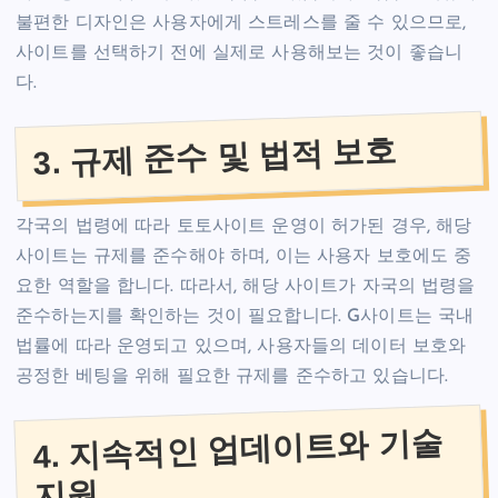
불편한 디자인은 사용자에게 스트레스를 줄 수 있으므로,
사이트를 선택하기 전에 실제로 사용해보는 것이 좋습니
다.
3. 규제 준수 및 법적 보호
각국의 법령에 따라 토토사이트 운영이 허가된 경우, 해당
사이트는 규제를 준수해야 하며, 이는 사용자 보호에도 중
요한 역할을 합니다. 따라서, 해당 사이트가 자국의 법령을
준수하는지를 확인하는 것이 필요합니다. G사이트는 국내
법률에 따라 운영되고 있으며, 사용자들의 데이터 보호와
공정한 베팅을 위해 필요한 규제를 준수하고 있습니다.
4. 지속적인 업데이트와 기술
지원