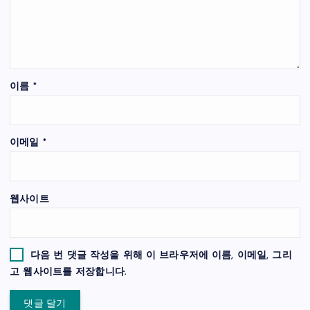
이름
*
이메일
*
웹사이트
다음 번 댓글 작성을 위해 이 브라우저에 이름, 이메일, 그리
고 웹사이트를 저장합니다.