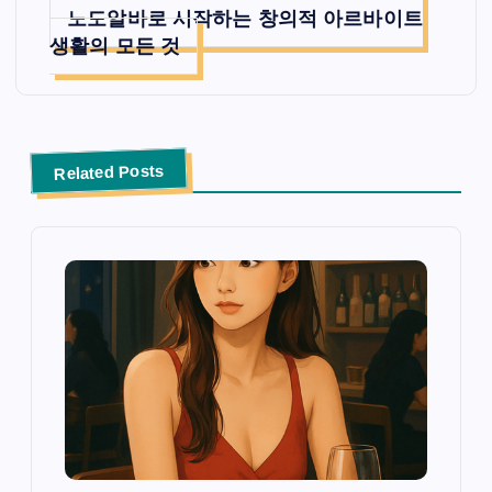
노도알바로 시작하는 창의적 아르바이트
생활의 모든 것
Related Posts