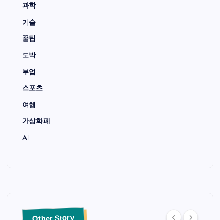
과학
기술
꿀팁
도박
부업
스포츠
여행
가상화폐
AI
Other Story