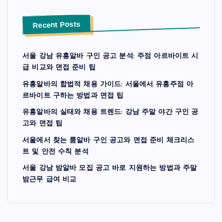
Recent Posts
서울 강남 유흥알바 구인 공고 분석: 주점 아르바이트 시
급 비교와 면접 준비 팁
유흥알바의 합법적 채용 가이드: 서울에서 유흥주점 아
르바이트 구하는 방법과 면접 팁
유흥알바의 실태와 채용 트렌드: 강남 주말 야간 구인 공
고와 면접 팁
서울에서 찾는 룸알바 구인 공고와 면접 준비 체크리스
트 및 안전 수칙 분석
서울 강남 밤알바 모집 공고 바로 지원하는 방법과 주말
밤근무 급여 비교