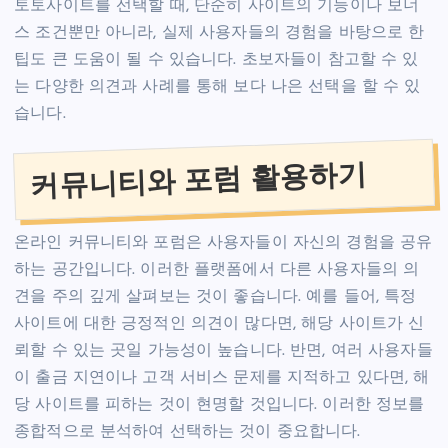
토토사이트를 선택할 때, 단순히 사이트의 기능이나 보너
스 조건뿐만 아니라, 실제 사용자들의 경험을 바탕으로 한
팁도 큰 도움이 될 수 있습니다. 초보자들이 참고할 수 있
는 다양한 의견과 사례를 통해 보다 나은 선택을 할 수 있
습니다.
커뮤니티와 포럼 활용하기
온라인 커뮤니티와 포럼은 사용자들이 자신의 경험을 공유
하는 공간입니다. 이러한 플랫폼에서 다른 사용자들의 의
견을 주의 깊게 살펴보는 것이 좋습니다. 예를 들어, 특정
사이트에 대한 긍정적인 의견이 많다면, 해당 사이트가 신
뢰할 수 있는 곳일 가능성이 높습니다. 반면, 여러 사용자들
이 출금 지연이나 고객 서비스 문제를 지적하고 있다면, 해
당 사이트를 피하는 것이 현명할 것입니다. 이러한 정보를
종합적으로 분석하여 선택하는 것이 중요합니다.