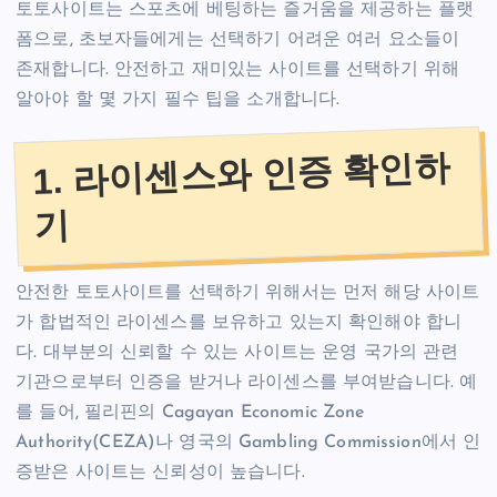
토토사이트는 스포츠에 베팅하는 즐거움을 제공하는 플랫
폼으로, 초보자들에게는 선택하기 어려운 여러 요소들이
존재합니다. 안전하고 재미있는 사이트를 선택하기 위해
알아야 할 몇 가지 필수 팁을 소개합니다.
1. 라이센스와 인증 확인하
기
안전한 토토사이트를 선택하기 위해서는 먼저 해당 사이트
가 합법적인 라이센스를 보유하고 있는지 확인해야 합니
다. 대부분의 신뢰할 수 있는 사이트는 운영 국가의 관련
기관으로부터 인증을 받거나 라이센스를 부여받습니다. 예
를 들어, 필리핀의 Cagayan Economic Zone
Authority(CEZA)나 영국의 Gambling Commission에서 인
증받은 사이트는 신뢰성이 높습니다.