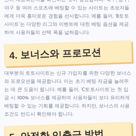
션이 제공되는지를 확인하는 것이 중요합니다. 축구, 농구,
야구 등 여러 스포츠에 베팅할 수 있는 사이트는 초보자들
에게 더욱 흥미로운 경험을 선사합니다. 예를 들어, ‘B토토
사이트’는 다양한 리그와 이벤트에 대한 베팅 옵션을 제공
하여 사용자들의 선택 폭을 넓혀줍니다.
4. 보너스와 프로모션
대부분의 토토사이트는 신규 가입자를 위한 다양한 보너스
와 프로모션을 제공합니다. 이는 초기 베팅 자금을 늘려주
는 데 큰 도움이 됩니다. 예를 들어, ‘C토토사이트’는 첫 입
금 시 100% 보너스를 제공하여 사용자들이 보다 유리하게
베팅할 수 있는 기회를 제공합니다. 하지만, 보너스의 사용
조건도 반드시 확인해야 합니다.
5. 안전한 입출금 방법