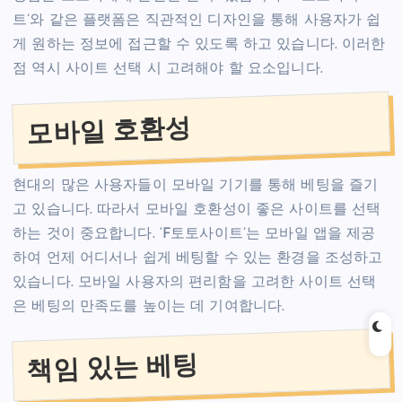
트’와 같은 플랫폼은 직관적인 디자인을 통해 사용자가 쉽
게 원하는 정보에 접근할 수 있도록 하고 있습니다. 이러한
점 역시 사이트 선택 시 고려해야 할 요소입니다.
모바일 호환성
현대의 많은 사용자들이 모바일 기기를 통해 베팅을 즐기
고 있습니다. 따라서 모바일 호환성이 좋은 사이트를 선택
하는 것이 중요합니다. ‘F토토사이트’는 모바일 앱을 제공
하여 언제 어디서나 쉽게 베팅할 수 있는 환경을 조성하고
있습니다. 모바일 사용자의 편리함을 고려한 사이트 선택
은 베팅의 만족도를 높이는 데 기여합니다.
책임 있는 베팅