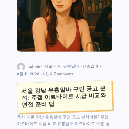
admin
서울 강남 유흥알바
유흥알바
6월 11, 2026
0 Comments
서울 강남 유흥알바 구인 공고 분
석: 주점 아르바이트 시급 비교와
면접 준비 팁
목차 서울 강남 유흥알바 구인 공고 분석이란? 주점
아르바이트 시급 비교 유흥업소 아르바이트 구인 공