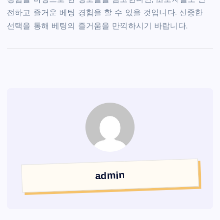
경험을 바탕으로 한 정보들을 참고한다면, 초보자들도 안
전하고 즐거운 베팅 경험을 할 수 있을 것입니다. 신중한
선택을 통해 베팅의 즐거움을 만끽하시기 바랍니다.
admin