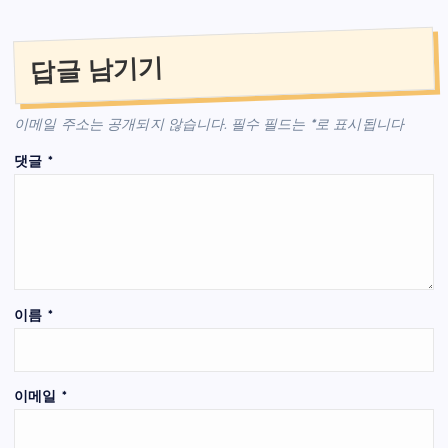
답글 남기기
이메일 주소는 공개되지 않습니다.
필수 필드는
*
로 표시됩니다
댓글
*
이름
*
이메일
*