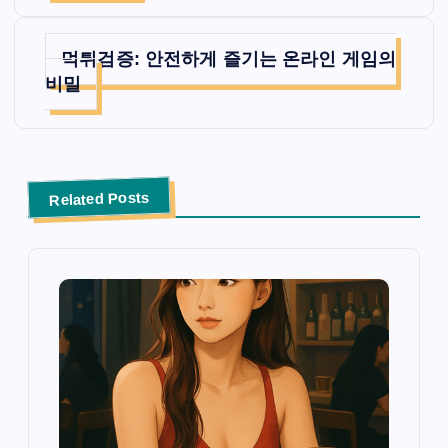
색
먹튀검증: 안전하게 즐기는 온라인 게임의
비밀
Related Posts