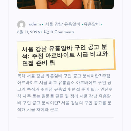
admin
서울 강남 유흥알바
유흥알바
6월 11, 2026
0 Comments
서울 강남 유흥알바 구인 공고 분
석: 주점 아르바이트 시급 비교와
면접 준비 팁
목차 서울 강남 유흥알바 구인 공고 분석이란? 주점
아르바이트 시급 비교 유흥업소 아르바이트 구인 공
고의 특징과 주의점 유흥알바 면접 준비 팁과 안전수
칙 자주 묻는 질문들 결론 및 정리 서울 강남 유흥알
바 구인 공고 분석이란? 서울 강남의 구인 공고를 분
석해 시급 차이와 근로