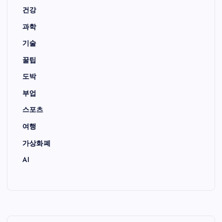
건강
과학
기술
꿀팁
도박
부업
스포츠
여행
가상화폐
AI