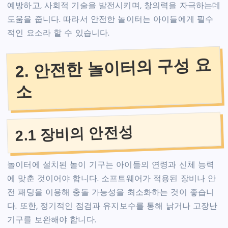
예방하고, 사회적 기술을 발전시키며, 창의력을 자극하는데
도움을 줍니다. 따라서 안전한 놀이터는 아이들에게 필수
적인 요소라 할 수 있습니다.
2. 안전한 놀이터의 구성 요
소
2.1 장비의 안전성
놀이터에 설치된 놀이 기구는 아이들의 연령과 신체 능력
에 맞춘 것이어야 합니다. 소프트웨어가 적용된 장비나 안
전 패딩을 이용해 충돌 가능성을 최소화하는 것이 좋습니
다. 또한, 정기적인 점검과 유지보수를 통해 낡거나 고장난
기구를 보완해야 합니다.