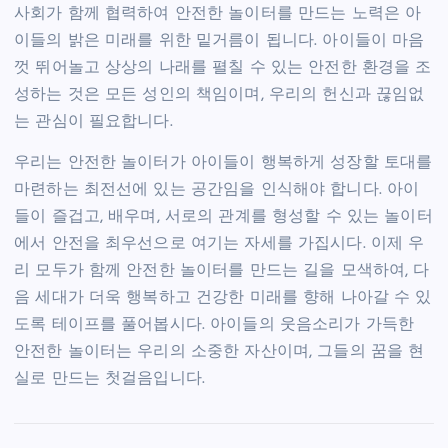
사회가 함께 협력하여 안전한 놀이터를 만드는 노력은 아
이들의 밝은 미래를 위한 밑거름이 됩니다. 아이들이 마음
껏 뛰어놀고 상상의 나래를 펼칠 수 있는 안전한 환경을 조
성하는 것은 모든 성인의 책임이며, 우리의 헌신과 끊임없
는 관심이 필요합니다.
우리는 안전한 놀이터가 아이들이 행복하게 성장할 토대를
마련하는 최전선에 있는 공간임을 인식해야 합니다. 아이
들이 즐겁고, 배우며, 서로의 관계를 형성할 수 있는 놀이터
에서 안전을 최우선으로 여기는 자세를 가집시다. 이제 우
리 모두가 함께 안전한 놀이터를 만드는 길을 모색하여, 다
음 세대가 더욱 행복하고 건강한 미래를 향해 나아갈 수 있
도록 테이프를 풀어봅시다. 아이들의 웃음소리가 가득한
안전한 놀이터는 우리의 소중한 자산이며, 그들의 꿈을 현
실로 만드는 첫걸음입니다.