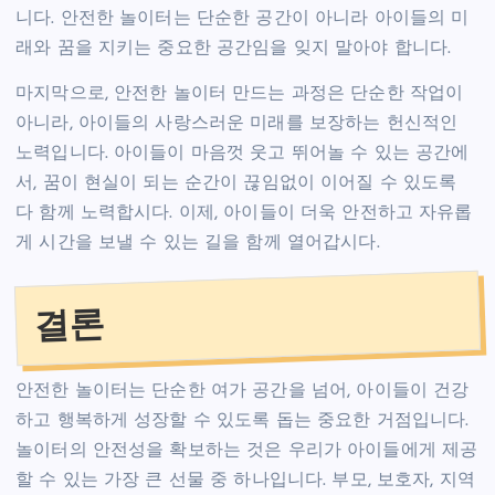
니다. 안전한 놀이터는 단순한 공간이 아니라 아이들의 미
래와 꿈을 지키는 중요한 공간임을 잊지 말아야 합니다.
마지막으로, 안전한 놀이터 만드는 과정은 단순한 작업이
아니라, 아이들의 사랑스러운 미래를 보장하는 헌신적인
노력입니다. 아이들이 마음껏 웃고 뛰어놀 수 있는 공간에
서, 꿈이 현실이 되는 순간이 끊임없이 이어질 수 있도록
다 함께 노력합시다. 이제, 아이들이 더욱 안전하고 자유롭
게 시간을 보낼 수 있는 길을 함께 열어갑시다.
결론
안전한 놀이터는 단순한 여가 공간을 넘어, 아이들이 건강
하고 행복하게 성장할 수 있도록 돕는 중요한 거점입니다.
놀이터의 안전성을 확보하는 것은 우리가 아이들에게 제공
할 수 있는 가장 큰 선물 중 하나입니다. 부모, 보호자, 지역