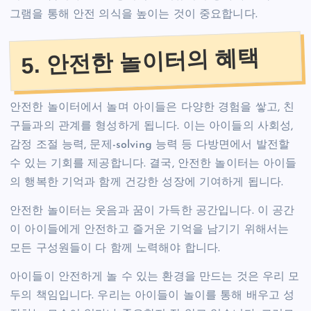
그램을 통해 안전 의식을 높이는 것이 중요합니다.
5. 안전한 놀이터의 혜택
안전한 놀이터에서 놀며 아이들은 다양한 경험을 쌓고, 친
구들과의 관계를 형성하게 됩니다. 이는 아이들의 사회성,
감정 조절 능력, 문제-solving 능력 등 다방면에서 발전할
수 있는 기회를 제공합니다. 결국, 안전한 놀이터는 아이들
의 행복한 기억과 함께 건강한 성장에 기여하게 됩니다.
안전한 놀이터는 웃음과 꿈이 가득한 공간입니다. 이 공간
이 아이들에게 안전하고 즐거운 기억을 남기기 위해서는
모든 구성원들이 다 함께 노력해야 합니다.
아이들이 안전하게 놀 수 있는 환경을 만드는 것은 우리 모
두의 책임입니다. 우리는 아이들이 놀이를 통해 배우고 성