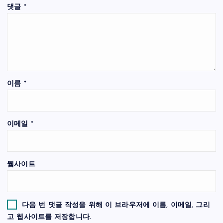
댓글
*
이름
*
이메일
*
웹사이트
다음 번 댓글 작성을 위해 이 브라우저에 이름, 이메일, 그리
고 웹사이트를 저장합니다.