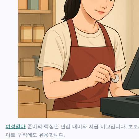
여성알바
준비의 핵심은 면접 대비와 시급 비교입니다. 초보
이트 구직에도 유용합니다.