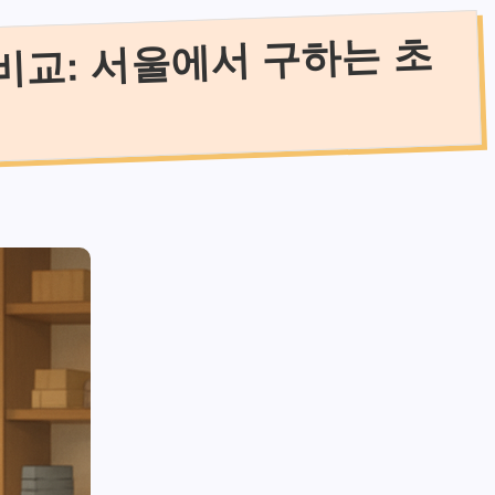
비교: 서울에서 구하는 초