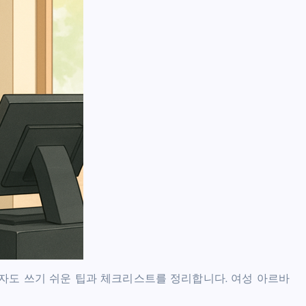
자도 쓰기 쉬운 팁과 체크리스트를 정리합니다. 여성 아르바