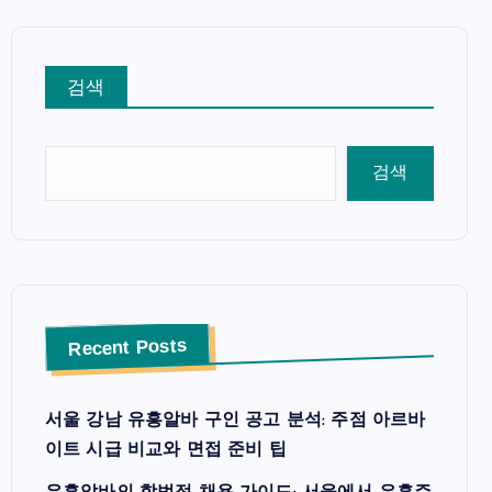
검색
검색
Recent Posts
서울 강남 유흥알바 구인 공고 분석: 주점 아르바
이트 시급 비교와 면접 준비 팁