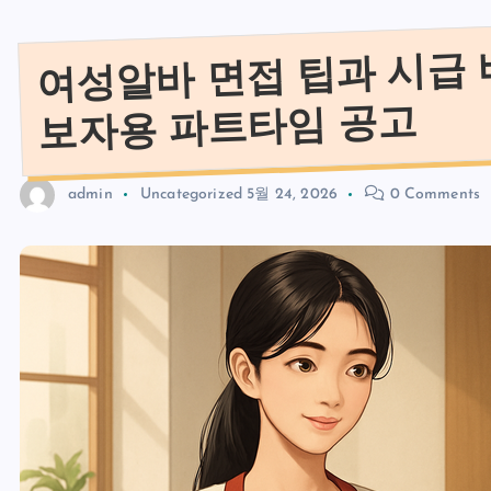
여성알바 면접 팁과 시급 
보자용 파트타임 공고
admin
Uncategorized
5월 24, 2026
0 Comments