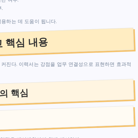
대면 여부.
.
적용하는 데 도움이 됩니다.
교 핵심 내용
 커진다. 이력서는 강점을 업무 연결성으로 표현하면 효과적
의 핵심