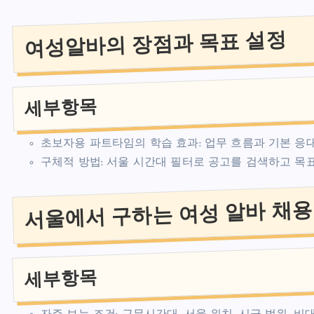
여성알바의 장점과 목표 설정
세부항목
초보자용 파트타임의 학습 효과: 업무 흐름과 기본 응대
구체적 방법: 서울 시간대 필터로 공고를 검색하고 목표
서울에서 구하는 여성 알바 채용
세부항목