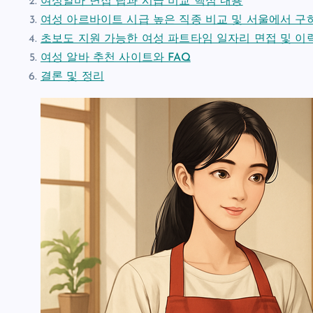
여성알바 면접 팁과 시급 비교 핵심 내용
여성 아르바이트 시급 높은 직종 비교 및 서울에서 구
초보도 지원 가능한 여성 파트타임 일자리 면접 및 이
여성 알바 추천 사이트와 FAQ
결론 및 정리