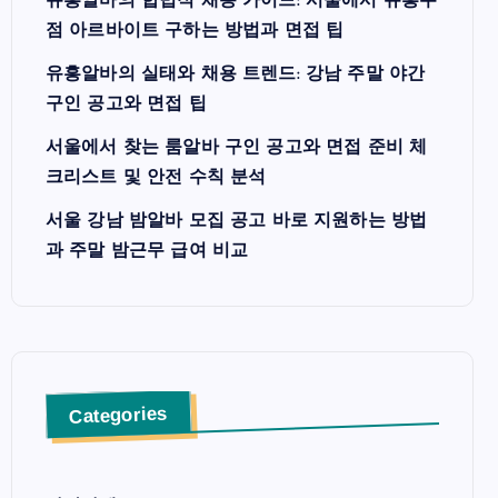
유흥알바의 합법적 채용 가이드: 서울에서 유흥주
점 아르바이트 구하는 방법과 면접 팁
유흥알바의 실태와 채용 트렌드: 강남 주말 야간
구인 공고와 면접 팁
서울에서 찾는 룸알바 구인 공고와 면접 준비 체
크리스트 및 안전 수칙 분석
서울 강남 밤알바 모집 공고 바로 지원하는 방법
과 주말 밤근무 급여 비교
Categories