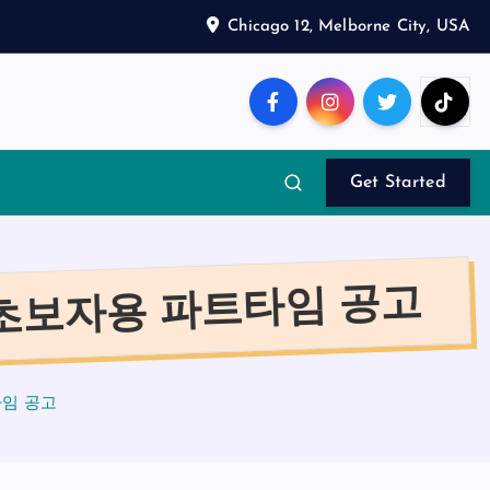
Chicago 12, Melborne City, USA
Get Started
 초보자용 파트타임 공고
타임 공고