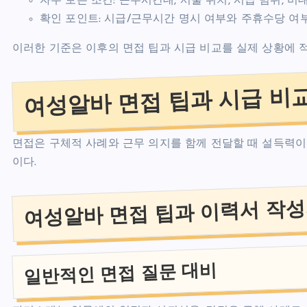
자주 보는 조건: 근무시간대, 서울 위치, 시급 범위, 비
확인 포인트: 시급/근무시간 명시 여부와 주휴수당 여부
이러한 기준은 이후의 면접 팁과 시급 비교를 실제 상황에 
여성알바 면접 팁과 시급 비
면접은 구체적 사례와 근무 의지를 함께 전달할 때 설득력이
이다.
여성알바 면접 팁과 이력서 작성
일반적인 면접 질문 대비