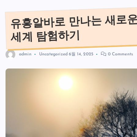
유흥알바로 만나는 새로운
세계 탐험하기
admin
Uncategorized
6월 14, 2025
0 Comments