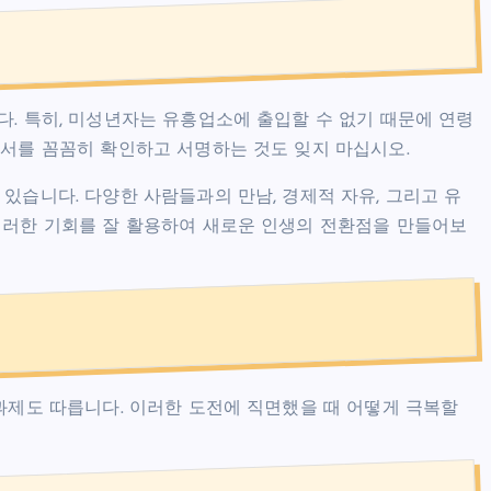
다. 특히, 미성년자는 유흥업소에 출입할 수 없기 때문에 연령
약서를 꼼꼼히 확인하고 서명하는 것도 잊지 마십시오.
있습니다. 다양한 사람들과의 만남, 경제적 자유, 그리고 유
이러한 기회를 잘 활용하여 새로운 인생의 전환점을 만들어보
 과제도 따릅니다. 이러한 도전에 직면했을 때 어떻게 극복할