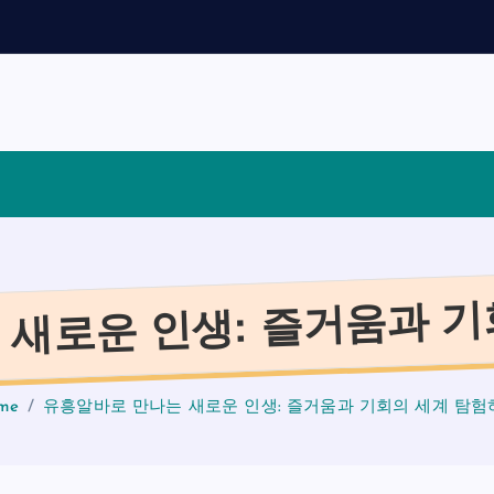
채
용
가
이
 새로운 인생: 즐거움과 기
me
유흥알바로 만나는 새로운 인생: 즐거움과 기회의 세계 탐험