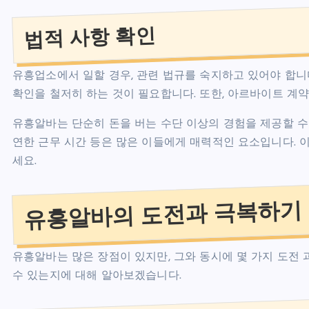
법적 사항 확인
유흥업소에서 일할 경우, 관련 법규를 숙지하고 있어야 합니
확인을 철저히 하는 것이 필요합니다. 또한, 아르바이트 계
유흥알바는 단순히 돈을 버는 수단 이상의 경험을 제공할 수 
연한 근무 시간 등은 많은 이들에게 매력적인 요소입니다. 
세요.
유흥알바의 도전과 극복하기
유흥알바는 많은 장점이 있지만, 그와 동시에 몇 가지 도전
수 있는지에 대해 알아보겠습니다.