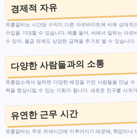
경제적 자유
유흥알바는 시간당 수익이 다른 아르바이트에 비해 상대적으로
수입을 기대할 수 있습니다. 예를 들어, 바에서 일하는 아
수 있어, 월급 외에도 상당한 금액을 추가로 벌 수 있습니다.
다양한 사람들과의 소통
유흥업소에서 일하면 다양한 배경을 가진 사람들을 만날 수 있
력을 향상시킬 수 있는 기회가 됩니다. 새로운 친구를 사귀
유연한 근무 시간
유흥알바는 주로 저녁시간에 이루어지기 때문에, 학업이나 