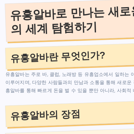
유흥알바로 만나는 새로운
의 세계 탐험하기
유흥알바란 무엇인가?
유흥알바는 주로 바, 클럽, 노래방 등 유흥업소에서 일하는
이루어지며, 다양한 사람들과의 만남과 소통을 통해 새로운 
흥알바를 통해 빠르게 돈을 벌 수 있을 뿐만 아니라, 사회
유흥알바의 장점