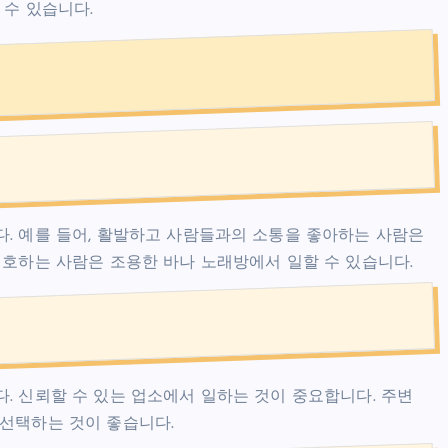
 수 있습니다.
팁
. 예를 들어, 활발하고 사람들과의 소통을 좋아하는 사람은
선호하는 사람은 조용한 바나 노래방에서 일할 수 있습니다.
. 신뢰할 수 있는 업소에서 일하는 것이 중요합니다. 주변
선택하는 것이 좋습니다.