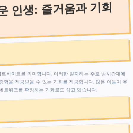
 인생: 즐거움과 기회
 아르바이트를 의미합니다. 이러한 일자리는 주로 밤시간대에
경험을 제공받을 수 있는 기회를 제공합니다. 많은 이들이 유
적 네트워크를 확장하는 기회로도 삼고 있습니다.