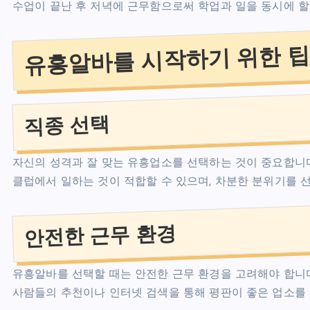
수업이 끝난 후 저녁에 근무함으로써 학업과 일을 동시에 할
유흥알바를 시작하기 위한 
직종 선택
자신의 성격과 잘 맞는 유흥업소를 선택하는 것이 중요합니다
클럽에서 일하는 것이 적합할 수 있으며, 차분한 분위기를 
안전한 근무 환경
유흥알바를 선택할 때는 안전한 근무 환경을 고려해야 합니다
사람들의 추천이나 인터넷 검색을 통해 평판이 좋은 업소를 