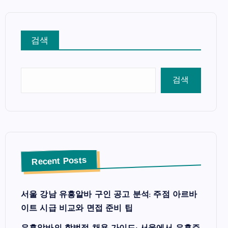
검색
검색
Recent Posts
서울 강남 유흥알바 구인 공고 분석: 주점 아르바
이트 시급 비교와 면접 준비 팁