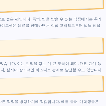
 높은 편입니다. 특히, 팁을 받을 수 있는 직종에서는 추가
르바이트생은 음료를 판매하면서 직접 고객으로부터 팁을 받을
습니다. 이는 인맥을 쌓는 데 큰 도움이 되며, 대인 관계 능
거나, 심지어 장기적인 비즈니스 관계로 발전할 수도 있습니다.
다른 직업을 병행하기에 적합합니다. 예를 들어, 대학생들은