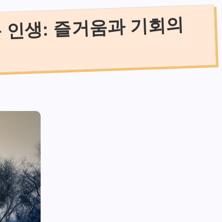
 인생: 즐거움과 기회의