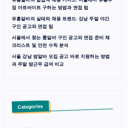
유흥알바의 합법적 채용 가이드: 서울에서 유흥주
점 아르바이트 구하는 방법과 면접 팁
유흥알바의 실태와 채용 트렌드: 강남 주말 야간
구인 공고와 면접 팁
서울에서 찾는 룸알바 구인 공고와 면접 준비 체
크리스트 및 안전 수칙 분석
서울 강남 밤알바 모집 공고 바로 지원하는 방법
과 주말 밤근무 급여 비교
Categories