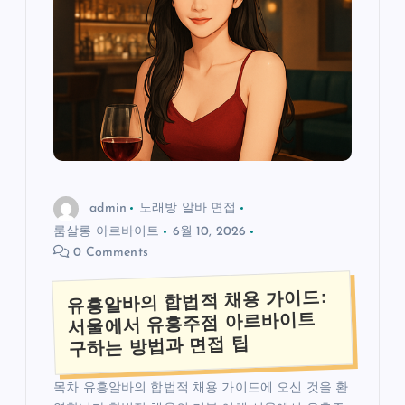
admin
노래방 알바 면접
룸살롱 아르바이트
6월 10, 2026
0 Comments
유흥알바의 합법적 채용 가이드:
서울에서 유흥주점 아르바이트
구하는 방법과 면접 팁
목차 유흥알바의 합법적 채용 가이드에 오신 것을 환