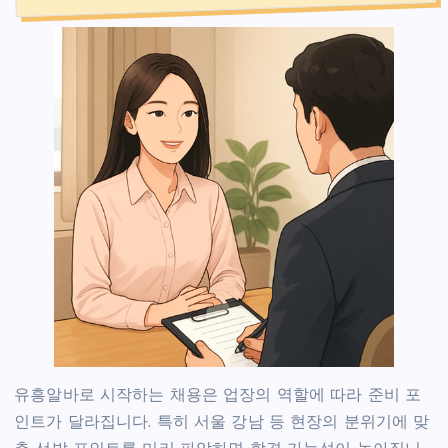
유흥알바로 시작하는 채용은 업장의 역할에 따라 준비 포
인트가 달라집니다. 특히 서울 강남 등 현장의 분위기에 맞