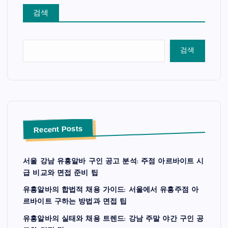
검색
검색
Recent Posts
서울 강남 유흥알바 구인 공고 분석: 주점 아르바이트 시
급 비교와 면접 준비 팁
유흥알바의 합법적 채용 가이드: 서울에서 유흥주점 아
르바이트 구하는 방법과 면접 팁
유흥알바의 실태와 채용 트렌드: 강남 주말 야간 구인 공