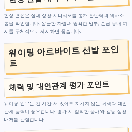
현장 면접은 실제 상황 시나리오를 통해 판단력과 의사소
통을 확인합니다. 깔끔한 차림과 명확한 말투, 손님 응대 예
시를 구체적으로 제시하면 좋습니다.
웨이팅 아르바이트 선발 포인
트
체력 및 대인관계 평가 포인트
웨이팅 업무는 긴 시간 서 있어도 지치지 않는 체력과 대인
관계 능력이 중요합니다. 평가 시 침착한 응대와 갈등 상황
대처를 관찰합니다.