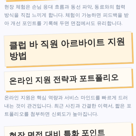
현장 체험은 손님 응대 흐름과 동선 파악, 동료와의 협력
방식을 직접 느끼게 합니다. 체험이 가능하면 피드백을 받
아 개선 포인트를 기록해 두면 면접에서도 유리합니다.
클럽 바 직원 아르바이트 지원
방법
온라인 지원 전략과 포트폴리오
온라인 지원은 핵심 역량과 서비스 마인드를 빠르게 드러
내는 것이 관건입니다. 최근 사진과 간결한 이력서, 짧은 포
트폴리오를 첨부하면 신뢰도가 높아집니다.
현장 면접 대비 특화 포인트