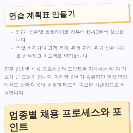
연습 계획표 만들기
5~7개 상황별 롤플레이를 하루에 15–20분씩 실습합
니다.
역할 바꿔가며 고객 응대, 위생 관리, 위기 상황 대처
를 반복하고 피드백을 반영합니다.
향후 업종별 채용 프로세스의 포인트를 이해하는 데 이 기
초가 큰 도움이 됩니다. 이러한 준비가 갖춰지면 현장 면접
에서도 상황 대응의 품질과 태도가 중요한 차별점으로 작
용합니다.
업종별 채용 프로세스와 포
인트