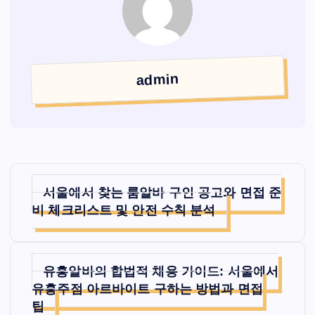
admin
글
서울에서 찾는 룸알바 구인 공고와 면접 준
탐
비 체크리스트 및 안전 수칙 분석
색
유흥알바의 합법적 채용 가이드: 서울에서
유흥주점 아르바이트 구하는 방법과 면접
팁