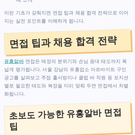
례 소개
이런 기초가 갖춰지면 면접 팁과 채용 합격 전략으로 이어
지는 실전 포인트를 이해하게 됩니다.
면접 팁과 채용 합격 전략
유흥알바
면접은 매장의 분위기와 손님 응대 태도까지 폭
넓게 평가됩니다. 서울 강남의 유흥업소 아르바이트 구인
공고를 살펴보고 주점 홀서빙이나 클럽 바 직원 등 포지션
별로 필요한 태도와 복장을 미리 맞춰 두면 면접에서 차별
화됩니다.
초보도 가능한 유흥알바 면접
팁