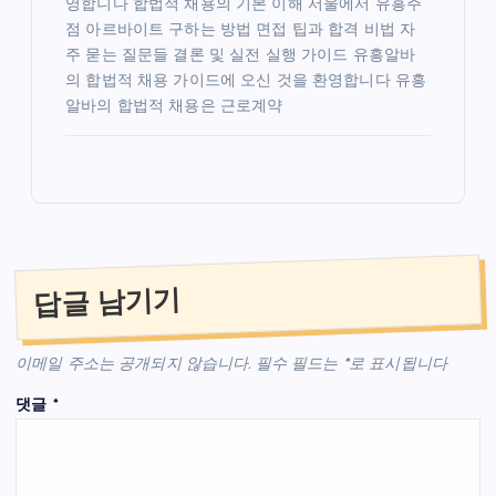
영합니다 합법적 채용의 기본 이해 서울에서 유흥주
점 아르바이트 구하는 방법 면접 팁과 합격 비법 자
주 묻는 질문들 결론 및 실전 실행 가이드 유흥알바
의 합법적 채용 가이드에 오신 것을 환영합니다 유흥
알바의 합법적 채용은 근로계약
답글 남기기
이메일 주소는 공개되지 않습니다.
필수 필드는
*
로 표시됩니다
댓글
*