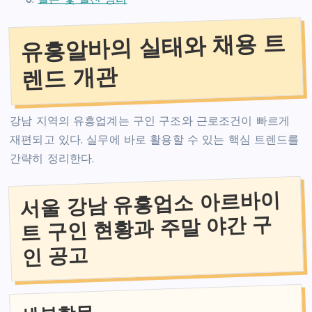
결론 및 실전 정리
유흥알바의 실태와 채용 트
렌드 개관
강남 지역의 유흥업계는 구인 구조와 근로조건이 빠르게
재편되고 있다. 실무에 바로 활용할 수 있는 핵심 트렌드를
간략히 정리한다.
서울 강남 유흥업소 아르바이
트 구인 현황과 주말 야간 구
인 공고