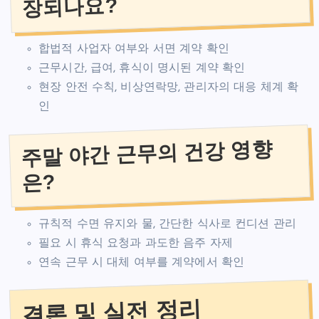
장되나요?
합법적 사업자 여부와 서면 계약 확인
근무시간, 급여, 휴식이 명시된 계약 확인
현장 안전 수칙, 비상연락망, 관리자의 대응 체계 확
인
주말 야간 근무의 건강 영향
은?
규칙적 수면 유지와 물, 간단한 식사로 컨디션 관리
필요 시 휴식 요청과 과도한 음주 자제
연속 근무 시 대체 여부를 계약에서 확인
결론 및 실전 정리