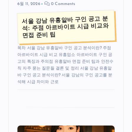
6월 11, 2026
0 Comments
서울 강남 유흥알바 구인 공고 분
석: 주점 아르바이트 시급 비교와
면접 준비 팁
목차 서울 강남 유흥알바 구인 공고 분석이란? 주점
아르바이트 시급 비교 유흥업소 아르바이트 구인 공
고의 특징과 주의점 유흥알바 면접 준비 팁과 안전수
칙 자주 묻는 질문들 결론 및 정리 서울 강남 유흥알
바 구인 공고 분석이란? 서울 강남의 구인 공고를 분
석해 시급 차이와 근로