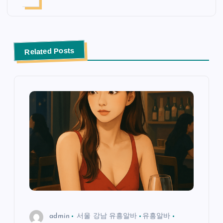
Related Posts
admin
서울 강남 유흥알바
유흥알바