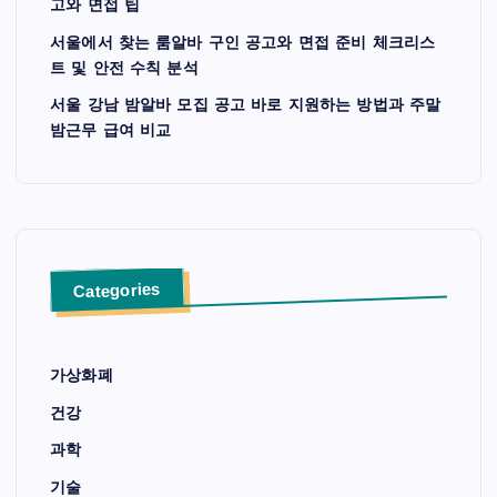
고와 면접 팁
서울에서 찾는 룸알바 구인 공고와 면접 준비 체크리스
트 및 안전 수칙 분석
서울 강남 밤알바 모집 공고 바로 지원하는 방법과 주말
밤근무 급여 비교
Categories
가상화폐
건강
과학
기술