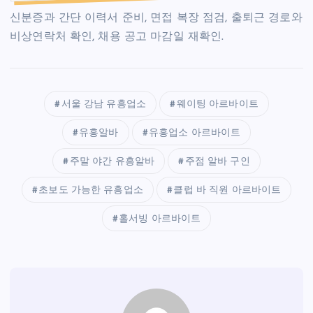
신분증과 간단 이력서 준비, 면접 복장 점검, 출퇴근 경로와
비상연락처 확인, 채용 공고 마감일 재확인.
서울 강남 유흥업소
웨이팅 아르바이트
유흥알바
유흥업소 아르바이트
주말 야간 유흥알바
주점 알바 구인
초보도 가능한 유흥업소
클럽 바 직원 아르바이트
홀서빙 아르바이트