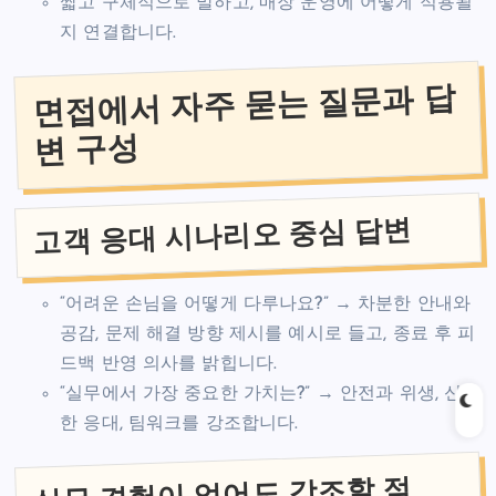
짧고 구체적으로 말하고, 매장 운영에 어떻게 적용될
지 연결합니다.
면접에서 자주 묻는 질문과 답
변 구성
고객 응대 시나리오 중심 답변
“어려운 손님을 어떻게 다루나요?” → 차분한 안내와
공감, 문제 해결 방향 제시를 예시로 들고, 종료 후 피
드백 반영 의사를 밝힙니다.
“실무에서 가장 중요한 가치는?” → 안전과 위생, 신속
한 응대, 팀워크를 강조합니다.
실무 경험이 없어도 강조할 점