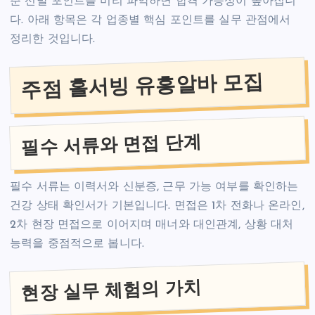
춘 선발 포인트를 미리 파악하면 합격 가능성이 높아집니
다. 아래 항목은 각 업종별 핵심 포인트를 실무 관점에서
정리한 것입니다.
주점 홀서빙 유흥알바 모집
필수 서류와 면접 단계
필수 서류는 이력서와 신분증, 근무 가능 여부를 확인하는
건강 상태 확인서가 기본입니다. 면접은 1차 전화나 온라인,
2차 현장 면접으로 이어지며 매너와 대인관계, 상황 대처
능력을 중점적으로 봅니다.
현장 실무 체험의 가치