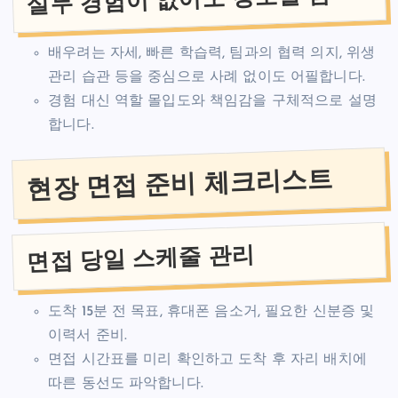
배우려는 자세, 빠른 학습력, 팀과의 협력 의지, 위생
관리 습관 등을 중심으로 사례 없이도 어필합니다.
경험 대신 역할 몰입도와 책임감을 구체적으로 설명
합니다.
현장 면접 준비 체크리스트
면접 당일 스케줄 관리
도착 15분 전 목표, 휴대폰 음소거, 필요한 신분증 및
이력서 준비.
면접 시간표를 미리 확인하고 도착 후 자리 배치에
따른 동선도 파악합니다.