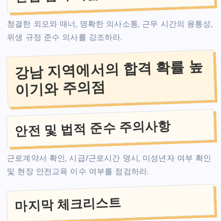
청결한 외모와 매너, 명확한 의사소통, 근무 시간의 융통성,
위생 규정 준수 의사를 강조하라.
강남 지역에서의 합격 확률 높
이기와 주의점
안전 및 법적 준수 주의사항
근로계약서 확인, 시급/근로시간 명시, 미성년자 여부 확인
및 현장 안전교육 이수 여부를 점검하라.
마지막 체크리스트