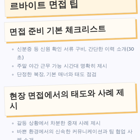
르바이트 면접 팁
면접 준비 기본 체크리스트
신분증 등 신원 확인 서류 구비, 간단한 이력 소개(30
초)
주말 야간 근무 가능 시간대 명확히 제시
단정한 복장, 기본 매너와 태도 점검
현장 면접에서의 태도와 사례 제
시
갈등 상황에서 차분한 중재 사례 제시
바쁜 환경에서의 신속한 커뮤니케이션과 팀 협업 사