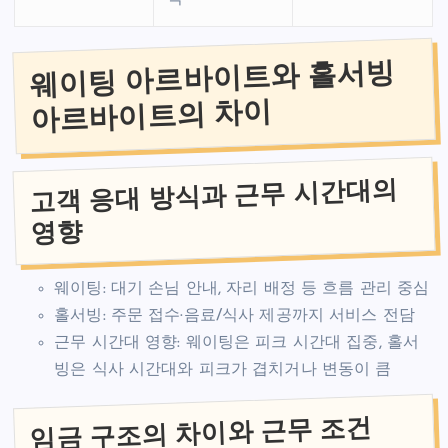
웨이팅 아르바이트와 홀서빙
아르바이트의 차이
고객 응대 방식과 근무 시간대의
영향
웨이팅: 대기 손님 안내, 자리 배정 등 흐름 관리 중심
홀서빙: 주문 접수·음료/식사 제공까지 서비스 전담
근무 시간대 영향: 웨이팅은 피크 시간대 집중, 홀서
빙은 식사 시간대와 피크가 겹치거나 변동이 큼
임금 구조의 차이와 근무 조건