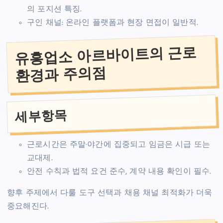
의 포지션 특징.
구인 채널: 온라인 플랫폼과 현장 면접이 일반적.
유흥업소 아르바이트의 근로
환경과 주의점
세부항목
근로시간은 주말·야간에 집중되고 임금은 시급 또는
교대제.
안전 수칙과 법적 요건 준수, 계약 내용 확인이 필수.
향후 주제에서 다룰 도구 선택과 채용 채널 최적화가 더욱
중요해진다.