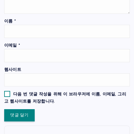
이름
*
이메일
*
웹사이트
다음 번 댓글 작성을 위해 이 브라우저에 이름, 이메일, 그리
고 웹사이트를 저장합니다.