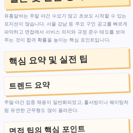
유흥알바는 주말 야간 수요가 많고 초보도 시작할 수 있는
포지션이 많습니다. 서울 강남 등 주요 구인 공고를 빠르게
파악하고 면접에서 서비스 의지와 규정 준수 태도를 보여
주는 것이 합격 확률을 높이는 핵심 포인트입니다.
핵심 요약 및 실전 팁
트렌드 요약
주말·야간 집중 채용이 일반화되었고, 홀서빙이나 웨이팅처
럼 유연한 근무형도 많이 올라온다.
면접 팁의 핵심 포인트