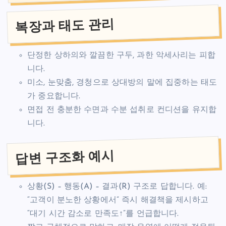
복장과 태도 관리
단정한 상하의와 깔끔한 구두, 과한 악세사리는 피합
니다.
미소, 눈맞춤, 경청으로 상대방의 말에 집중하는 태도
가 중요합니다.
면접 전 충분한 수면과 수분 섭취로 컨디션을 유지합
니다.
답변 구조화 예시
상황(S) – 행동(A) – 결과(R) 구조로 답합니다. 예:
“고객이 분노한 상황에서” 즉시 해결책을 제시하고
“대기 시간 감소로 만족도↑”를 언급합니다.