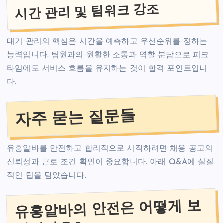
시간 관리 및 팀워크 강조
대기 관리의 핵심은 시간을 예측하고 우선순위를 정하는
능력입니다. 팀원과의 원활한 소통과 역할 분담으로 피크
타임에도 서비스 흐름을 유지하는 것이 합격 포인트입니
다.
자주 묻는 질문들
유흥알바를 안전하고 합리적으로 시작하려면 채용 공고의
신뢰성과 근로 조건 확인이 중요합니다. 아래 Q&A에 실질
적인 팁을 담았습니다.
유흥알바의 안전은 어떻게 보