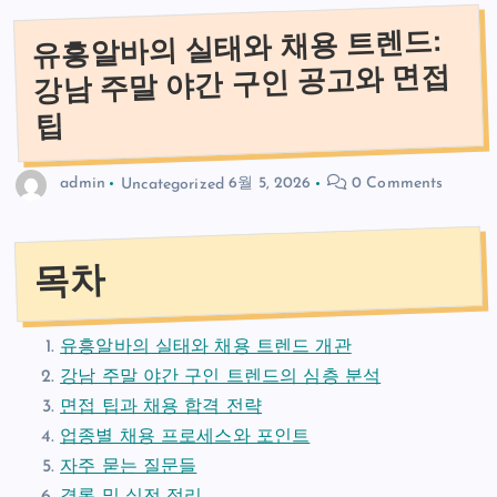
유흥알바의 실태와 채용 트렌드:
강남 주말 야간 구인 공고와 면접
팁
admin
Uncategorized
6월 5, 2026
0 Comments
목차
유흥알바의 실태와 채용 트렌드 개관
강남 주말 야간 구인 트렌드의 심층 분석
면접 팁과 채용 합격 전략
업종별 채용 프로세스와 포인트
자주 묻는 질문들