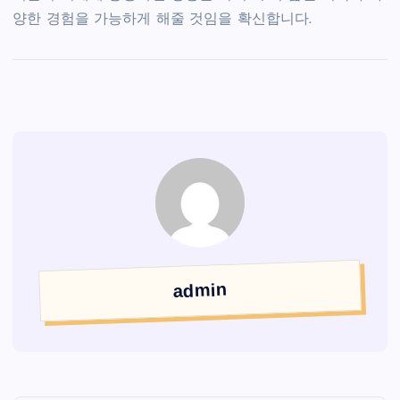
양한 경험을 가능하게 해줄 것임을 확신합니다.
admin