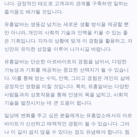
니다. 긍정적인 태도로 고객과의 관계를 구축하면 일하는
즐거움도 배가될 것입니다.
유흥알바는 생동감 넘치는 새로운 생활 방식을 제공할 뿐
만 아니라, 개인의 사회적 기술과 인맥을 키울 수 있는 좋
은 기회입니다. 각자의 상황에 맞게 이 경험을 활용하고, 자
신만의 유익한 성장을 이루어 나가시길 바랍니다.
유흥알바는 단순한 아르바이트의 경험을 넘어서, 다양한
가능성과 기회를 제공하는 중요한 선택지가 될 수 있습니
다. 이를 통해 얻는 수익, 인맥, 그리고 경험은 개인의 삶에
긍정적인 영향을 미칠 것입니다. 특히, 유흥알바는 다양한
사람들과의 상호작용을 통해 인생의 폭을 넓히고, 사회적
기술을 발전시키는 데 큰 도움이 됩니다.
일상에 변화를 주고 싶은 분들에게는 유흥업소에서의 아르
바이트가 신선하고 매력적인 경험이 될 수 있습니다. 그러
나 이 길이 쉽지 않을 수 있다는 점도 유념해야 합니다. 힘