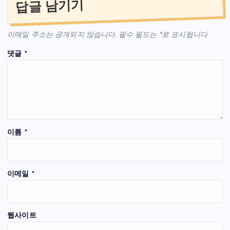
답글 남기기
이메일 주소는 공개되지 않습니다.
필수 필드는
*
로 표시됩니다
댓글
*
이름
*
이메일
*
웹사이트