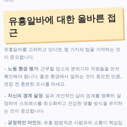
니다.
유흥알바에 대한 올바른 접
근
유흥알바를 고려하고 있다면, 몇 가지의 팁을 기억하는 것
이 중요합니다.
–
노동 환경 평가
: 근무할 장소의 분위기와 직원들을 먼저
확인해야 합니다. 좋은 환경에서 일하는 것이 중요한 만큼,
면접 전 충분한 조사를 하세요.
–
자신의 경계 설정
: 일과 개인적인 삶의 경계를 명확히 설
정하여 스트레스를 최소화하고 건강한 생활 방식을 유지하
는 것이 중요합니다.
–
긍정적인 마인드
: 유흥 탐방직은 사람과의 소통이 핵심입