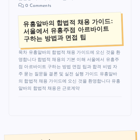
0 Comments
유흥알바의 합법적 채용 가이드:
서울에서 유흥주점 아르바이트
구하는 방법과 면접 팁
목차 유흥알바의 합법적 채용 가이드에 오신 것을 환
영합니다 합법적 채용의 기본 이해 서울에서 유흥주
점 아르바이트 구하는 방법 면접 팁과 합격 비법 자
주 묻는 질문들 결론 및 실전 실행 가이드 유흥알바
의 합법적 채용 가이드에 오신 것을 환영합니다 유흥
알바의 합법적 채용은 근로계약