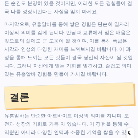
든 순간도 분명히 있을 것이지만, 이러한 모든 경험들이 결
국 나를 성장시킨다는 사실을 잊지 마세요.
마지막으로, 유흥알바를 통해 쌓은 경험은 단순히 일자리
이상의 의미를 갖게 됩니다. 만남과 교류에서 얻은 배움은
앞으로의 삶에도 큰 도움이 될 것이며, 이를 통해 폭넓은
시각과 인생의 다양한 재미를 느껴보시길 바랍니다. 이 과
정을 통해 느끼는 모든 것들이 결국 당신의 자산이 될 것입
니다. 그러니 자신에게 맞는 기회를 발견하고, 즐겁고 의미
있는 유흥알바 경험을 만들어 가시길 바랍니다.
결론
유흥알바는 단순한 아르바이트 이상의 의미를 지니며, 도
전과 성장의 기회로 가득 차 있습니다. 이 경험을 통해 수
익뿐만 아니라 다양한 인맥과 소중한 기억을 쌓을 수 있습