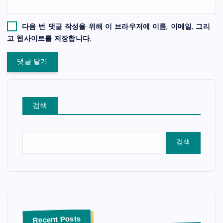
다음 번 댓글 작성을 위해 이 브라우저에 이름, 이메일, 그리
고 웹사이트를 저장합니다.
검색
검색
Recent Posts