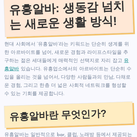
유흥알바: 생동감 넘치
는 새로운 생활 방식!
현대 사회에서 ‘유흥알바’라는 키워드는 단순히 생계를 위
한 아르바이트를 넘어, 새로운 경험과 라이프스타일을 추
구하는 젊은 세대들에게 매력적인 선택지로 자리 잡고
유
흥알바
있습니다. 유흥업소에서의 아르바이트는 단순히 수
입을 올리는 것을 넘어서, 다양한 사람들과의 만남, 다채로
운 경험, 그리고 한층 더 넓은 사회적 네트워크를 형성할
수 있는 기회를 제공합니다.
유흥알바란 무엇인가?
유흥알바는 일반적으로 bar, 클럽, 노래방 등에서 제공되는