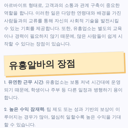
아르바이트 형태로, 고객과의 소통과 관계 구축이 중요한
역할을 합니다. 이러한 일은 다양한 연령대와 배경을 가진
사람들과의 교류를 통해 자신의 사회적 기술을 발전시킬
수 있는 기회를 제공합니다. 또한, 유흥업소는 별도의 교육
이나 경력이 필요하지 않기 때문에, 많은 사람들이 쉽게 시
작할 수 있다는 장점이 있습니다.
유흥알바의 장점
1.
유연한 근무 시간
: 유흥업소는 보통 저녁 시간대에 운영
되기 때문에, 학생이나 주부 등 다른 일정과 병행하기 용이
합니다.
2.
높은 수익 잠재력
: 팁 제도 또는 성과 기반의 보상이 이
루어지는 경우가 많아, 열심히 일할수록 높은 수익을 기대
할 수 있습니다.