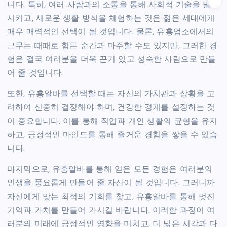
니다. 특히, 여러 사람과의 소통을 통해 사회적 기술을 발전
시키고, 새로운 생활 방식을 체험하는 것은 젊은 세대에게
매우 매력적인 선택이 될 것입니다. 물론, 유흥업소에서의
근무는 때때로 힘든 순간과 마주할 수도 있지만, 그러한 경
험은 결국 여러분을 더욱 끈기 있고 성숙한 사람으로 만들
어 줄 것입니다.
또한, 유흥알바를 선택할 때는 자신의 가치관과 상황을 고
려하여 신중히 결정해야 하며, 건강한 경계를 설정하는 것
이 중요합니다. 이를 통해 직업과 개인 생활의 균형을 유지
하고, 긍정적인 마인드를 통해 즐거운 경험을 쌓을 수 있습
니다.
마지막으로, 유흥알바를 통해 얻은 모든 경험은 여러분의
인생을 풍요롭게 만들어 줄 자산이 될 것입니다. 그러니까
자신에게 맞는 최적의 기회를 찾고, 유흥알바를 통해 멋진
기억과 가치를 만들어 가시길 바랍니다. 이러한 과정이 여
러분의 미래에 긍정적인 영향을 미치고, 더 넓은 시각과 다