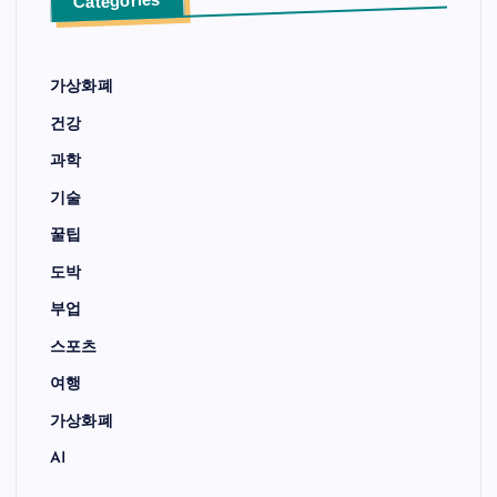
Categories
가상화폐
건강
과학
기술
꿀팁
도박
부업
스포츠
여행
가상화폐
AI