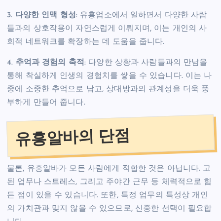
3.
다양한 인맥 형성
: 유흥업소에서 일하면서 다양한 사람
들과의 상호작용이 자연스럽게 이뤄지며, 이는 개인의 사
회적 네트워크를 확장하는 데 도움을 줍니다.
4.
추억과 경험의 축적
: 다양한 상황과 사람들과의 만남을
통해 착실하게 인생의 경험치를 쌓을 수 있습니다. 이는 나
중에 소중한 추억으로 남고, 상대방과의 관계성을 더욱 풍
부하게 만들어 줍니다.
유흥알바의 단점
물론, 유흥알바가 모든 사람에게 적합한 것은 아닙니다. 고
된 업무나 스트레스, 그리고 주야간 근무 등 체력적으로 힘
든 점이 있을 수 있습니다. 또한, 특정 업무의 특성상 개인
의 가치관과 맞지 않을 수 있으므로, 신중한 선택이 필요합