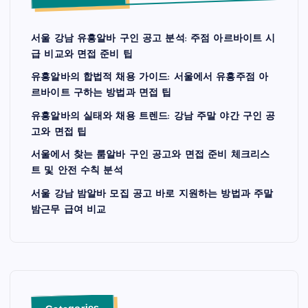
서울 강남 유흥알바 구인 공고 분석: 주점 아르바이트 시
급 비교와 면접 준비 팁
유흥알바의 합법적 채용 가이드: 서울에서 유흥주점 아
르바이트 구하는 방법과 면접 팁
유흥알바의 실태와 채용 트렌드: 강남 주말 야간 구인 공
고와 면접 팁
서울에서 찾는 룸알바 구인 공고와 면접 준비 체크리스
트 및 안전 수칙 분석
서울 강남 밤알바 모집 공고 바로 지원하는 방법과 주말
밤근무 급여 비교