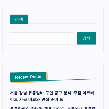
검색
검색
Recent Posts
서울 강남 유흥알바 구인 공고 분석: 주점 아르바
이트 시급 비교와 면접 준비 팁