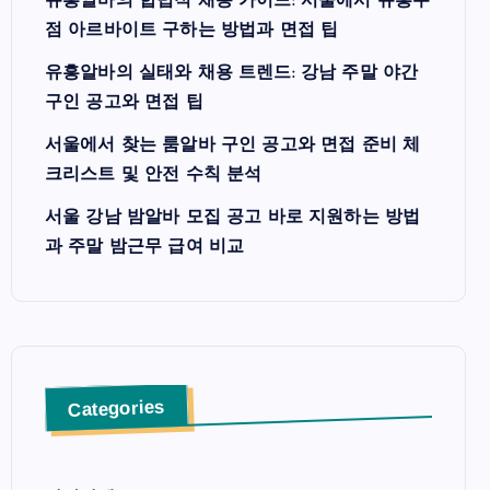
유흥알바의 합법적 채용 가이드: 서울에서 유흥주
점 아르바이트 구하는 방법과 면접 팁
유흥알바의 실태와 채용 트렌드: 강남 주말 야간
구인 공고와 면접 팁
서울에서 찾는 룸알바 구인 공고와 면접 준비 체
크리스트 및 안전 수칙 분석
서울 강남 밤알바 모집 공고 바로 지원하는 방법
과 주말 밤근무 급여 비교
Categories