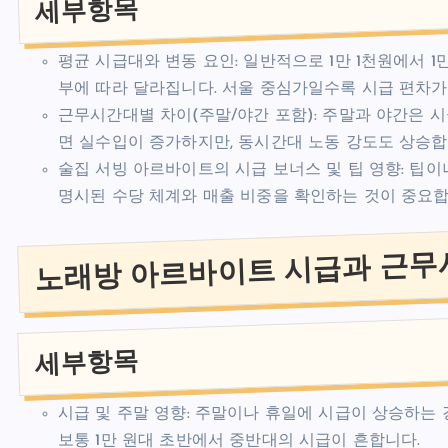
세부항목
평균 시급대와 변동 요인: 일반적으로 1만 1천원에서 1만
부에 따라 달라집니다. 서울 중심가일수록 시급 편차가
근무시간대별 차이(주말/야간 포함): 주말과 야간은 
면 실수입이 증가하지만, 동시간대 노동 강도도 상승합
술집 서빙 아르바이트의 시급 보너스 및 팁 영향: 팁
명시된 수당 체계와 매출 비중을 확인하는 것이 중요합
노래방 아르바이트 시급과 근무
세부항목
시급 및 주말 영향: 주말이나 휴일에 시급이 상승하는 
보통 1만 원대 초반에서 중반대의 시급이 흔합니다.