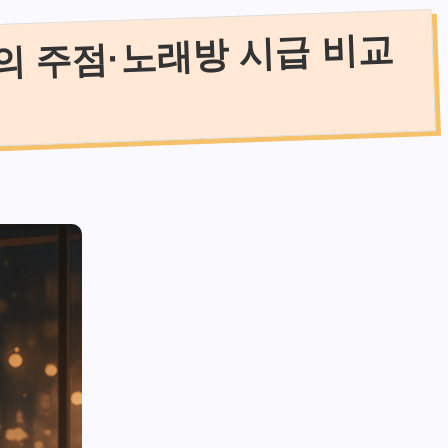
의 주점·노래방 시급 비교