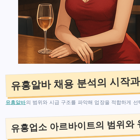
유흥알바 채용 분석의 시작과
유흥알바
의 범위와 시급 구조를 파악해 업장을 적합하게 선
유흥업소 아르바이트의 범위와 