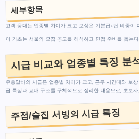
세부항목
고객 응대는 업종별 차이가 크고 보상은 기본급+팁 비중이 
이 기초는 서울의 모집 공고를 해석하고 면접 준비를 돕는다
시급 비교와 업종별 특징 분
유흥알바의 시급은 업종별 차이가 크고, 근무 시간대와 보상 
급 특징과 교대 구조를 구체적으로 정리한 내용으로, 초보자
주점/술집 서빙의 시급 특징