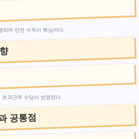
운영되며 안전 수칙이 핵심이다.
동향
며 초과근무 수당이 반영된다.
과 공통점