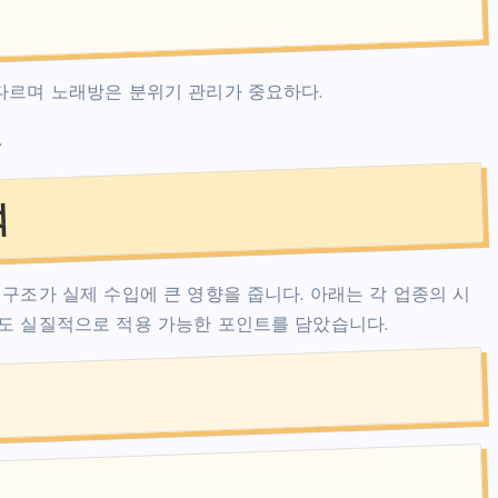
다르며 노래방은 분위기 관리가 중요하다.
.
석
구조가 실제 수입에 큰 영향을 줍니다. 아래는 각 업종의 시
도 실질적으로 적용 가능한 포인트를 담았습니다.