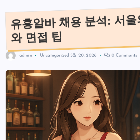
유흥알바 채용 분석: 서울
와 면접 팁
admin
Uncategorized
5월 20, 2026
0 Comments