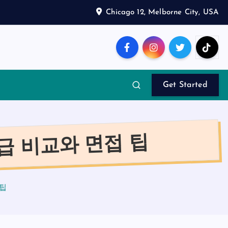
Chicago 12, Melborne City, USA
Get Started
급 비교와 면접 팁
 팁