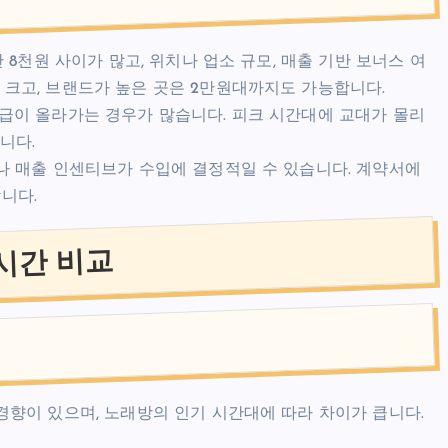
 8천원 사이가 많고, 위치나 업소 규모, 매출 기반 보너스 여
 크고, 브랜드가 높은 곳은 2만원대까지도 가능합니다.
시급이 올라가는 경우가 많습니다. 피크 시간대에 교대가 몰리
니다.
이나 매출 인센티브가 수입에 결정적일 수 있습니다. 계약서에
니다.
시간 비교
경향이 있으며, 노래방의 인기 시간대에 따라 차이가 큽니다.