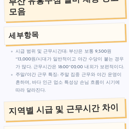
모음
세부항목
시급 범위 및 근무시간대: 부산은 보통 9,500원
~13,000원/시대가 일반적이고 야간 수당이 붙는 경우
가 많다. 근무시간은 18:00~02:00 내외가 보편적이다.
주말/야간 근무 특징: 주말 집중 근무와 야간 운영이
흔하며, 바다 인근 업소 특성상 손님 흐름이 시기에
따라 달라진다.
지역별 시급 및 근무시간 차이