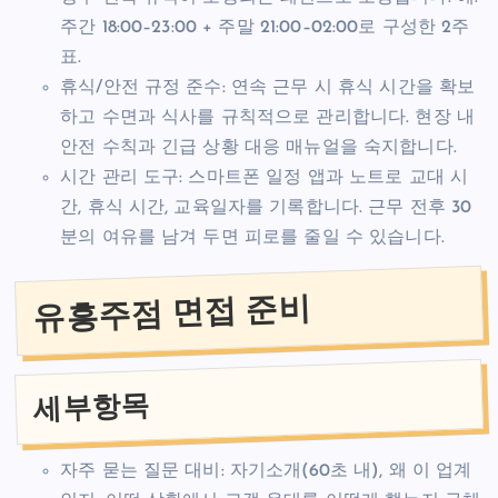
주간 18:00–23:00 + 주말 21:00–02:00로 구성한 2주
표.
휴식/안전 규정 준수: 연속 근무 시 휴식 시간을 확보
하고 수면과 식사를 규칙적으로 관리합니다. 현장 내
안전 수칙과 긴급 상황 대응 매뉴얼을 숙지합니다.
시간 관리 도구: 스마트폰 일정 앱과 노트로 교대 시
간, 휴식 시간, 교육일자를 기록합니다. 근무 전후 30
분의 여유를 남겨 두면 피로를 줄일 수 있습니다.
유흥주점 면접 준비
세부항목
자주 묻는 질문 대비: 자기소개(60초 내), 왜 이 업계