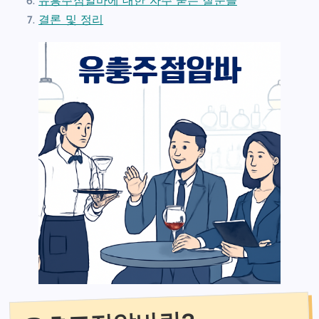
유흥주점알바에 대한 자주 묻는 질문들
결론 및 정리