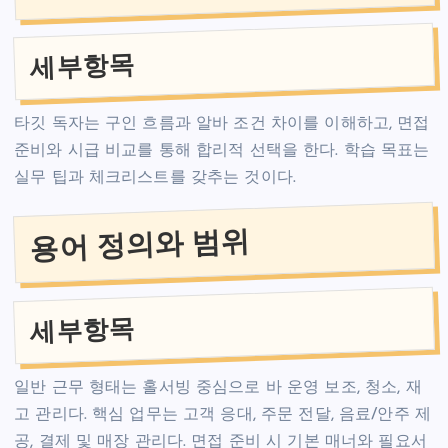
세부항목
타깃 독자는 구인 흐름과 알바 조건 차이를 이해하고, 면접
준비와 시급 비교를 통해 합리적 선택을 한다. 학습 목표는
실무 팁과 체크리스트를 갖추는 것이다.
용어 정의와 범위
세부항목
일반 근무 형태는 홀서빙 중심으로 바 운영 보조, 청소, 재
고 관리다. 핵심 업무는 고객 응대, 주문 전달, 음료/안주 제
공, 결제 및 매장 관리다. 면접 준비 시 기본 매너와 필요서