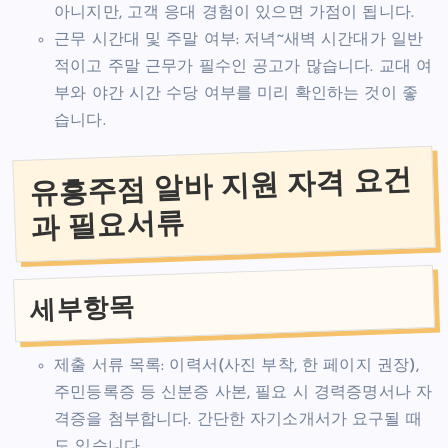
아니지만, 고객 응대 경험이 있으면 가점이 됩니다.
근무 시간대 및 주말 여부: 저녁~새벽 시간대가 일반
적이고 주말 근무가 필수인 공고가 많습니다. 교대 여
부와 야간 시간 수당 여부를 미리 확인하는 것이 좋
습니다.
유흥주점 알바 지원 자격 요건
과 필요서류
세부항목
제출 서류 목록: 이력서(사진 부착, 한 페이지 권장),
주민등록증 등 신분증 사본, 필요 시 경력증명서나 자
격증을 첨부합니다. 간단한 자기소개서가 요구될 때
도 있습니다.