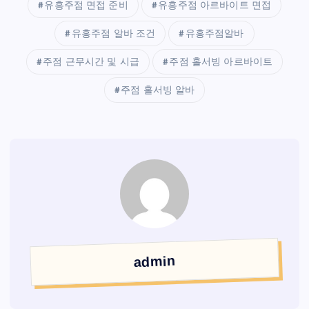
유흥주점 면접 준비
유흥주점 아르바이트 면접
유흥주점 알바 조건
유흥주점알바
주점 근무시간 및 시급
주점 홀서빙 아르바이트
주점 홀서빙 알바
admin