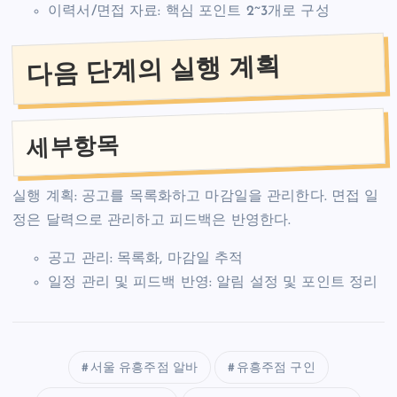
이력서/면접 자료: 핵심 포인트 2~3개로 구성
다음 단계의 실행 계획
세부항목
실행 계획: 공고를 목록화하고 마감일을 관리한다. 면접 일
정은 달력으로 관리하고 피드백은 반영한다.
공고 관리: 목록화, 마감일 추적
일정 관리 및 피드백 반영: 알림 설정 및 포인트 정리
서울 유흥주점 알바
유흥주점 구인