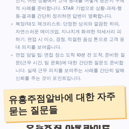
인지, 어떤 상황에서 고객 응대를 어떻게 했는지 구체
적 사례를 준비합니다. STAR 기법으로 상황-과제-행
동-결과를 간단히 정리하면 답변이 명확합니다.
복장/태도 체크리스트: 단정한 상의와 깔끔한 하의,
자연스러운 메이크업, 지나치게 화려한 악세서리 피
하기. 면접 시 미소, 경청, 적절한 음성 톤으로 고객 응
대 의지를 보여줍니다.
면접 당일 팁: 면접 장소 도착 10분 전 도착, 준비한 질
문(근무 시간, 팀 문화)에 대한 간단한 질문도 준비합
니다. 실제 근무 의지를 보여주는 사례를 간단히 말해
신뢰를 주는 것이 포인트입니다.
유흥주점알바에 대한 자주
묻는 질문들