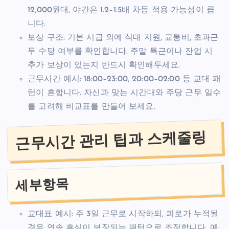
12,000원대, 야간은 1.2–1.5배 차등 적용 가능성이 큽
니다.
보상 구조: 기본 시급 외에 식대 지원, 교통비, 초과근
무 수당 여부를 확인합니다. 주말 특근이나 잔업 시
추가 보상이 있는지 반드시 확인해두세요.
근무시간 예시: 18:00–23:00, 20:00–02:00 등 교대 패
턴이 흔합니다. 자신과 맞는 시간대와 주당 근무 일수
를 고려해 비교표를 만들어 보세요.
근무시간 관리 팁과 스케줄링
세부항목
교대표 예시: 주 3일 근무로 시작하되, 피로가 누적될
경우 연속 휴식이 보장되는 패턴으로 조정합니다. 예: