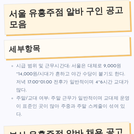
서울 유흥주점 알바 구인 공고
모음
세부항목
시급 범위 및 근무시간대: 서울은 대체로 9,000원
~14,000원/시대가 흔하고 야간 수당이 붙기도 한다.
저녁 17:00~01:00 전후가 일반적이며 4~6시간 교대가
많다.
주말/교대 여부: 주말 근무가 일반적이며 교대제 운영
이 표준인 곳이 많아 주중과 주말 스케줄이 섞여 있
다.
부산 유흥주점 알바 채용 공고