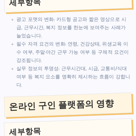
세부항목
광고 포맷의 변화: 카드형 공고와 짧은 영상으로 시
급, 근무시간, 복지 정보를 한눈에 보여주는 사례가
늘었습니다.
필수 자격 요건의 변화: 연령, 건강상태, 위생교육 이
수 여부, 주말·야간 근무 가능 여부 등 구체적 요건이
강조됩니다.
실무 정보의 투명성: 근무시간대, 시급, 교통비/식대
여부 등 복지 요소를 명확히 제시하는 흐름이 강합니
다.
온라인 구인 플랫폼의 영향
세부항목