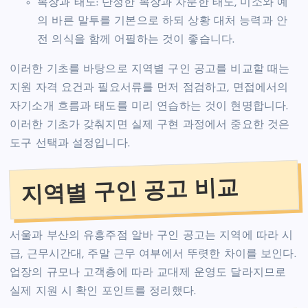
복장과 태도: 단정한 복장과 차분한 태도, 미소와 예
의 바른 말투를 기본으로 하되 상황 대처 능력과 안
전 의식을 함께 어필하는 것이 좋습니다.
이러한 기초를 바탕으로 지역별 구인 공고를 비교할 때는
지원 자격 요건과 필요서류를 먼저 점검하고, 면접에서의
자기소개 흐름과 태도를 미리 연습하는 것이 현명합니다.
이러한 기초가 갖춰지면 실제 구현 과정에서 중요한 것은
도구 선택과 설정입니다.
지역별 구인 공고 비교
서울과 부산의 유흥주점 알바 구인 공고는 지역에 따라 시
급, 근무시간대, 주말 근무 여부에서 뚜렷한 차이를 보인다.
업장의 규모나 고객층에 따라 교대제 운영도 달라지므로
실제 지원 시 확인 포인트를 정리했다.