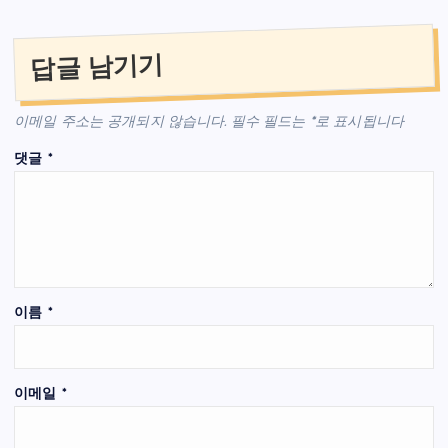
답글 남기기
이메일 주소는 공개되지 않습니다.
필수 필드는
*
로 표시됩니다
댓글
*
이름
*
이메일
*