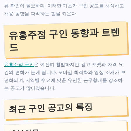
류 확인이 필요하며, 이러한 기초가 구인 공고를 해석하고
채용 동향을 파악하는 힘을 키운다.
유흥주점 구인 동향과 트렌
드
유흥주점 구인
은 여전히 활발하지만 광고 포맷과 자격 요
건의 변화가 눈에 띕니다. 모바일 최적화와 영상 소개가 보
편화되며, 지역별 수요에 맞춘 유연한 근무형태를 강조하
는 공고가 많아졌습니다.
최근 구인 공고의 특징