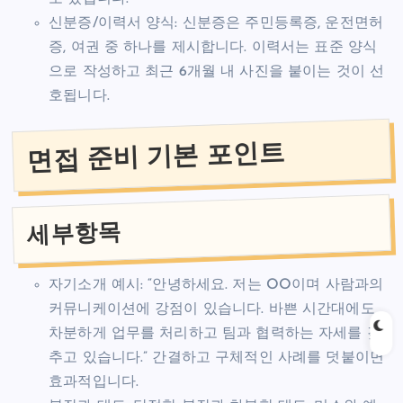
신분증/이력서 양식: 신분증은 주민등록증, 운전면허
증, 여권 중 하나를 제시합니다. 이력서는 표준 양식
으로 작성하고 최근 6개월 내 사진을 붙이는 것이 선
호됩니다.
면접 준비 기본 포인트
세부항목
자기소개 예시: “안녕하세요. 저는 OO이며 사람과의
커뮤니케이션에 강점이 있습니다. 바쁜 시간대에도
차분하게 업무를 처리하고 팀과 협력하는 자세를 갖
추고 있습니다.” 간결하고 구체적인 사례를 덧붙이면
효과적입니다.