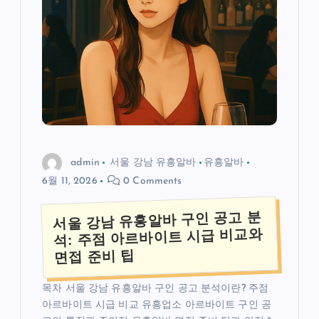
admin
서울 강남 유흥알바
유흥알바
6월 11, 2026
0 Comments
서울 강남 유흥알바 구인 공고 분
석: 주점 아르바이트 시급 비교와
면접 준비 팁
목차 서울 강남 유흥알바 구인 공고 분석이란? 주점
아르바이트 시급 비교 유흥업소 아르바이트 구인 공