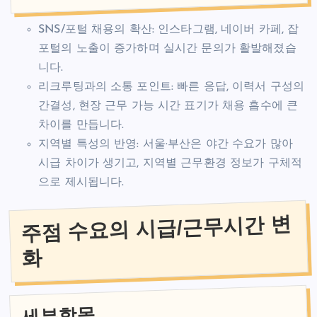
SNS/포털 채용의 확산: 인스타그램, 네이버 카페, 잡
포털의 노출이 증가하며 실시간 문의가 활발해졌습
니다.
리크루팅과의 소통 포인트: 빠른 응답, 이력서 구성의
간결성, 현장 근무 가능 시간 표기가 채용 흡수에 큰
차이를 만듭니다.
지역별 특성의 반영: 서울·부산은 야간 수요가 많아
시급 차이가 생기고, 지역별 근무환경 정보가 구체적
으로 제시됩니다.
주점 수요의 시급/근무시간 변
화
세부항목