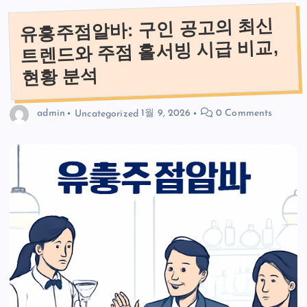
유흥주점알바: 구인 공고의 최신
트렌드와 주점 홀서빙 시급 비교,
현황 분석
admin
Uncategorized
1월 9, 2026
0 Comments