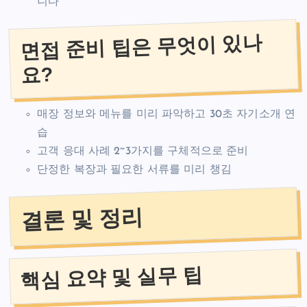
니다
면접 준비 팁은 무엇이 있나
요?
매장 정보와 메뉴를 미리 파악하고 30초 자기소개 연
습
고객 응대 사례 2~3가지를 구체적으로 준비
단정한 복장과 필요한 서류를 미리 챙김
결론 및 정리
핵심 요약 및 실무 팁