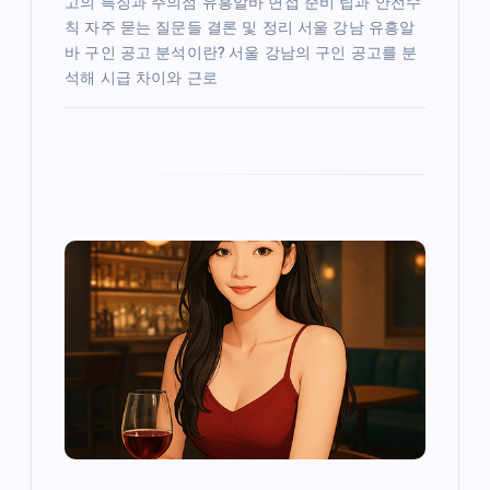
고의 특징과 주의점 유흥알바 면접 준비 팁과 안전수
칙 자주 묻는 질문들 결론 및 정리 서울 강남 유흥알
바 구인 공고 분석이란? 서울 강남의 구인 공고를 분
석해 시급 차이와 근로