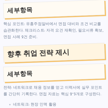
세부항목
핵심 포인트: 유흥주점알바에서 면접 대비와 조건 비교를
습관화한다. 체크리스트: 자격 요건 재확인, 필요서류 확보,
면접 사례 2건 준비.
향후 취업 전략 제시
세부항목
전략: 네트워크로 채용 정보를 얻고 이력서에 실무 포인트
를 간단히 기록한다. 면접 자료는 핵심 2~3개로 구성한다.
네트워크: 현장 인맥 활용