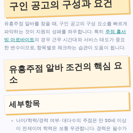
구인 공고의 구성과 요건
유흥주점 알바를 찾을 때, 구인 공고의 구성 요소를 빠르게
파악하는 것이 지원의 성패를 좌우합니다. 특히
주점 홀서
빙 아르바이트
의 경우 근무 시간대와 서비스 태도가 중요
한 변수이므로, 항목별로 체크하는 습관이 도움이 됩니다.
유흥주점 알바 조건의 핵심 요
소
세부항목
나이/학력/경력 여부: 대다수의 주점은 만 20세 이상
이 전제이며 학력은 보통 무관합니다. 경력은 필수가