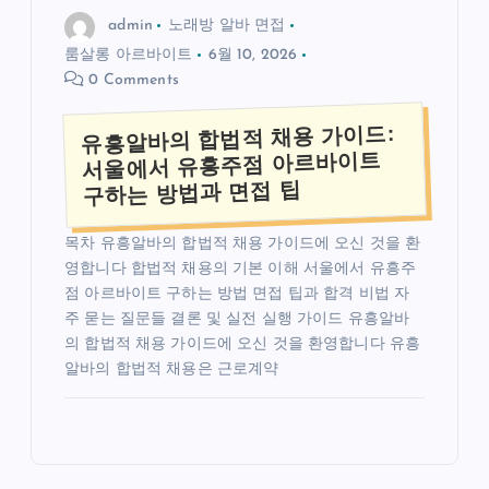
admin
노래방 알바 면접
룸살롱 아르바이트
6월 10, 2026
0 Comments
유흥알바의 합법적 채용 가이드:
서울에서 유흥주점 아르바이트
구하는 방법과 면접 팁
목차 유흥알바의 합법적 채용 가이드에 오신 것을 환
영합니다 합법적 채용의 기본 이해 서울에서 유흥주
점 아르바이트 구하는 방법 면접 팁과 합격 비법 자
주 묻는 질문들 결론 및 실전 실행 가이드 유흥알바
의 합법적 채용 가이드에 오신 것을 환영합니다 유흥
알바의 합법적 채용은 근로계약