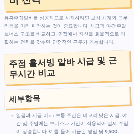
유흥주점알바를 성공적으로 시작하려면 보상 체계와 근무
리듬을 미리 파악하는 것이 중요합니다. 시급과 야간·주말
보너스 구조를 비교하고, 면접에서 자신을 효율적으로 어
필하는 전략을 갖추면 안정적인 근무가 가능합니다.
주점 홀서빙 알바 시급 및 근
무시간 비교
세부항목
일급과 시급 비교: 보통 주간은 비교적 낮은 시급, 야
간 및 주말에는 보너스나 가산이 적용되어 실제 수입
이 상승합니다. 예를 들어 시급은 평일 낮 9,500–