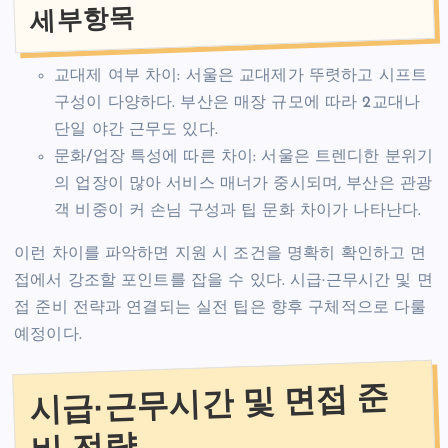
세부항목
교대제 여부 차이: 서울은 교대제가 뚜렷하고 시프트
구성이 다양하다. 부산은 매장 규모에 따라 2교대나
단일 야간 근무도 있다.
문화/업장 특성에 따른 차이: 서울은 트렌디한 분위기
의 업장이 많아 서비스 매너가 중시되며, 부산은 관광
객 비중이 커 손님 구성과 팁 문화 차이가 나타난다.
이런 차이를 파악하면 지원 시 조건을 명확히 확인하고 면
접에서 강조할 포인트를 잡을 수 있다. 시급·근무시간 및 면
접 준비 전략과 연결되는 실전 팁은 향후 구체적으로 다룰
예정이다.
시급·근무시간 및 면접 준
비 전략