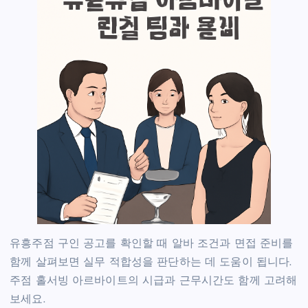
유흥주점 구인 공고를 확인할 때 알바 조건과 면접 준비를
함께 살펴보면 실무 적합성을 판단하는 데 도움이 됩니다.
주점 홀서빙 아르바이트의 시급과 근무시간도 함께 고려해
보세요.