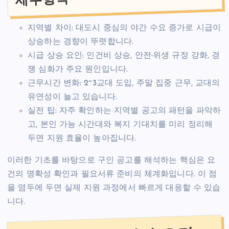
지역별 차이: 대도시 중심의 야간 수요 증가로 시급이
상승하는 경향이 뚜렷합니다.
시급 상승 요인: 인건비 상승, 안전·위생 규정 강화, 경
쟁 심화가 주요 원인입니다.
근무시간 변화: 2~3교대 도입, 주말 집중 근무, 교대의
유연성이 늘고 있습니다.
실전 팁: 자주 확인하는 지역별 공고의 패턴을 파악하
고, 본인 가능 시간대와 복지 기대치를 미리 정리해
두면 지원 효율이 높아집니다.
이러한 기초를 바탕으로 구인 공고를 해석하는 핵심은 요
건의 명확성 확인과 필요서류 준비의 체계화입니다. 이 점
을 염두에 두면 실제 지원 과정에서 빠르게 대응할 수 있습
니다.