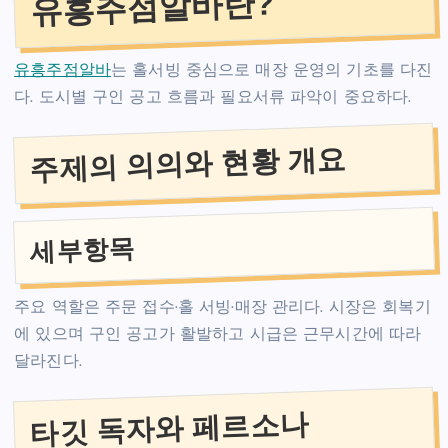
유흥주점알바란?
유흥주점알바
는 홀서빙 중심으로 매장 운영의 기초를 다진
다. 도시별 구인 공고 흐름과 필요서류 파악이 중요하다.
주제의 의의와 현황 개요
세부항목
주요 역할은 주문 접수·홀 서빙·매장 관리다. 시장은 회복기
에 있으며 구인 공고가 활발하고 시급은 근무시간에 따라
달라진다.
타깃 독자와 페르소나