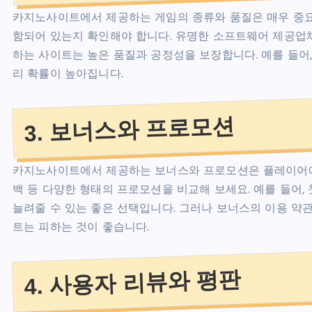
카지노사이트에서 제공하는 게임의 종류와 품질은 매우 중요합
함되어 있는지 확인해야 합니다. 유명한 소프트웨어 제공업
하는 사이트는 높은 품질과 공정성을 보장합니다. 예를 들어, 
리 확률이 높아집니다.
3. 보너스와 프로모션
카지노사이트에서 제공하는 보너스와 프로모션은 플레이어에게 
백 등 다양한 형태의 프로모션을 비교해 보세요. 예를 들어, 
늘려줄 수 있는 좋은 선택입니다. 그러나 보너스의 이용 약
트는 피하는 것이 좋습니다.
4. 사용자 리뷰와 평판