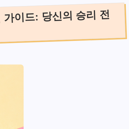
가이드: 당신의 승리 전