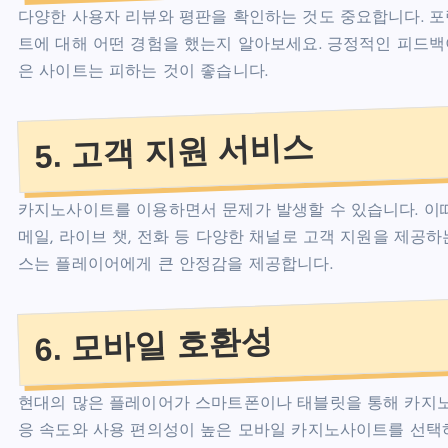
다양한 사용자 리뷰와 평판을 확인하는 것도 중요합니다. 
트에 대해 어떤 경험을 했는지 알아보세요. 긍정적인 피드백
은 사이트는 피하는 것이 좋습니다.
5. 고객 지원 서비스
카지노사이트를 이용하면서 문제가 발생할 수 있습니다. 이
메일, 라이브 챗, 전화 등 다양한 채널로 고객 지원을 제공하
스는 플레이어에게 큰 안정감을 제공합니다.
6. 모바일 호환성
현대의 많은 플레이어가 스마트폰이나 태블릿을 통해 카지노
응 속도와 사용 편의성이 높은 모바일 카지노사이트를 선택하