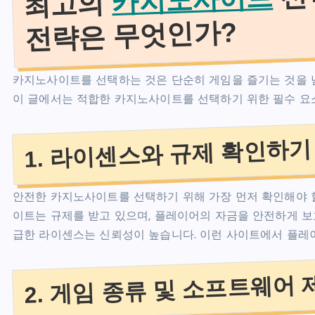
카지노사이트
최고의
전략은 무엇인가?
카지노사이트를 선택하는 것은 단순히 게임을 즐기는 것을 넘
이 글에서는 적합한 카지노사이트를 선택하기 위한 필수 요
1. 라이센스와 규제 확인하기
안전한 카지노사이트를 선택하기 위해 가장 먼저 확인해야 
이트는 규제를 받고 있으며, 플레이어의 자금을 안전하게 보호
급한 라이센스는 신뢰성이 높습니다. 이런 사이트에서 플레
2. 게임 종류 및 소프트웨어