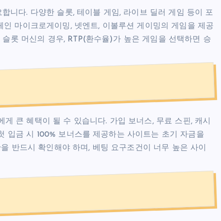
니다. 다양한 슬롯, 테이블 게임, 라이브 딜러 게임 등이 포
체인 마이크로게이밍, 넷엔트, 이볼루션 게이밍의 게임을 제공
슬롯 머신의 경우, RTP(환수율)가 높은 게임을 선택하면 승
큰 혜택이 될 수 있습니다. 가입 보너스, 무료 스핀, 캐시
첫 입금 시 100% 보너스를 제공하는 사이트는 초기 자금을
관을 반드시 확인해야 하며, 베팅 요구조건이 너무 높은 사이