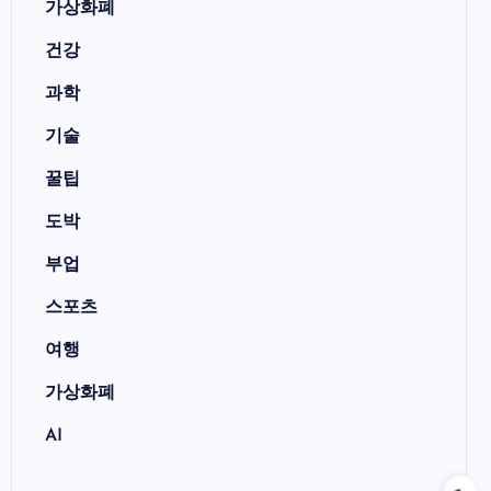
가상화폐
건강
과학
기술
꿀팁
도박
부업
스포츠
여행
가상화폐
AI