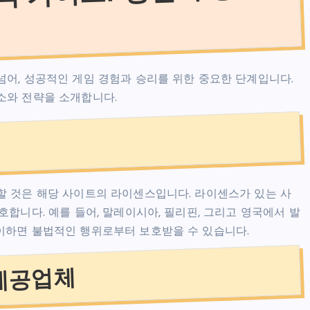
어, 성공적인 게임 경험과 승리를 위한 중요한 단계입니다.
소와 전략을 소개합니다.
할 것은 해당 사이트의 라이센스입니다. 라이센스가 있는 사
합니다. 예를 들어, 말레이시아, 필리핀, 그리고 영국에서 발
이하면 불법적인 행위로부터 보호받을 수 있습니다.
 제공업체