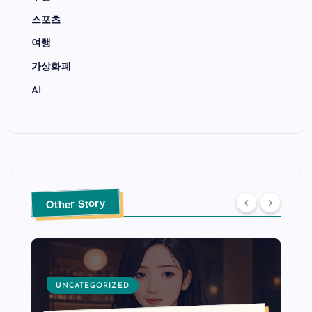
스포츠
여행
가상화폐
AI
Other Story
UNCATEGORIZED