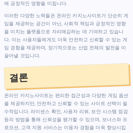
에 긍정적인 영향을 미칩니다.
이러한 다양한 노력들은 온라인 카지노사이트가 단순히 게
임을 제공하는 공간이 아닌, 사회적 책임과 긍정적인 영향
을 미치는 플랫폼으로 자리매김하는 데 기여하고 있습니
다. 이는 사용자들에게도 더욱 안전하고 신뢰할 수 있는 게
임 경험을 제공하며, 장기적으로는 산업 전체의 발전을 이
끌어낼 것입니다.
결론
온라인 카지노사이트는 편리한 접근성과 다양한 게임 옵션
을 제공하지만, 안전하고 신뢰할 수 있는 사이트 선택이 필
수적입니다. 라이센스 확인, 사용자 리뷰, 보안 시스템 점검
등의 방법을 통해 신뢰성을 평가할 수 있으며, 보너스와 프
로모션, 고객 지원 서비스는 이용자 경험을 더욱 향상시킵