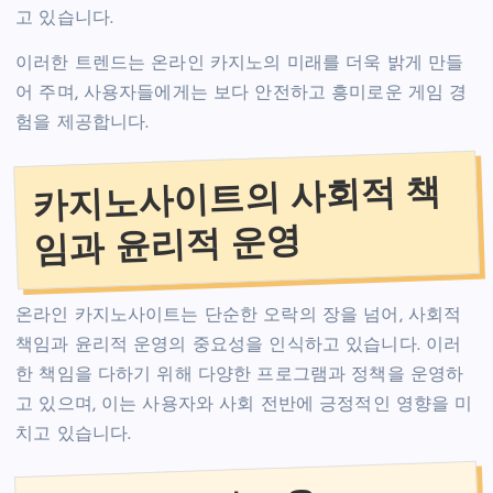
고 있습니다.
이러한 트렌드는 온라인 카지노의 미래를 더욱 밝게 만들
어 주며, 사용자들에게는 보다 안전하고 흥미로운 게임 경
험을 제공합니다.
카지노사이트의 사회적 책
임과 윤리적 운영
온라인 카지노사이트는 단순한 오락의 장을 넘어, 사회적
책임과 윤리적 운영의 중요성을 인식하고 있습니다. 이러
한 책임을 다하기 위해 다양한 프로그램과 정책을 운영하
고 있으며, 이는 사용자와 사회 전반에 긍정적인 영향을 미
치고 있습니다.