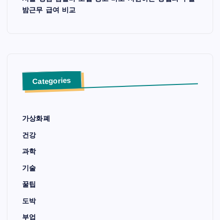
밤근무 급여 비교
Categories
가상화폐
건강
과학
기술
꿀팁
도박
부업