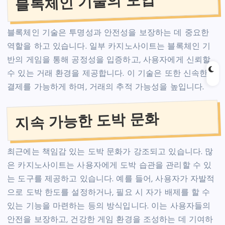
블록체인 기술의 도입
블록체인 기술은 투명성과 안전성을 보장하는 데 중요한
역할을 하고 있습니다. 일부 카지노사이트는 블록체인 기
반의 게임을 통해 공정성을 입증하고, 사용자에게 신뢰할
수 있는 거래 환경을 제공합니다. 이 기술은 또한 신속한
결제를 가능하게 하며, 거래의 추적 가능성을 높입니다.
지속 가능한 도박 문화
최근에는 책임감 있는 도박 문화가 강조되고 있습니다. 많
은 카지노사이트는 사용자에게 도박 습관을 관리할 수 있
는 도구를 제공하고 있습니다. 예를 들어, 사용자가 자발적
으로 도박 한도를 설정하거나, 필요 시 자가 배제를 할 수
있는 기능을 마련하는 등의 방식입니다. 이는 사용자들의
안전을 보장하고, 건강한 게임 환경을 조성하는 데 기여하