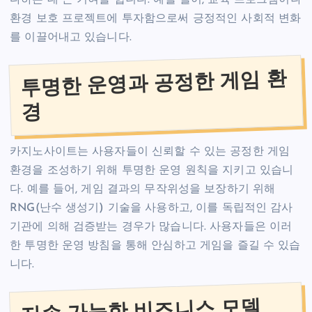
환경 보호 프로젝트에 투자함으로써 긍정적인 사회적 변화
를 이끌어내고 있습니다.
투명한 운영과 공정한 게임 환
경
카지노사이트는 사용자들이 신뢰할 수 있는 공정한 게임
환경을 조성하기 위해 투명한 운영 원칙을 지키고 있습니
다. 예를 들어, 게임 결과의 무작위성을 보장하기 위해
RNG(난수 생성기) 기술을 사용하고, 이를 독립적인 감사
기관에 의해 검증받는 경우가 많습니다. 사용자들은 이러
한 투명한 운영 방침을 통해 안심하고 게임을 즐길 수 있습
니다.
지속 가능한 비즈니스 모델