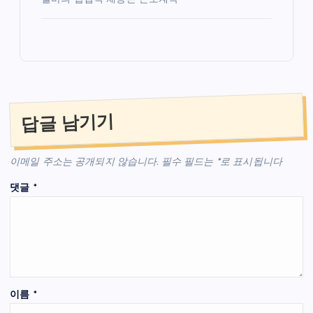
답글 남기기
이메일 주소는 공개되지 않습니다.
필수 필드는
*
로 표시됩니다
댓글
*
이름
*