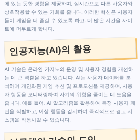
에 있는 듯한 경험을 제공하며, 실시간으로 다른 사용자와
상호작용할 수 있는 기회를 줍니다. 이러한 혁신은 사용자
들이 게임을 더 즐길 수 있도록 하고, 더 많은 시간을 사이
트에 머무르게 합니다.
인공지능(AI)의 활용
AI 기술은 온라인 카지노의 운영 및 사용자 경험을 개선하
는 데 큰 역할을 하고 있습니다. AI는 사용자 데이터를 분
석하여 개인화된 게임 추천 및 프로모션을 제공하며, 사용
자 행동을 모니터링하여 사기의 위험을 줄이는 데 도움을
줍니다. 예를 들어, AI 알고리즘을 활용하여 특정 사용자 패
턴을 식별하고, 이상 행동을 감지하여 즉각적으로 경고 시
스템을 작동시킬 수 있습니다.