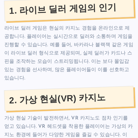
1. 라이브 딜러 게임의 인기
라이브 딜러 게임은 현실의 카지노 경험을 온라인으로 제
공합니다. 플레이어는 실시간으로 딜러와 소통하며 게임을
진행할 수 있습니다. 예를 들어, 바카라나 블랙잭 같은 게임
이 라이브 딜러 형식으로 제공되며, 실제 딜러가 카드나 스
핀을 조작하는 모습이 스트리밍됩니다. 이는 보다 몰입감
있는 경험을 선사하며, 많은 플레이어들이 이를 선호하고
있습니다.
2. 가상 현실(VR) 카지노
가상 현실 기술이 발전하면서, VR 카지노도 점차 인기를
얻고 있습니다. VR 헤드셋을 착용한 플레이어는 가상의 카
지노 환경에 들어가 다양한 게임을 즐길 수 있습니다. 이