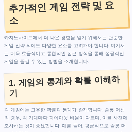
추가적인 게임 전략 및 요
소
카지노사이트에서 더 나은 경험을 얻기 위해서는 단순한
게임 전략 외에도 다양한 요소를 고려해야 합니다. 여기서
는 더욱 효율적이고 통합적인 접근 방식을 통해 성공적인
게임을 즐길 수 있는 방법을 소개합니다.
1. 게임의 통계와 확률 이해하
기
각 게임에는 고유한 확률과 통계가 존재합니다. 슬롯 머신
의 경우, 각 기계마다 페이아웃 비율이 다르며, 이를 사전에
조사하는 것이 중요합니다. 예를 들어, 평균적으로 슬롯 머