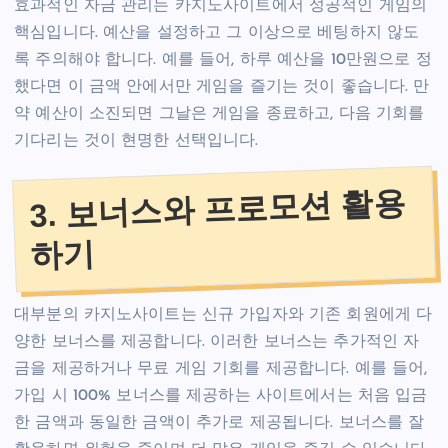
효과적인 자금 관리는 카지노사이트에서 성공적인 게임의
핵심입니다. 예산을 설정하고 그 이상으로 베팅하지 않도
록 주의해야 합니다. 예를 들어, 하루 예산을 10만원으로 정
했다면 이 금액 안에서만 게임을 즐기는 것이 좋습니다. 만
약 예산이 소진되면 그날은 게임을 종료하고, 다음 기회를
기다리는 것이 현명한 선택입니다.
3. 보너스와 프로모션 활용
하기
대부분의 카지노사이트는 신규 가입자와 기존 회원에게 다
양한 보너스를 제공합니다. 이러한 보너스는 추가적인 자
금을 제공하거나 무료 게임 기회를 제공합니다. 예를 들어,
가입 시 100% 보너스를 제공하는 사이트에서는 처음 입금
한 금액과 동일한 금액이 추가로 제공됩니다. 보너스를 잘