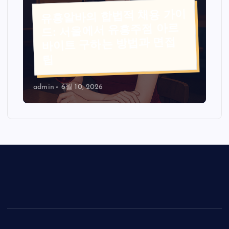
유흥알바의 합법적 채용 가이
드: 서울에서 유흥주점 아르
바이트 구하는 방법과 면접
팁
admin
6월 10, 2026