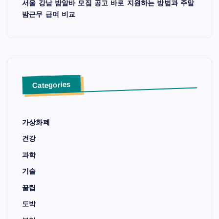
서울 강남 밤알바 모집 공고 바로 지원하는 방법과 주말
밤근무 급여 비교
Categories
가상화폐
건강
과학
기술
꿀팁
도박