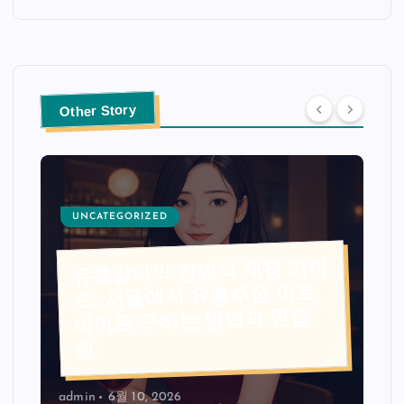
Other Story
UNCATEGORIZED
유흥알바의 합법적 채용 가이
드: 서울에서 유흥주점 아르
바이트 구하는 방법과 면접
팁
admin
6월 10, 2026