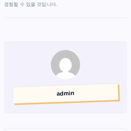
경험할 수 있을 것입니다.
admin