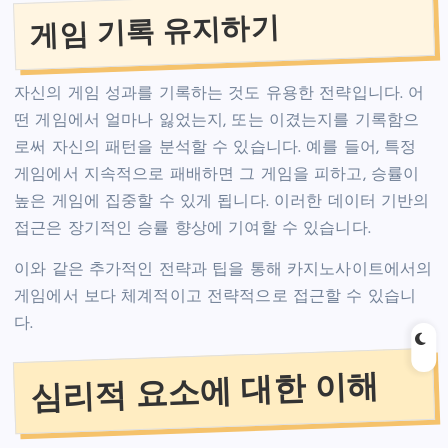
게임 기록 유지하기
자신의 게임 성과를 기록하는 것도 유용한 전략입니다. 어
떤 게임에서 얼마나 잃었는지, 또는 이겼는지를 기록함으
로써 자신의 패턴을 분석할 수 있습니다. 예를 들어, 특정
게임에서 지속적으로 패배하면 그 게임을 피하고, 승률이
높은 게임에 집중할 수 있게 됩니다. 이러한 데이터 기반의
접근은 장기적인 승률 향상에 기여할 수 있습니다.
이와 같은 추가적인 전략과 팁을 통해 카지노사이트에서의
게임에서 보다 체계적이고 전략적으로 접근할 수 있습니
다.
심리적 요소에 대한 이해