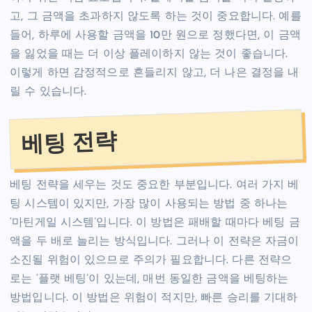
고, 그 금액을 초과하지 않도록 하는 것이 중요합니다. 예를
들어, 하루에 사용할 금액을 10만 원으로 정했다면, 이 금액
을 잃었을 때는 더 이상 플레이하지 않는 것이 좋습니다.
이렇게 하면 감정적으로 흔들리지 않고, 더 나은 결정을 내
릴 수 있습니다.
베팅 전략
베팅 전략을 세우는 것도 중요한 부분입니다. 여러 가지 베
팅 시스템이 있지만, 가장 많이 사용되는 방법 중 하나는
‘마틴게일 시스템’입니다. 이 방법은 패배할 때마다 베팅 금
액을 두 배로 늘리는 방식입니다. 그러나 이 전략은 자금이
소진될 위험이 있으므로 주의가 필요합니다. 다른 전략으
로는 ‘플랫 베팅’이 있는데, 매번 동일한 금액을 베팅하는
방법입니다. 이 방법은 위험이 적지만, 빠른 승리를 기대하