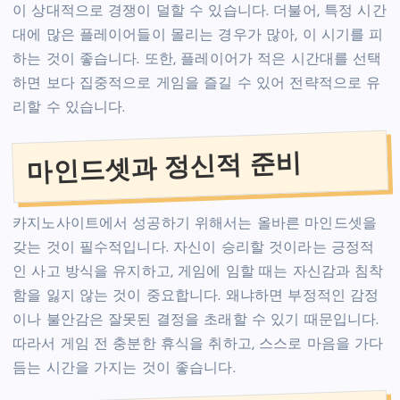
이 상대적으로 경쟁이 덜할 수 있습니다. 더불어, 특정 시간
대에 많은 플레이어들이 몰리는 경우가 많아, 이 시기를 피
하는 것이 좋습니다. 또한, 플레이어가 적은 시간대를 선택
하면 보다 집중적으로 게임을 즐길 수 있어 전략적으로 유
리할 수 있습니다.
마인드셋과 정신적 준비
카지노사이트에서 성공하기 위해서는 올바른 마인드셋을
갖는 것이 필수적입니다. 자신이 승리할 것이라는 긍정적
인 사고 방식을 유지하고, 게임에 임할 때는 자신감과 침착
함을 잃지 않는 것이 중요합니다. 왜냐하면 부정적인 감정
이나 불안감은 잘못된 결정을 초래할 수 있기 때문입니다.
따라서 게임 전 충분한 휴식을 취하고, 스스로 마음을 가다
듬는 시간을 가지는 것이 좋습니다.