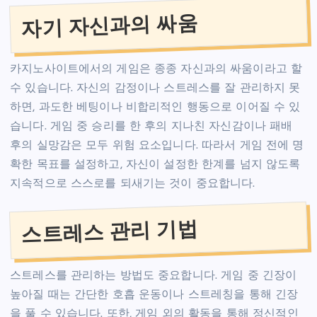
자기 자신과의 싸움
카지노사이트에서의 게임은 종종 자신과의 싸움이라고 할
수 있습니다. 자신의 감정이나 스트레스를 잘 관리하지 못
하면, 과도한 베팅이나 비합리적인 행동으로 이어질 수 있
습니다. 게임 중 승리를 한 후의 지나친 자신감이나 패배
후의 실망감은 모두 위험 요소입니다. 따라서 게임 전에 명
확한 목표를 설정하고, 자신이 설정한 한계를 넘지 않도록
지속적으로 스스로를 되새기는 것이 중요합니다.
스트레스 관리 기법
스트레스를 관리하는 방법도 중요합니다. 게임 중 긴장이
높아질 때는 간단한 호흡 운동이나 스트레칭을 통해 긴장
을 풀 수 있습니다. 또한, 게임 외의 활동을 통해 정신적인