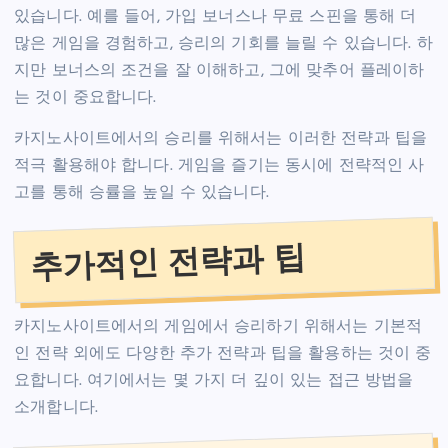
있습니다. 예를 들어, 가입 보너스나 무료 스핀을 통해 더
많은 게임을 경험하고, 승리의 기회를 늘릴 수 있습니다. 하
지만 보너스의 조건을 잘 이해하고, 그에 맞추어 플레이하
는 것이 중요합니다.
카지노사이트에서의 승리를 위해서는 이러한 전략과 팁을
적극 활용해야 합니다. 게임을 즐기는 동시에 전략적인 사
고를 통해 승률을 높일 수 있습니다.
추가적인 전략과 팁
카지노사이트에서의 게임에서 승리하기 위해서는 기본적
인 전략 외에도 다양한 추가 전략과 팁을 활용하는 것이 중
요합니다. 여기에서는 몇 가지 더 깊이 있는 접근 방법을
소개합니다.