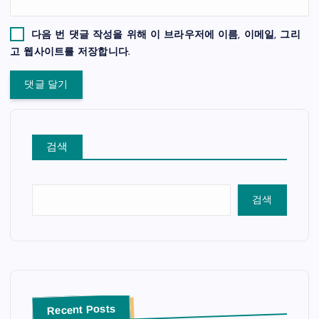
다음 번 댓글 작성을 위해 이 브라우저에 이름, 이메일, 그리
고 웹사이트를 저장합니다.
검색
검색
Recent Posts