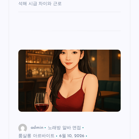
석해 시급 차이와 근로
admin
노래방 알바 면접
룸살롱 아르바이트
6월 10, 2026