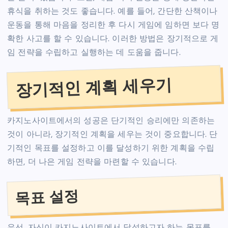
휴식을 취하는 것도 좋습니다. 예를 들어, 간단한 산책이나
운동을 통해 마음을 정리한 후 다시 게임에 임하면 보다 명
확한 사고를 할 수 있습니다. 이러한 방법은 장기적으로 게
임 전략을 수립하고 실행하는 데 도움을 줍니다.
장기적인 계획 세우기
카지노사이트에서의 성공은 단기적인 승리에만 의존하는
것이 아니라, 장기적인 계획을 세우는 것이 중요합니다. 단
기적인 목표를 설정하고 이를 달성하기 위한 계획을 수립
하면, 더 나은 게임 전략을 마련할 수 있습니다.
목표 설정
우선, 자신이 카지노사이트에서 달성하고자 하는 목표를