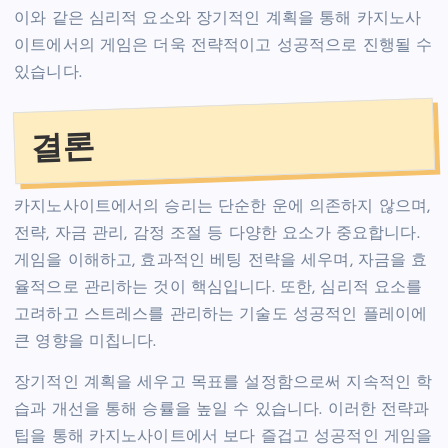
이와 같은 심리적 요소와 장기적인 계획을 통해 카지노사
이트에서의 게임은 더욱 전략적이고 성공적으로 진행될 수
있습니다.
결론
카지노사이트에서의 승리는 단순한 운에 의존하지 않으며,
전략, 자금 관리, 감정 조절 등 다양한 요소가 중요합니다.
게임을 이해하고, 효과적인 베팅 전략을 세우며, 자금을 효
율적으로 관리하는 것이 핵심입니다. 또한, 심리적 요소를
고려하고 스트레스를 관리하는 기술도 성공적인 플레이에
큰 영향을 미칩니다.
장기적인 계획을 세우고 목표를 설정함으로써 지속적인 학
습과 개선을 통해 승률을 높일 수 있습니다. 이러한 전략과
팁을 통해 카지노사이트에서 보다 즐겁고 성공적인 게임을