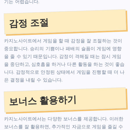
기는 어렵습니다.
감정 조절
카지노사이트에서 게임을 할 때 감정을 잘 조절하는 것이
중요합니다. 승리의 기쁨이나 패배의 슬픔이 게임에 영향
을 줄 수 있기 때문입니다. 감정이 격해질 때는 잠시 게임
을 중단하고, 심호흡을 하거나 다른 활동을 하는 것이 좋습
니다. 감정적으로 안정된 상태에서 게임을 진행할 때 더 나
은 결정을 내릴 수 있습니다.
보너스 활용하기
카지노사이트에서는 다양한 보너스를 제공합니다. 이러한
보너스를 잘 활용하면, 추가적인 자금으로 게임을 즐길 수