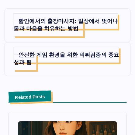
글
함안에서의 출장마사지: 일상에서 벗어나
탐
몸과 마음을 치유하는 방법
색
안전한 게임 환경을 위한 먹튀검증의 중요
성과 팁
Related Posts