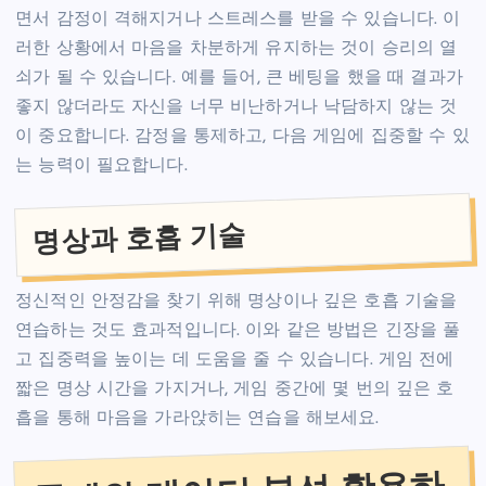
면서 감정이 격해지거나 스트레스를 받을 수 있습니다. 이
러한 상황에서 마음을 차분하게 유지하는 것이 승리의 열
쇠가 될 수 있습니다. 예를 들어, 큰 베팅을 했을 때 결과가
좋지 않더라도 자신을 너무 비난하거나 낙담하지 않는 것
이 중요합니다. 감정을 통제하고, 다음 게임에 집중할 수 있
는 능력이 필요합니다.
명상과 호흡 기술
정신적인 안정감을 찾기 위해 명상이나 깊은 호흡 기술을
연습하는 것도 효과적입니다. 이와 같은 방법은 긴장을 풀
고 집중력을 높이는 데 도움을 줄 수 있습니다. 게임 전에
짧은 명상 시간을 가지거나, 게임 중간에 몇 번의 깊은 호
흡을 통해 마음을 가라앉히는 연습을 해보세요.