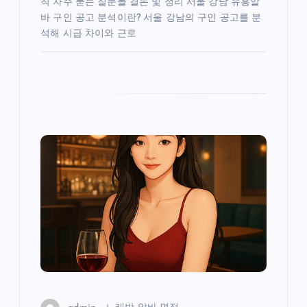
칙 자주 묻는 질문들 결론 및 정리 서울 강남 유흥알
바 구인 공고 분석이란? 서울 강남의 구인 공고를 분
석해 시급 차이와 근로