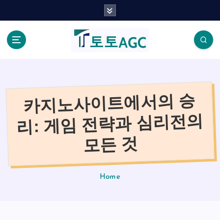
S
k
i
p
t
o
c
o
카지노사이트에서의 승
n
t
리: 게임 전략과 심리전의
e
n
모든 것
t
Home