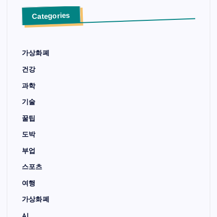
Categories
가상화폐
건강
과학
기술
꿀팁
도박
부업
스포츠
여행
가상화폐
AI