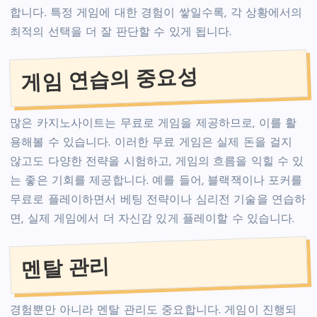
합니다. 특정 게임에 대한 경험이 쌓일수록, 각 상황에서의
최적의 선택을 더 잘 판단할 수 있게 됩니다.
게임 연습의 중요성
많은 카지노사이트는 무료로 게임을 제공하므로, 이를 활
용해볼 수 있습니다. 이러한 무료 게임은 실제 돈을 걸지
않고도 다양한 전략을 시험하고, 게임의 흐름을 익힐 수 있
는 좋은 기회를 제공합니다. 예를 들어, 블랙잭이나 포커를
무료로 플레이하면서 베팅 전략이나 심리전 기술을 연습하
면, 실제 게임에서 더 자신감 있게 플레이할 수 있습니다.
멘탈 관리
경험뿐만 아니라 멘탈 관리도 중요합니다. 게임이 진행되