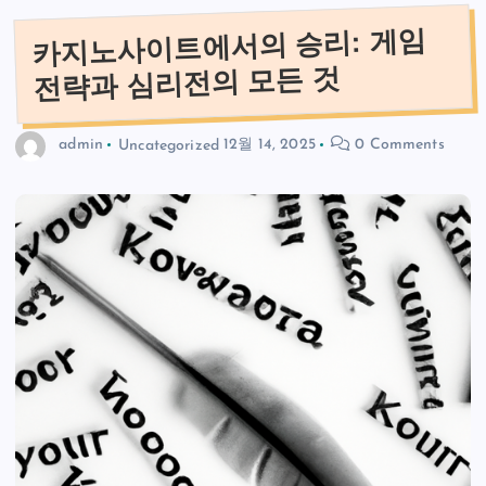
카지노사이트에서의 승리: 게임
전략과 심리전의 모든 것
admin
Uncategorized
12월 14, 2025
0 Comments