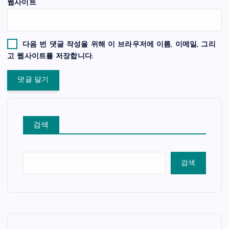
웹사이트
다음 번 댓글 작성을 위해 이 브라우저에 이름, 이메일, 그리
고 웹사이트를 저장합니다.
검색
검색