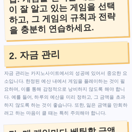
이 잘 알고 있는 게임을 선택
하고, 그 게임의 규칙과 전략
을 충분히 연습하세요.
2. 자금 관리
자금 관리는 카지노사이트에서의 성공에 있어서 중요한 요
소입니다. 한정된 예산 내에서 게임을 플레이하는 것이 필
요하며, 이를 통해 감정적으로 낭비하지 않도록 해야 합니
다. 예를 들어, 하루의 예산을 미리 정하고, 그 금액을 초과
하지 않도록 하는 것이 좋습니다. 또한, 잃은 금액을 만회하
려고 하는 마음이 클 때는 특히 주의해야 합니다.