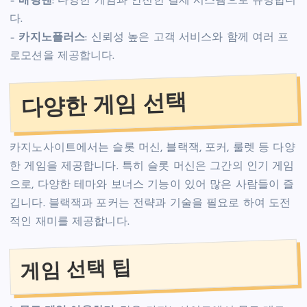
–
배팅맨
: 다양한 게임과 안전한 결제 시스템으로 유명합니
다.
–
카지노플러스
: 신뢰성 높은 고객 서비스와 함께 여러 프
로모션을 제공합니다.
다양한 게임 선택
카지노사이트에서는 슬롯 머신, 블랙잭, 포커, 룰렛 등 다양
한 게임을 제공합니다. 특히 슬롯 머신은 그간의 인기 게임
으로, 다양한 테마와 보너스 기능이 있어 많은 사람들이 즐
깁니다. 블랙잭과 포커는 전략과 기술을 필요로 하여 도전
적인 재미를 제공합니다.
게임 선택 팁