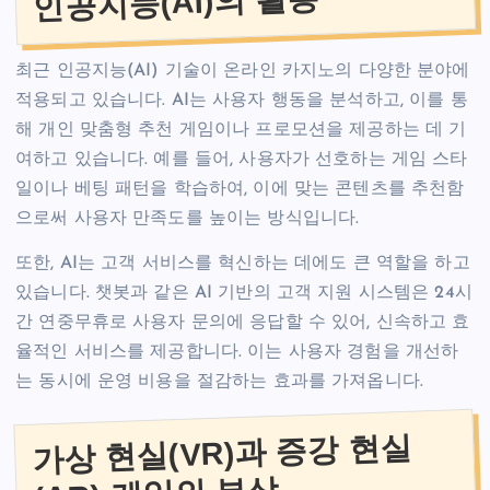
인공지능(AI)의 활용
최근 인공지능(AI) 기술이 온라인 카지노의 다양한 분야에
적용되고 있습니다. AI는 사용자 행동을 분석하고, 이를 통
해 개인 맞춤형 추천 게임이나 프로모션을 제공하는 데 기
여하고 있습니다. 예를 들어, 사용자가 선호하는 게임 스타
일이나 베팅 패턴을 학습하여, 이에 맞는 콘텐츠를 추천함
으로써 사용자 만족도를 높이는 방식입니다.
또한, AI는 고객 서비스를 혁신하는 데에도 큰 역할을 하고
있습니다. 챗봇과 같은 AI 기반의 고객 지원 시스템은 24시
간 연중무휴로 사용자 문의에 응답할 수 있어, 신속하고 효
율적인 서비스를 제공합니다. 이는 사용자 경험을 개선하
는 동시에 운영 비용을 절감하는 효과를 가져옵니다.
가상 현실(VR)과 증강 현실