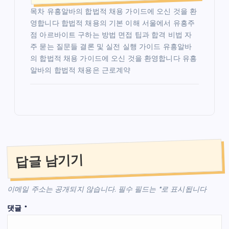
목차 유흥알바의 합법적 채용 가이드에 오신 것을 환
영합니다 합법적 채용의 기본 이해 서울에서 유흥주
점 아르바이트 구하는 방법 면접 팁과 합격 비법 자
주 묻는 질문들 결론 및 실전 실행 가이드 유흥알바
의 합법적 채용 가이드에 오신 것을 환영합니다 유흥
알바의 합법적 채용은 근로계약
답글 남기기
이메일 주소는 공개되지 않습니다.
필수 필드는
*
로 표시됩니다
댓글
*