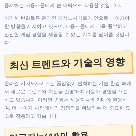
중시하는 사용자들에게 큰 매력으로 작용할 것입니다.
이러한 변화들은 온라인 카지노사이트가 앞으로 나아가야
할 방향을 제시하고 있으며, 사용자들에게 더욱 풍부하고
안전한 게임 경험을 제공할 수 있는 기회를 열어줄 것입니
다.
최신 트렌드와 기술의 영향
온라인 카지노사이트는 끊임없이 변화하는 기술 환경 속에
서 새로운 트렌드와 혁신을 반영하여 사용자 경험을 개선
하고 있습니다. 이러한 변화는 사용자들의 기대에 부응하
며, 더 나아가 시장에서의 경쟁력을 확보하는 데 중요한 요
소로 작용하고 있습니다.