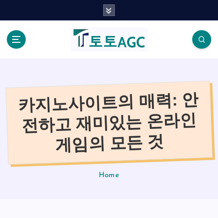
S
k
i
p
t
o
c
o
카지노사이트의 매력: 안
n
t
전하고 재미있는 온라인
e
n
게임의 모든 것
t
Home