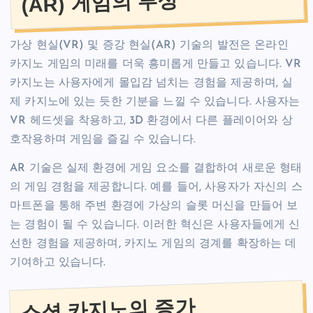
(AR) 게임의 부상
가상 현실(VR) 및 증강 현실(AR) 기술의 발전은 온라인
카지노 게임의 미래를 더욱 흥미롭게 만들고 있습니다. VR
카지노는 사용자에게 몰입감 넘치는 경험을 제공하며, 실
제 카지노에 있는 듯한 기분을 느낄 수 있습니다. 사용자는
VR 헤드셋을 착용하고, 3D 환경에서 다른 플레이어와 상
호작용하며 게임을 즐길 수 있습니다.
AR 기술은 실제 환경에 게임 요소를 결합하여 새로운 형태
의 게임 경험을 제공합니다. 예를 들어, 사용자가 자신의 스
마트폰을 통해 주변 환경에 가상의 슬롯 머신을 만들어 보
는 경험이 될 수 있습니다. 이러한 혁신은 사용자들에게 신
선한 경험을 제공하며, 카지노 게임의 경계를 확장하는 데
기여하고 있습니다.
소셜 카지노의 증가