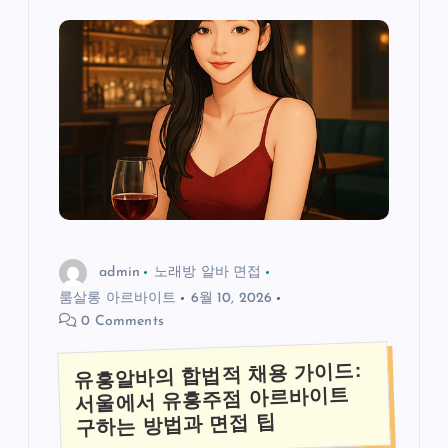
admin
노래방 알바 면접
룸살롱 아르바이트
6월 10, 2026
0 Comments
유흥알바의 합법적 채용 가이드:
서울에서 유흥주점 아르바이트
구하는 방법과 면접 팁