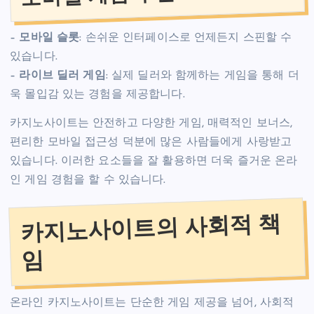
–
모바일 슬롯
: 손쉬운 인터페이스로 언제든지 스핀할 수
있습니다.
–
라이브 딜러 게임
: 실제 딜러와 함께하는 게임을 통해 더
욱 몰입감 있는 경험을 제공합니다.
카지노사이트는 안전하고 다양한 게임, 매력적인 보너스,
편리한 모바일 접근성 덕분에 많은 사람들에게 사랑받고
있습니다. 이러한 요소들을 잘 활용하면 더욱 즐거운 온라
인 게임 경험을 할 수 있습니다.
카지노사이트의 사회적 책
임
온라인 카지노사이트는 단순한 게임 제공을 넘어, 사회적