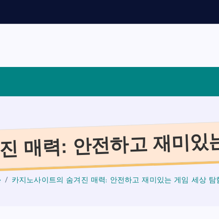
채
용
가
이
 매력: 안전하고 재미있
e
카지노사이트의 숨겨진 매력: 안전하고 재미있는 게임 세상 