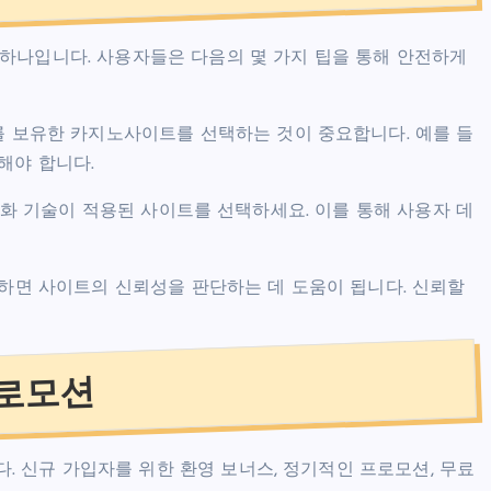
하나입니다. 사용자들은 다음의 몇 가지 팁을 통해 안전하게
스를 보유한 카지노사이트를 선택하는 것이 중요합니다. 예를 들
해야 합니다.
암호화 기술이 적용된 사이트를 선택하세요. 이를 통해 사용자 데
고하면 사이트의 신뢰성을 판단하는 데 도움이 됩니다. 신뢰할
로모션
 신규 가입자를 위한 환영 보너스, 정기적인 프로모션, 무료