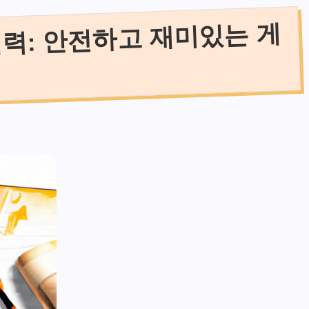
력: 안전하고 재미있는 게