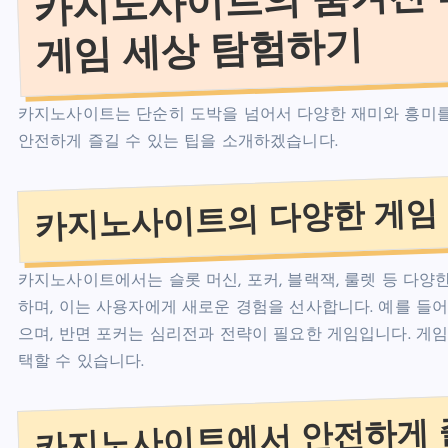
게임 세상 탐험하기
카지노사이트는 단순히 도박을 넘어서 다양한 재미와 흥미를
안전하게 즐길 수 있는 팁을 소개하겠습니다.
카지노사이트의 다양한 게임
카지노사이트에서는 슬롯 머신, 포커, 블랙잭, 룰렛 등 다양
하며, 이는 사용자에게 새로운 경험을 선사합니다. 예를 들어
으며, 반면 포커는 심리전과 전략이 필요한 게임입니다. 게
택할 수 있습니다.
카지노사이트에서 안전하게 