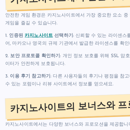
안전한 게임 환경은 카지노사이트에서 가장 중요한 요소 중 
게임을 즐길 수 있습니다.
1.
인증된
카지노사이트
선택하기
: 신뢰할 수 있는 라이센
어, 마카오나 영국의 규제 기관에서 발급한 라이센스를 확인
2.
보안 프로토콜 확인하기
: 개인 정보 보호를 위해 SSL 
이터가 안전하게 보호됩니다.
3.
이용 후기 참고하기
: 다른 사용자들의 후기나 평점을 참
수 있는 포럼이나 리뷰 사이트에서 정보를 얻으세요.
카지노사이트의 보너스와 프
카지노사이트에서는 다양한 보너스와 프로모션을 제공합니다.