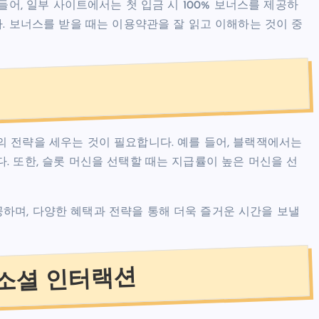
들어, 일부 사이트에서는 첫 입금 시 100% 보너스를 제공하
. 보너스를 받을 때는 이용약관을 잘 읽고 이해하는 것이 중
 전략을 세우는 것이 필요합니다. 예를 들어, 블랙잭에서는
. 또한, 슬롯 머신을 선택할 때는 지급률이 높은 머신을 선
하며, 다양한 혜택과 전략을 통해 더욱 즐거운 시간을 보낼
소셜 인터랙션