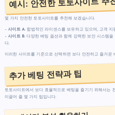
예시: 안전한 토토사이트 추
몇 가지 안전한 토토사이트를 추천해 보겠습니다.
–
사이트 A
: 합법적인 라이센스를 보유하고 있으며, 고객 
–
사이트 B
: 다양한 베팅 옵션과 함께 강력한 보안 시스템
다.
이러한 사이트를 기준으로 선택하면 보다 안전하고 즐거운 베
추가 베팅 전략과 팁
토토사이트에서 보다 효율적으로 베팅을 즐기기 위해서는 전
이끌어 줄 몇 가지 팁입니다.