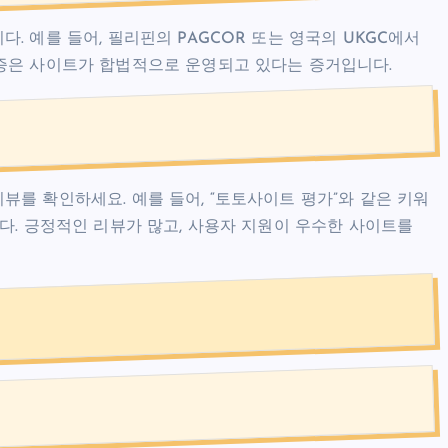
 예를 들어, 필리핀의 PAGCOR 또는 영국의 UKGC에서
증은 사이트가 합법적으로 운영되고 있다는 증거입니다.
를 확인하세요. 예를 들어, “토토사이트 평가”와 같은 키워
다. 긍정적인 리뷰가 많고, 사용자 지원이 우수한 사이트를