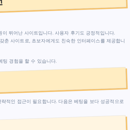
천
지원이 뛰어난 사이트입니다. 사용자 후기도 긍정적입니다.
을 갖춘 사이트로, 초보자에게도 친숙한 인터페이스를 제공합니
팅 경험을 할 수 있습니다.
략적인 접근이 필요합니다. 다음은 베팅을 보다 성공적으로