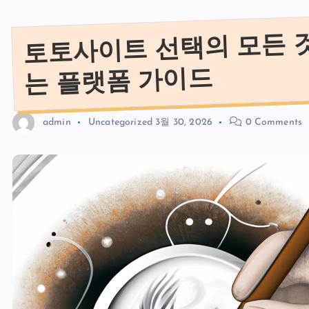
토토사이트 선택의 모든 것
는 플랫폼 가이드
admin
Uncategorized
3월 30, 2026
0 Comments