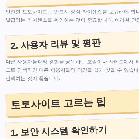
안전한 토토사이트는 반드시 정식 라이센스를 보유해야 합니다.
발급하는 라이센스를 확인하는 것이 중요합니다. 이러한 인
2. 사용자 리뷰 및 평판
다른 사용자들과의 경험을 공유하는 포럼이나 사이트에서 리뷰
드로 검색하면 다른 이용자들의 의견을 쉽게 찾을 수 있습니
선택하는 것이 좋습니다.
토토사이트 고르는 팁
1. 보안 시스템 확인하기