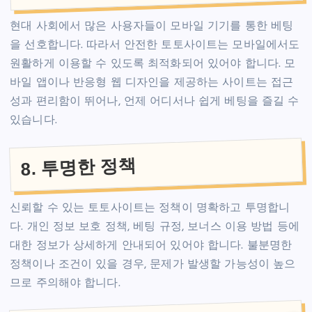
현대 사회에서 많은 사용자들이 모바일 기기를 통한 베팅
을 선호합니다. 따라서 안전한 토토사이트는 모바일에서도
원활하게 이용할 수 있도록 최적화되어 있어야 합니다. 모
바일 앱이나 반응형 웹 디자인을 제공하는 사이트는 접근
성과 편리함이 뛰어나, 언제 어디서나 쉽게 베팅을 즐길 수
있습니다.
8. 투명한 정책
신뢰할 수 있는 토토사이트는 정책이 명확하고 투명합니
다. 개인 정보 보호 정책, 베팅 규정, 보너스 이용 방법 등에
대한 정보가 상세하게 안내되어 있어야 합니다. 불분명한
정책이나 조건이 있을 경우, 문제가 발생할 가능성이 높으
므로 주의해야 합니다.