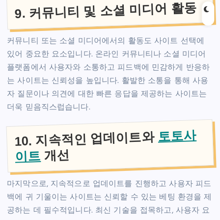
9. 커뮤니티 및 소셜 미디어 활동
커뮤니티 또는 소셜 미디어에서의 활동도 사이트 선택에
있어 중요한 요소입니다. 온라인 커뮤니티나 소셜 미디어
플랫폼에서 사용자와 소통하고 피드백에 민감하게 반응하
는 사이트는 신뢰성을 높입니다. 활발한 소통을 통해 사용
자 질문이나 의견에 대한 빠른 응답을 제공하는 사이트는
더욱 믿음직스럽습니다.
토토사
10. 지속적인 업데이트와
개선
이트
마지막으로, 지속적으로 업데이트를 진행하고 사용자 피드
백에 귀 기울이는 사이트는 신뢰할 수 있는 베팅 환경을 제
공하는 데 필수적입니다. 최신 기술을 접목하고, 사용자 요