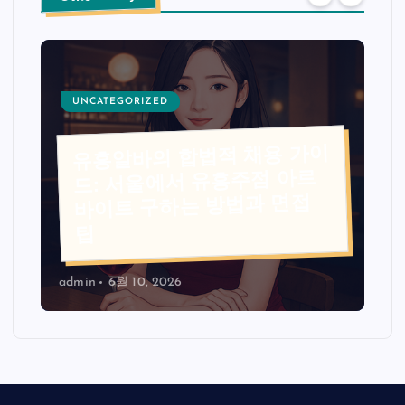
UNCATEGORIZED
유흥알바의 합법적 채용 가이
드: 서울에서 유흥주점 아르
바이트 구하는 방법과 면접
팁
admin
6월 10, 2026