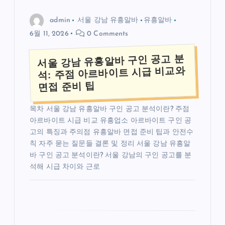
admin
서울 강남 유흥알바
유흥알바
6월 11, 2026
0 Comments
서울 강남 유흥알바 구인 공고 분
석: 주점 아르바이트 시급 비교와
면접 준비 팁
목차 서울 강남 유흥알바 구인 공고 분석이란? 주점
아르바이트 시급 비교 유흥업소 아르바이트 구인 공
고의 특징과 주의점 유흥알바 면접 준비 팁과 안전수
칙 자주 묻는 질문들 결론 및 정리 서울 강남 유흥알
바 구인 공고 분석이란? 서울 강남의 구인 공고를 분
석해 시급 차이와 근로