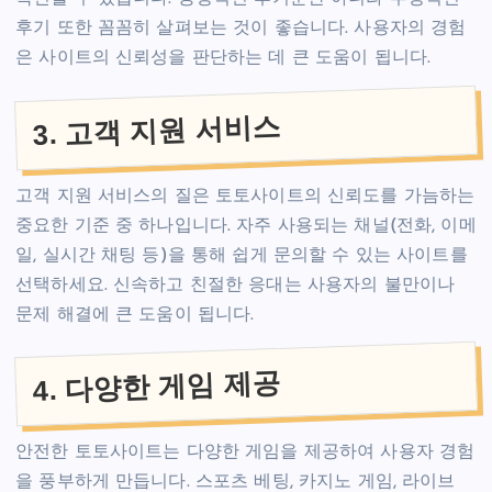
후기 또한 꼼꼼히 살펴보는 것이 좋습니다. 사용자의 경험
은 사이트의 신뢰성을 판단하는 데 큰 도움이 됩니다.
3. 고객 지원 서비스
고객 지원 서비스의 질은 토토사이트의 신뢰도를 가늠하는
중요한 기준 중 하나입니다. 자주 사용되는 채널(전화, 이메
일, 실시간 채팅 등)을 통해 쉽게 문의할 수 있는 사이트를
선택하세요. 신속하고 친절한 응대는 사용자의 불만이나
문제 해결에 큰 도움이 됩니다.
4. 다양한 게임 제공
안전한 토토사이트는 다양한 게임을 제공하여 사용자 경험
을 풍부하게 만듭니다. 스포츠 베팅, 카지노 게임, 라이브