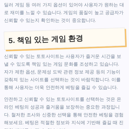
딜러 게임 등 여러 가지 옵션이 있어야 사용자가 원하는 대
로 재미를 느낄 수 있습니다. 게임의 품질이 높고 공급자가
신뢰할 수 있는지 확인하는 것이 중요합니다.
5. 책임 있는 게임 환경
신뢰할 수 있는 토토사이트는 사용자가 즐거운 시간을 보
낼 수 있도록 책임 있는 게임 문화를 조성하고 있습니다.
자가 제한 옵션, 문제성 도박 관련 정보 제공 등의 기능이
갖춰져 있는 사이트를 선택하는 것이 바람직합니다. 이를
통해 사용자는 더욱 안전하게 베팅을 즐길 수 있습니다.
안전하고 신뢰할 수 있는 토토사이트를 선택하는 것은 온
라인 베팅의 성공과 즐거움을 보장하는 중요한 과정입니
다. 철저한 조사와 신중한 선택을 통해 안전한 베팅을 경험
해보세요. 베팅은 적절한 정보와 지식에 기반해 즐길 때 진