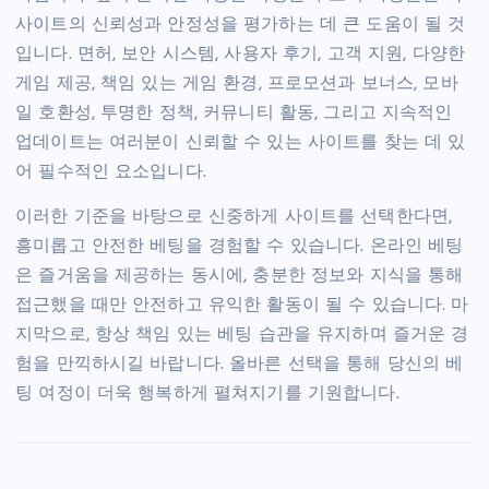
사이트의 신뢰성과 안정성을 평가하는 데 큰 도움이 될 것
입니다. 면허, 보안 시스템, 사용자 후기, 고객 지원, 다양한
게임 제공, 책임 있는 게임 환경, 프로모션과 보너스, 모바
일 호환성, 투명한 정책, 커뮤니티 활동, 그리고 지속적인
업데이트는 여러분이 신뢰할 수 있는 사이트를 찾는 데 있
어 필수적인 요소입니다.
이러한 기준을 바탕으로 신중하게 사이트를 선택한다면,
흥미롭고 안전한 베팅을 경험할 수 있습니다. 온라인 베팅
은 즐거움을 제공하는 동시에, 충분한 정보와 지식을 통해
접근했을 때만 안전하고 유익한 활동이 될 수 있습니다. 마
지막으로, 항상 책임 있는 베팅 습관을 유지하며 즐거운 경
험을 만끽하시길 바랍니다. 올바른 선택을 통해 당신의 베
팅 여정이 더욱 행복하게 펼쳐지기를 기원합니다.