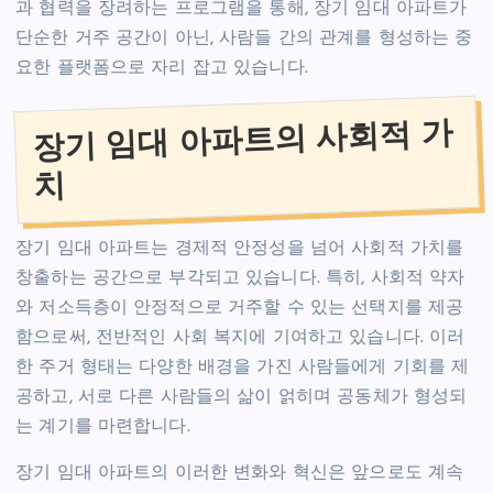
과 협력을 장려하는 프로그램을 통해, 장기 임대 아파트가
단순한 거주 공간이 아닌, 사람들 간의 관계를 형성하는 중
요한 플랫폼으로 자리 잡고 있습니다.
장기 임대 아파트의 사회적 가
치
장기 임대 아파트는 경제적 안정성을 넘어 사회적 가치를
창출하는 공간으로 부각되고 있습니다. 특히, 사회적 약자
와 저소득층이 안정적으로 거주할 수 있는 선택지를 제공
함으로써, 전반적인 사회 복지에 기여하고 있습니다. 이러
한 주거 형태는 다양한 배경을 가진 사람들에게 기회를 제
공하고, 서로 다른 사람들의 삶이 얽히며 공동체가 형성되
는 계기를 마련합니다.
장기 임대 아파트의 이러한 변화와 혁신은 앞으로도 계속