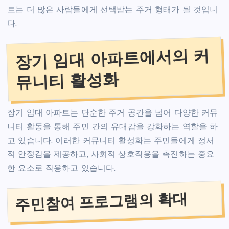
트는 더 많은 사람들에게 선택받는 주거 형태가 될 것입니
다.
장기 임대 아파트에서의 커
뮤니티 활성화
장기 임대 아파트는 단순한 주거 공간을 넘어 다양한 커뮤
니티 활동을 통해 주민 간의 유대감을 강화하는 역할을 하
고 있습니다. 이러한 커뮤니티 활성화는 주민들에게 정서
적 안정감을 제공하고, 사회적 상호작용을 촉진하는 중요
한 요소로 작용하고 있습니다.
주민참여 프로그램의 확대