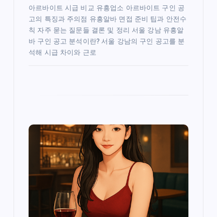
아르바이트 시급 비교 유흥업소 아르바이트 구인 공
고의 특징과 주의점 유흥알바 면접 준비 팁과 안전수
칙 자주 묻는 질문들 결론 및 정리 서울 강남 유흥알
바 구인 공고 분석이란? 서울 강남의 구인 공고를 분
석해 시급 차이와 근로