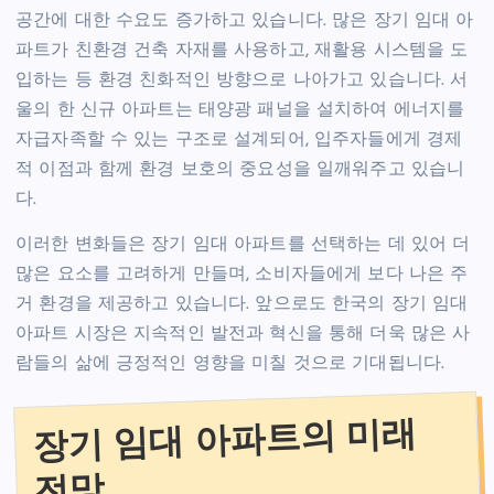
공간에 대한 수요도 증가하고 있습니다. 많은 장기 임대 아
파트가 친환경 건축 자재를 사용하고, 재활용 시스템을 도
입하는 등 환경 친화적인 방향으로 나아가고 있습니다. 서
울의 한 신규 아파트는 태양광 패널을 설치하여 에너지를
자급자족할 수 있는 구조로 설계되어, 입주자들에게 경제
적 이점과 함께 환경 보호의 중요성을 일깨워주고 있습니
다.
이러한 변화들은 장기 임대 아파트를 선택하는 데 있어 더
많은 요소를 고려하게 만들며, 소비자들에게 보다 나은 주
거 환경을 제공하고 있습니다. 앞으로도 한국의 장기 임대
아파트 시장은 지속적인 발전과 혁신을 통해 더욱 많은 사
람들의 삶에 긍정적인 영향을 미칠 것으로 기대됩니다.
장기 임대 아파트의 미래
전망