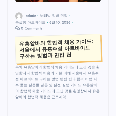
admin
노래방 알바 면접
룸살롱 아르바이트
6월 10, 2026
0 Comments
유흥알바의 합법적 채용 가이드:
서울에서 유흥주점 아르바이트
구하는 방법과 면접 팁
목차 유흥알바의 합법적 채용 가이드에 오신 것을 환
영합니다 합법적 채용의 기본 이해 서울에서 유흥주
점 아르바이트 구하는 방법 면접 팁과 합격 비법 자
주 묻는 질문들 결론 및 실전 실행 가이드 유흥알바
의 합법적 채용 가이드에 오신 것을 환영합니다 유흥
알바의 합법적 채용은 근로계약