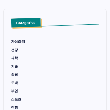
Categories
가상화폐
건강
과학
기술
꿀팁
도박
부업
스포츠
여행