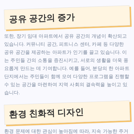
공유 공간의 증가
또한, 장기 임대 아파트에서 공유 공간의 개념이 확산되고
있습니다. 커뮤니티 공간, 피트니스 센터, 카페 등 다양한
공유 공간을 제공하는 아파트가 인기를 끌고 있습니다. 이
는 주민들 간의 소통을 증진시키고, 서로의 생활을 더욱 풍
요롭게 만드는 데 기여합니다. 예를 들어, 분당의 한 아파트
단지에서는 주민들이 함께 모여 다양한 프로그램을 진행할
수 있는 공간을 마련하여 지역 사회의 결속력을 높이고 있
습니다.
환경 친화적 디자인
환경 문제에 대한 관심이 높아짐에 따라, 지속 가능한 주거