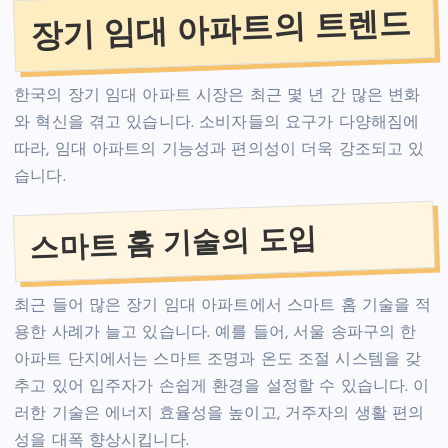
장기 임대 아파트의 트렌드
한국의 장기 임대 아파트 시장은 최근 몇 년 간 많은 변화
와 혁신을 겪고 있습니다. 소비자들의 요구가 다양해짐에
따라, 임대 아파트의 기능성과 편의성이 더욱 강조되고 있
습니다.
스마트 홈 기술의 도입
최근 들어 많은 장기 임대 아파트에서 스마트 홈 기술을 적
용한 사례가 늘고 있습니다. 예를 들어, 서울 송파구의 한
아파트 단지에서는 스마트 조명과 온도 조절 시스템을 갖
추고 있어 입주자가 손쉽게 환경을 설정할 수 있습니다. 이
러한 기술은 에너지 효율성을 높이고, 거주자의 생활 편의
성을 대폭 향상시킵니다.