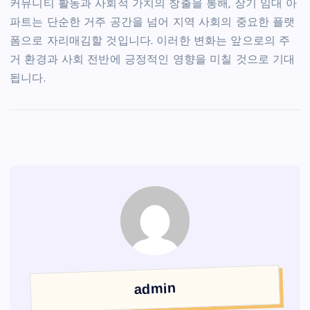
커뮤니티 활동과 사회적 가치의 창출을 통해, 장기 임대 아
파트는 단순한 거주 공간을 넘어 지역 사회의 중요한 플랫
폼으로 자리매김할 것입니다. 이러한 변화는 앞으로의 주
거 환경과 사회 전반에 긍정적인 영향을 미칠 것으로 기대
됩니다.
admin