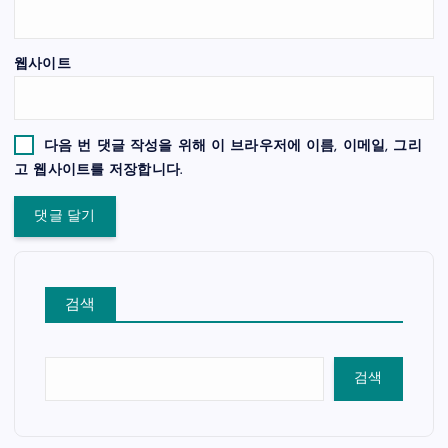
웹사이트
다음 번 댓글 작성을 위해 이 브라우저에 이름, 이메일, 그리
고 웹사이트를 저장합니다.
검색
검색