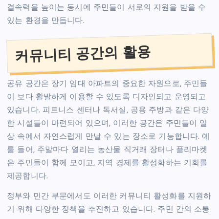
결속력을 높이는 동시에 주민들이 서로의 지원을 받을 수
있는 환경을 만듭니다.
커뮤니티 공간의 활용
공유 공간은 장기 임대 아파트의 중요한 자원으로, 주민들
이 보다 활발하게 이용할 수 있도록 디자인되고 운영되고
있습니다. 피트니스 센터나 독서실, 공용 주방과 같은 다양
한 시설들이 마련되어 있으며, 이러한 공간은 주민들이 일
상 속에서 자연스럽게 만날 수 있는 장소로 기능합니다. 예
를 들어, 주말마다 열리는 농산물 직거래 장터나 플리마켓
은 주민들이 함께 모이고, 지역 경제를 활성화하는 기회를
제공합니다.
정부와 민간 부문에서도 이러한 커뮤니티 활성화를 지원하
기 위해 다양한 정책을 추진하고 있습니다. 주민 간의 소통