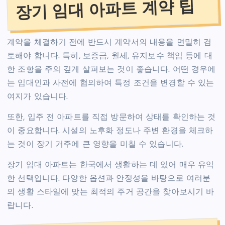
장기 임대 아파트 계약 팁
계약을 체결하기 전에 반드시 계약서의 내용을 면밀히 검
토해야 합니다. 특히, 보증금, 월세, 유지보수 책임 등에 대
한 조항을 주의 깊게 살펴보는 것이 좋습니다. 어떤 경우에
는 임대인과 사전에 협의하여 특정 조건을 변경할 수 있는
여지가 있습니다.
또한, 입주 전 아파트를 직접 방문하여 상태를 확인하는 것
이 중요합니다. 시설의 노후화 정도나 주변 환경을 체크하
는 것이 장기 거주에 큰 영향을 미칠 수 있습니다.
장기 임대 아파트는 한국에서 생활하는 데 있어 매우 유익
한 선택입니다. 다양한 옵션과 안정성을 바탕으로 여러분
의 생활 스타일에 맞는 최적의 주거 공간을 찾아보시기 바
랍니다.