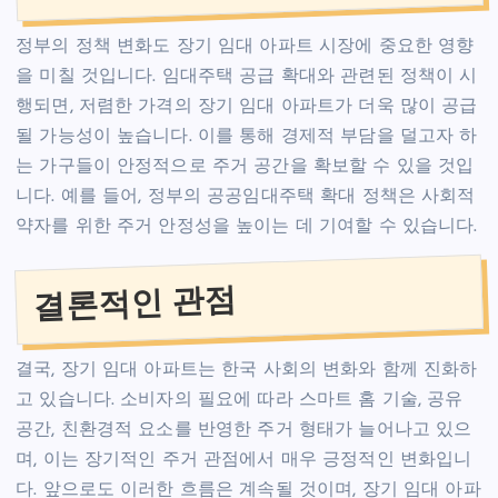
정부의 정책 변화도 장기 임대 아파트 시장에 중요한 영향
을 미칠 것입니다. 임대주택 공급 확대와 관련된 정책이 시
행되면, 저렴한 가격의 장기 임대 아파트가 더욱 많이 공급
될 가능성이 높습니다. 이를 통해 경제적 부담을 덜고자 하
는 가구들이 안정적으로 주거 공간을 확보할 수 있을 것입
니다. 예를 들어, 정부의 공공임대주택 확대 정책은 사회적
약자를 위한 주거 안정성을 높이는 데 기여할 수 있습니다.
결론적인 관점
결국, 장기 임대 아파트는 한국 사회의 변화와 함께 진화하
고 있습니다. 소비자의 필요에 따라 스마트 홈 기술, 공유
공간, 친환경적 요소를 반영한 주거 형태가 늘어나고 있으
며, 이는 장기적인 주거 관점에서 매우 긍정적인 변화입니
다. 앞으로도 이러한 흐름은 계속될 것이며, 장기 임대 아파