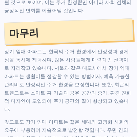
될 것으로 보이며, 이는 주거 환경뿐만 아니라 사회 전체의
긍정적인 변화를 이끌어낼 것입니다.
마무리
장기 임대 아파트는 한국의 주거 환경에서 안정성과 경제
성을 동시에 제공하며, 많은 사람들에게 매력적인 선택지
로 자리잡고 있습니다. 서울과 같은 대도시에서 장기 임대
아파트는 생활비를 절감할 수 있는 방법이자, 예측 가능한
관리비로 안정적인 주거 환경을 보장합니다. 또한, 최근의
트렌드로는 스마트 홈 기술과 공유 공간의 증가, 환경 친화
적 디자인이 도입되어 주거 공간의 질이 향상되고 있습니
다.
앞으로도 장기 임대 아파트는 젊은 세대와 고령화 사회의
요구에 부응하여 지속적으로 발전할 것입니다. 주민 간의