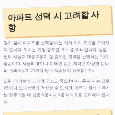
아파트 선택 시 고려할 사
항
장기 임대 아파트를 선택할 때는 여러 가지 요소를 고려해
야 합니다. 위치는 가장 중요한 요소 중 하나입니다. 생활
편의 시설과 대중교통이 잘 갖춰진 지역을 선택하는 것이
좋습니다. 서울의 홍대나 이태원 같은 지역은 다양한 문화
와 편의시설이 가까워 많은 사람들이 선호합니다.
또한, 아파트의 크기와 구조도 중요합니다. 혼자 사는 경우
1룸이나 오피스텔이 적합할 수 있지만, 가족과 함께 거주하
는 경우에는 더 넓은 2룸이나 3룸 아파트를 고려해야 합니
다.