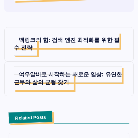
글
백링크의 힘: 검색 엔진 최적화를 위한 필
탐
수 전략
색
여우알바로 시작하는 새로운 일상: 유연한
근무와 삶의 균형 찾기
Related Posts