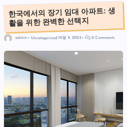
한국에서의 장기 임대 아파트: 생
활을 위한 완벽한 선택지
admin
Uncategorized
10월 9, 2025
0 Comments