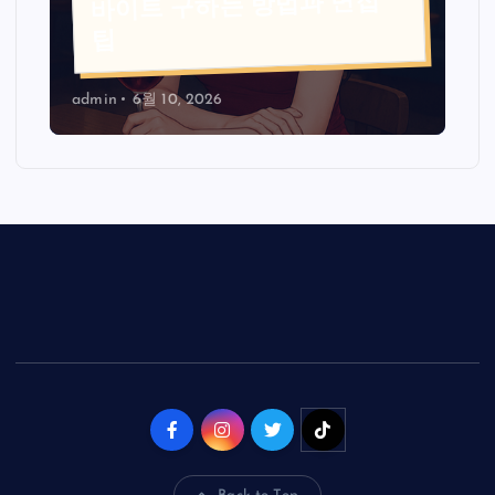
바이트 구하는 방법과 면접
팁
admin
6월 10, 2026