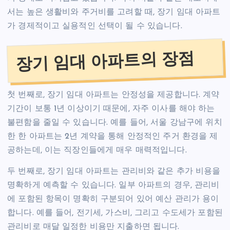
서는 높은 생활비와 주거비를 고려할 때, 장기 임대 아파트
가 경제적이고 실용적인 선택이 될 수 있습니다.
장기 임대 아파트의 장점
첫 번째로, 장기 임대 아파트는 안정성을 제공합니다. 계약
기간이 보통 1년 이상이기 때문에, 자주 이사를 해야 하는
불편함을 줄일 수 있습니다. 예를 들어, 서울 강남구에 위치
한 한 아파트는 2년 계약을 통해 안정적인 주거 환경을 제
공하는데, 이는 직장인들에게 매우 매력적입니다.
두 번째로, 장기 임대 아파트는 관리비와 같은 추가 비용을
명확하게 예측할 수 있습니다. 일부 아파트의 경우, 관리비
에 포함된 항목이 명확히 구분되어 있어 예산 관리가 용이
합니다. 예를 들어, 전기세, 가스비, 그리고 수도세가 포함된
관리비로 매달 일정한 비용만 지출하면 됩니다.