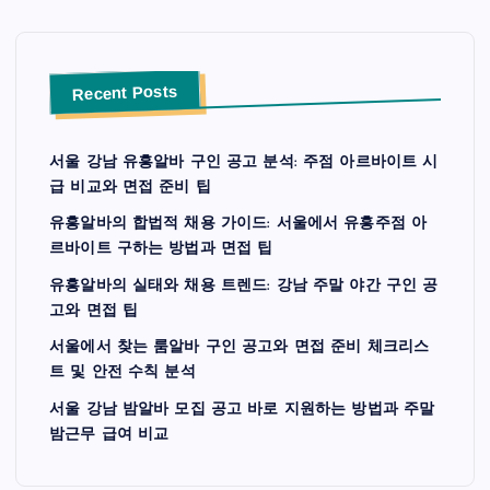
Recent Posts
서울 강남 유흥알바 구인 공고 분석: 주점 아르바이트 시
급 비교와 면접 준비 팁
유흥알바의 합법적 채용 가이드: 서울에서 유흥주점 아
르바이트 구하는 방법과 면접 팁
유흥알바의 실태와 채용 트렌드: 강남 주말 야간 구인 공
고와 면접 팁
서울에서 찾는 룸알바 구인 공고와 면접 준비 체크리스
트 및 안전 수칙 분석
서울 강남 밤알바 모집 공고 바로 지원하는 방법과 주말
밤근무 급여 비교