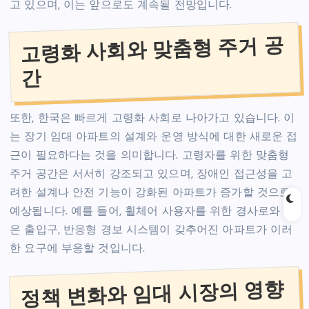
고 있으며, 이는 앞으로도 계속될 전망입니다.
고령화 사회와 맞춤형 주거 공
간
또한, 한국은 빠르게 고령화 사회로 나아가고 있습니다. 이
는 장기 임대 아파트의 설계와 운영 방식에 대한 새로운 접
근이 필요하다는 것을 의미합니다. 고령자를 위한 맞춤형
주거 공간은 서서히 강조되고 있으며, 장애인 접근성을 고
려한 설계나 안전 기능이 강화된 아파트가 증가할 것으로
예상됩니다. 예를 들어, 휠체어 사용자를 위한 경사로와 넓
은 출입구, 반응형 경보 시스템이 갖추어진 아파트가 이러
한 요구에 부응할 것입니다.
정책 변화와 임대 시장의 영향