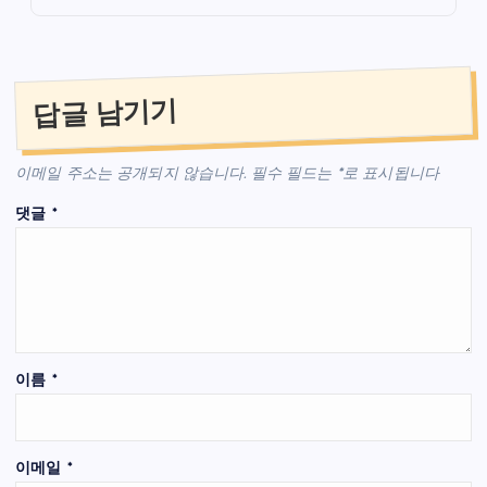
답글 남기기
이메일 주소는 공개되지 않습니다.
필수 필드는
*
로 표시됩니다
댓글
*
이름
*
이메일
*