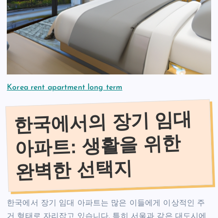
Korea rent apartment long term
한국에서의 장기 임대
아파트: 생활을 위한
완벽한 선택지
한국에서 장기 임대 아파트는 많은 이들에게 이상적인 주
거 형태로 자리잡고 있습니다. 특히 서울과 같은 대도시에