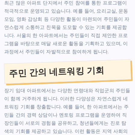
최근 많은 아파트 단지에서 주민 참여를 통한 프로그램이
적극적으로 운영되고 있습니다. 예를 들어, 요리교실, 운동
모임, 영화 감상회 등 다양한 활동이 마련되어 주민들이 자
연스럽게 소통하고 친목을 도모할 수 있는 기회를 제공합
니다. 서울의 한 아파트에서는 주민들이 직접 제안한 프로
그램을 바탕으로 매달 새로운 활동을 기획하고 있으며, 이
과정에서 주민들이 자발적으로 참여하게 됩니다.
주민 간의 네트워킹 기회
장기 임대 아파트에서는 다양한 연령대와 직업군의 주민들
이 함께 거주하게 됩니다. 이러한 다양성은 자연스럽게 네
트워킹 기회를 창출합니다. 예를 들어, 한 아파트에서는 주
민들 간의 경력 상담이나 멘토링 프로그램을 운영하여 직
장인들이 서로의 경험을 공유하고, 청년들에게는 진로 탐
색의 기회를 제공하고 있습니다. 이런 활동은 지역 사회의