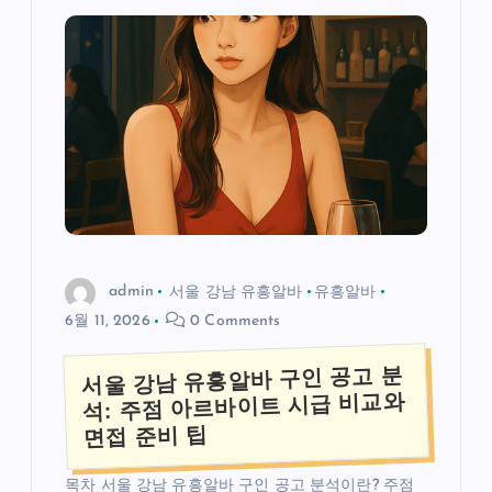
admin
서울 강남 유흥알바
유흥알바
6월 11, 2026
0 Comments
서울 강남 유흥알바 구인 공고 분
석: 주점 아르바이트 시급 비교와
면접 준비 팁
목차 서울 강남 유흥알바 구인 공고 분석이란? 주점