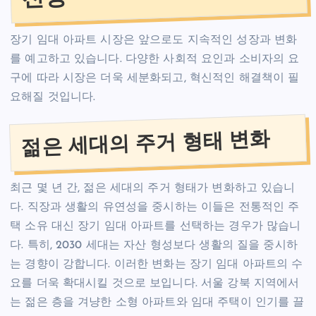
장기 임대 아파트 시장은 앞으로도 지속적인 성장과 변화
를 예고하고 있습니다. 다양한 사회적 요인과 소비자의 요
구에 따라 시장은 더욱 세분화되고, 혁신적인 해결책이 필
요해질 것입니다.
젊은 세대의 주거 형태 변화
최근 몇 년 간, 젊은 세대의 주거 형태가 변화하고 있습니
다. 직장과 생활의 유연성을 중시하는 이들은 전통적인 주
택 소유 대신 장기 임대 아파트를 선택하는 경우가 많습니
다. 특히, 2030 세대는 자산 형성보다 생활의 질을 중시하
는 경향이 강합니다. 이러한 변화는 장기 임대 아파트의 수
요를 더욱 확대시킬 것으로 보입니다. 서울 강북 지역에서
는 젊은 층을 겨냥한 소형 아파트와 임대 주택이 인기를 끌