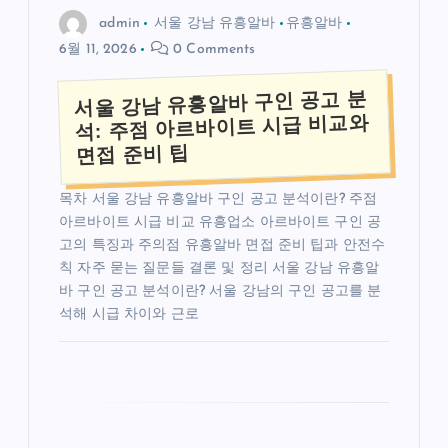
admin
서울 강남 유흥알바
유흥알바
6월 11, 2026
0 Comments
서울 강남 유흥알바 구인 공고 분
석: 주점 아르바이트 시급 비교와
면접 준비 팁
목차 서울 강남 유흥알바 구인 공고 분석이란? 주점
아르바이트 시급 비교 유흥업소 아르바이트 구인 공
고의 특징과 주의점 유흥알바 면접 준비 팁과 안전수
칙 자주 묻는 질문들 결론 및 정리 서울 강남 유흥알
바 구인 공고 분석이란? 서울 강남의 구인 공고를 분
석해 시급 차이와 근로