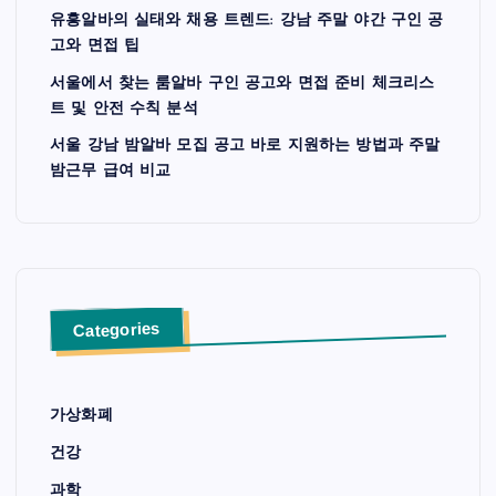
유흥알바의 실태와 채용 트렌드: 강남 주말 야간 구인 공
고와 면접 팁
서울에서 찾는 룸알바 구인 공고와 면접 준비 체크리스
트 및 안전 수칙 분석
서울 강남 밤알바 모집 공고 바로 지원하는 방법과 주말
밤근무 급여 비교
Categories
가상화폐
건강
과학