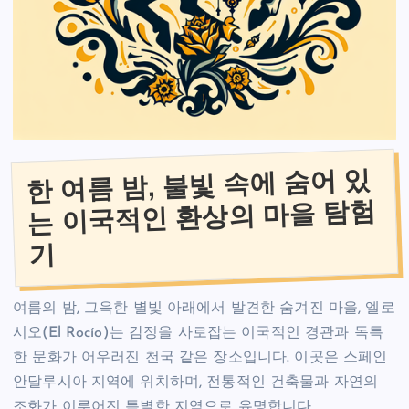
한 여름 밤, 불빛 속에 숨어 있
는 이국적인 환상의 마을 탐험
기
여름의 밤, 그윽한 별빛 아래에서 발견한 숨겨진 마을, 엘로
시오(El Rocío)는 감정을 사로잡는 이국적인 경관과 독특
한 문화가 어우러진 천국 같은 장소입니다. 이곳은 스페인
안달루시아 지역에 위치하며, 전통적인 건축물과 자연의
조화가 이루어진 특별한 지역으로 유명합니다.