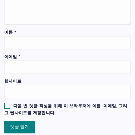
이름
*
이메일
*
웹사이트
다음 번 댓글 작성을 위해 이 브라우저에 이름, 이메일, 그리
고 웹사이트를 저장합니다.