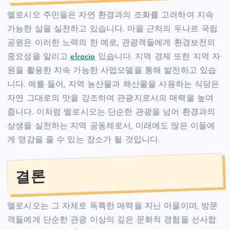
엘로시오 주민들은 자연 환경과의 조화를 고려하여 지속
가능한 삶을 실천하고 있습니다. 마을 근처의 두나르 국립
공원은 이러한 노력의 한 예로, 관광객들에게 환경보전의
중요성을 알리고
elrocio
있습니다. 지역 경제 또한 지역 자
원을 활용한 지속 가능한 사업모델을 통해 발전하고 있습
니다. 예를 들어, 지역 농산물과 해산물을 사용하는 식당은
자연 그대로의 맛을 강조하며 관광지로서의 매력을 높여
줍니다. 이처럼 엘로시오는 단순한 관광을 넘어 환경과의
상생을 실천하는 지역 공동체로서, 미래에도 많은 이들에
게 영감을 줄 수 있는 장소가 될 것입니다.
결론
엘로시오는 그 자체로 독특한 매력을 지닌 마을이며, 방문
객들에게 단순한 관광 이상의 깊은 문화적 경험을 선사합