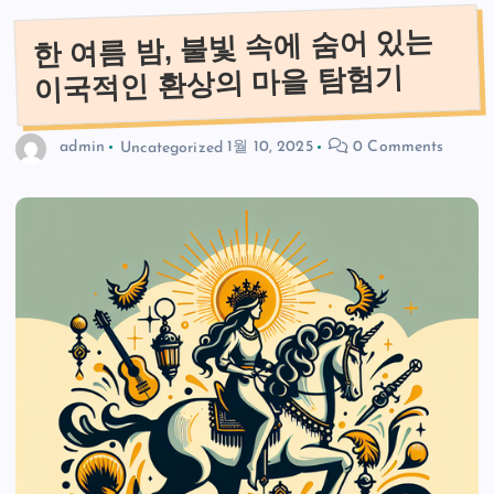
한 여름 밤, 불빛 속에 숨어 있는
이국적인 환상의 마을 탐험기
admin
Uncategorized
1월 10, 2025
0 Comments