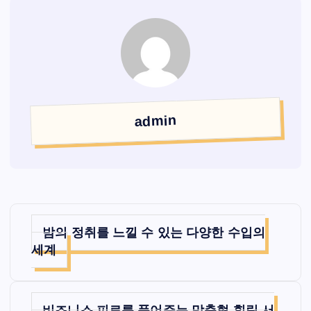
admin
글
밤의 정취를 느낄 수 있는 다양한 수입의
탐
세계
색
비즈니스 피로를 풀어주는 맞춤형 힐링 서