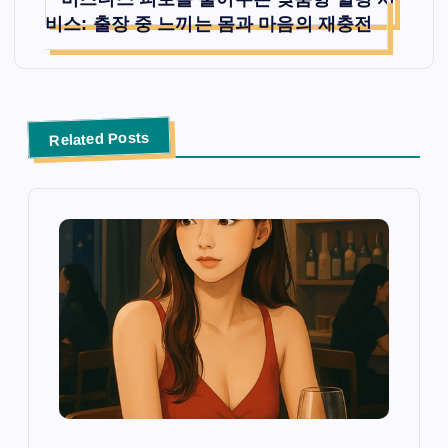
비스: 출장 중 느끼는 몸과 마음의 재충전
Related Posts