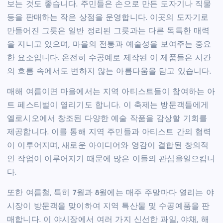
보는 것도 좋습니다. 주민들은 손으로 만든 도자기나 직물
등을 판매하는 작은 상점을 운영합니다. 이곳의 도자기로
만들어진 그릇은 일반 정리된 그릇과는 다른 독특한 매력
을 지니고 있으며, 마을의 전통과 예술성을 보여주는 중요
한 요소입니다. 온전히 수공예로 제작된 이 제품들은 시간
의 흐름 속에서도 변하지 않는 아름다움을 담고 있습니다.
매해 여름이면 마을에서는 지역 아티스트들이 참여하는 아
트 페스티벌이 열리기도 합니다. 이 축제는 방문객들에게
엘로시오에서 창조된 다양한 예술 작품을 감상할 기회를
제공합니다. 이를 통해 지역 주민들과 아티스트 간의 협력
이 이루어지며, 새로운 아이디어와 영감이 결합된 창의적
인 작업이 이루어지기 때문에 많은 이들의 관심을일으킵니
다.
또한 여름철, 특히 7월과 8월에는 매주 주말마다 열리는 야
시장이 방문객을 맞이하여 지역 특산물 및 수공예품을 판
매합니다. 이 야시장에서 여러 가지 신선한 과일, 야채, 해