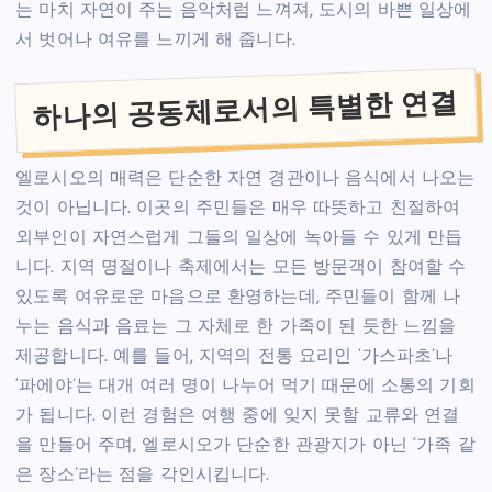
는 마치 자연이 주는 음악처럼 느껴져, 도시의 바쁜 일상에
서 벗어나 여유를 느끼게 해 줍니다.
하나의 공동체로서의 특별한 연결
엘로시오의 매력은 단순한 자연 경관이나 음식에서 나오는
것이 아닙니다. 이곳의 주민들은 매우 따뜻하고 친절하여
외부인이 자연스럽게 그들의 일상에 녹아들 수 있게 만듭
니다. 지역 명절이나 축제에서는 모든 방문객이 참여할 수
있도록 여유로운 마음으로 환영하는데, 주민들이 함께 나
누는 음식과 음료는 그 자체로 한 가족이 된 듯한 느낌을
제공합니다. 예를 들어, 지역의 전통 요리인 ‘가스파초’나
‘파에야’는 대개 여러 명이 나누어 먹기 때문에 소통의 기회
가 됩니다. 이런 경험은 여행 중에 잊지 못할 교류와 연결
을 만들어 주며, 엘로시오가 단순한 관광지가 아닌 ‘가족 같
은 장소’라는 점을 각인시킵니다.