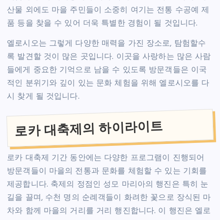
산물 외에도 마을 주민들이 소중히 여기는 전통 수공예 제
품 등을 찾을 수 있어 더욱 특별한 경험이 될 것입니다.
엘로시오는 그렇게 다양한 매력을 가진 장소로, 탐험할수
록 발견할 것이 많은 곳입니다. 이곳을 사랑하는 많은 사람
들에게 중요한 기억으로 남을 수 있도록 방문객들은 이국
적인 분위기와 깊이 있는 문화 체험을 위해 엘로시오를 다
시 찾게 될 것입니다.
로카 대축제의 하이라이트
로카 대축제 기간 동안에는 다양한 프로그램이 진행되어
방문객들이 마을의 전통과 문화를 체험할 수 있는 기회를
제공합니다. 축제의 정점인 성모 마리아의 행진은 특히 눈
길을 끌며, 수천 명의 순례객들이 화려한 꽃으로 장식된 마
차와 함께 마을의 거리를 거리 행진합니다. 이 행진은 엘로