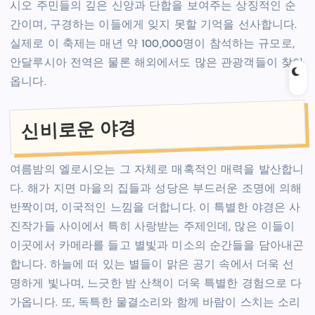
시오 주민들의 깊은 신앙과 단합을 보여주는 상징적인 순
간이며, 구경하는 이들에게 잊지 못할 기억을 선사합니다.
실제로 이 축제는 매년 약 100,000명이 참석하는 규모로,
안달루시아 전역은 물론 해외에서도 많은 관광객들이 찾아
옵니다.
신비로운 야경
여름밤의 엘로시오는 그 자체로 매혹적인 매력을 발산합니
다. 해가 지면 마을의 집들과 성당은 부드러운 조명에 의해
반짝이며, 이국적인 느낌을 더합니다. 이 특별한 야경은 사
진작가들 사이에서 특히 사랑받는 주제인데, 많은 이들이
이곳에서 카메라를 들고 별빛과 미소의 순간들을 담아내곤
합니다. 하늘에 떠 있는 별들이 맑은 공기 속에서 더욱 선
명하게 빛나며, 느긋한 밤 산책이 더욱 특별한 경험으로 다
가옵니다. 또, 독특한 물결소리와 함께 바람이 스치는 소리