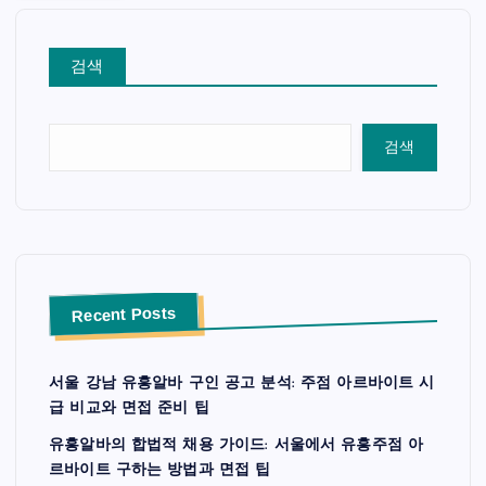
검색
검색
Recent Posts
서울 강남 유흥알바 구인 공고 분석: 주점 아르바이트 시
급 비교와 면접 준비 팁
유흥알바의 합법적 채용 가이드: 서울에서 유흥주점 아
르바이트 구하는 방법과 면접 팁