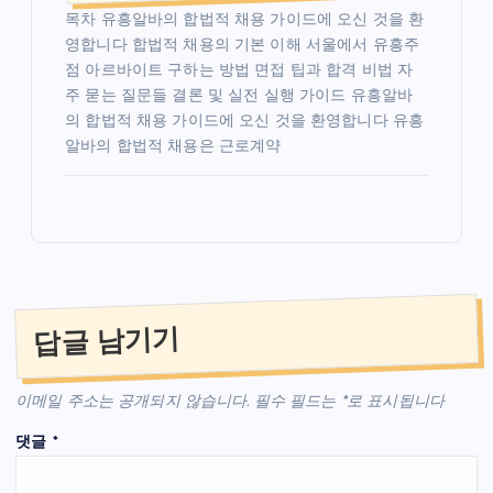
목차 유흥알바의 합법적 채용 가이드에 오신 것을 환
영합니다 합법적 채용의 기본 이해 서울에서 유흥주
점 아르바이트 구하는 방법 면접 팁과 합격 비법 자
주 묻는 질문들 결론 및 실전 실행 가이드 유흥알바
의 합법적 채용 가이드에 오신 것을 환영합니다 유흥
알바의 합법적 채용은 근로계약
답글 남기기
이메일 주소는 공개되지 않습니다.
필수 필드는
*
로 표시됩니다
댓글
*