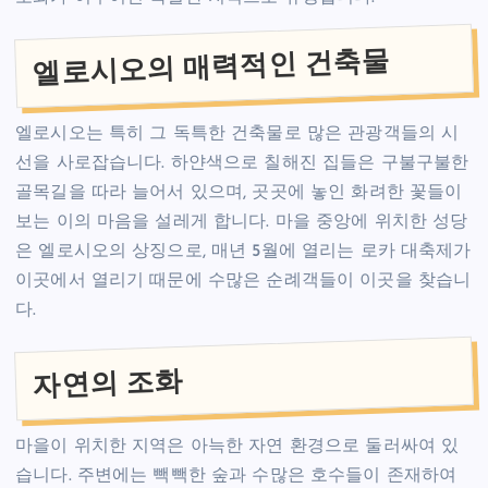
엘로시오의 매력적인 건축물
엘로시오는 특히 그 독특한 건축물로 많은 관광객들의 시
선을 사로잡습니다. 하얀색으로 칠해진 집들은 구불구불한
골목길을 따라 늘어서 있으며, 곳곳에 놓인 화려한 꽃들이
보는 이의 마음을 설레게 합니다. 마을 중앙에 위치한 성당
은 엘로시오의 상징으로, 매년 5월에 열리는 로카 대축제가
이곳에서 열리기 때문에 수많은 순례객들이 이곳을 찾습니
다.
자연의 조화
마을이 위치한 지역은 아늑한 자연 환경으로 둘러싸여 있
습니다. 주변에는 빽빽한 숲과 수많은 호수들이 존재하여