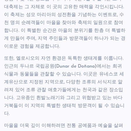
대축제는 그 자체로 이 곳의 고유한 매력을 각인시킵니다.
이 축제는 성모 마리아의 성전환을 기념하는 이벤트로, 수
천 명의 순례객들이 마을을 찾아와 축제의 일원으로 참여
합니다. 이 특별한 순간은 마을의 분위기를 한층 더 특별하
게 만들어 주며, 지역 주민들과 방문객들이 하나가 되는 경
이로운 경험을 제공합니다.
또한, 엘로시오의 자연 환경은 독특한 생태계를 이룹니다.
인근의 두나르 국립공원(Dunar de Doñana)에서는 희귀
식물과 동물들을 관찰할 수 있습니다. 이곳은 유네스코 세
계유산으로 지정된 지역으로, 다양한 조류의 서식지로 알
려져 있어 조류 관찰 애호가들에게는 천국과 같은 장소입
니다. 고유종인 흰발노래기와 그리고 위협받고 있는 바다
거북들이 이 지역의 특별한 생태적 방문객이 될 수 있습니
다.
마을을 더욱 깊이 이해하려면 전통 공예품과 예술을 살펴