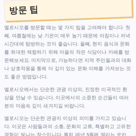
방문 팁
엘로시오를 방문할 때는 몇 가지 팁을 고려해야 합니다. 첫
째, 여름철에는 낮 기온이 매우 높기 때문에 아침이나 저녁
시간대에 탐방하는 것이 좋습니다. 둘째, 현지 음식과 문화
를 최대한 체험하기 위해 마을의 작은 식당이나 카페를 방
문해보세요. 마지막으로, 가능하다면 지역 주민들과의 대화
나 상호작용을 통해 더 깊이 있는 문화 이해를 가져보는 것
도 좋은 방법입니다.
엘로시오에서는 단순한 관광 이상의, 진정한 이국적인 환
상을 만날 수 있습니다. 이곳에서의 소중한 순간들이 여러
분의 마음속 깊이 새겨지길 바랍니다.
엘로시오는 단순한 관광지 이상의 의미를 가지고 있습니
다. 이곳은 사람들과의 소통, 문화의 교류, 특별하고 고유한
경험이 빛나는 장소입니다. 특히 매년 5월에 열리는 로카