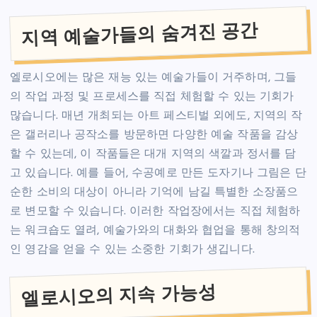
지역 예술가들의 숨겨진 공간
엘로시오에는 많은 재능 있는 예술가들이 거주하며, 그들
의 작업 과정 및 프로세스를 직접 체험할 수 있는 기회가
많습니다. 매년 개최되는 아트 페스티벌 외에도, 지역의 작
은 갤러리나 공작소를 방문하면 다양한 예술 작품을 감상
할 수 있는데, 이 작품들은 대개 지역의 색깔과 정서를 담
고 있습니다. 예를 들어, 수공예로 만든 도자기나 그림은 단
순한 소비의 대상이 아니라 기억에 남길 특별한 소장품으
로 변모할 수 있습니다. 이러한 작업장에서는 직접 체험하
는 워크숍도 열려, 예술가와의 대화와 협업을 통해 창의적
인 영감을 얻을 수 있는 소중한 기회가 생깁니다.
엘로시오의 지속 가능성