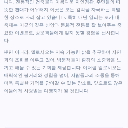
니다. 전통적인 건축물과 아름다운 자연경관, 주민들의 따
뜻한 환대가 어우러져 이곳은 모든 감각을 자극하는 특별
한 장소로 자리 잡고 있습니다. 특히 매년 열리는 로카 대
축제는 이곳의 깊은 신앙과 문화적 전통을 잘 보여주는 중
요한 이벤트로, 방문객들에게 잊지 못할 경험을 선사합니
다.
뿐만 아니라, 엘로시오는 지속 가능한 삶을 추구하며 자연
과의 조화를 이루고 있어, 방문객들이 환경의 소중함을 느
끼고 배울 수 있는 기회를 제공합니다. 이처럼 엘로시오는
매력적인 볼거리와 경험을 넘어, 사람들과의 소통을 통해
더욱 특별한 기억을 담아갈 수 있는 장소로, 앞으로도 많은
이들에게 사랑받는 여행지가 될 것입니다.