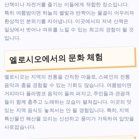
산책이나 자전거를 즐기는 이들에게 적합한 장소입니다.
특히 여름밤이면 하늘의 별빛과 반짝이는 물결이 어우러져
환상적인 분위기를 자아냅니다. 이곳에서의 저녁 산책은
일상에서 벗어나 여유를 느낄 수 있는 최고의 경험이 될 것
입니다.
엘로시오에서의 문화 체험
엘로시오는 지역의 전통을 간직한 마을로, 스페인의 전통
음악과 춤을 경험할 수 있는 기회도 많습니다. 여름밤이면
거리마다 플라멩코 음악이 울려 퍼지고, 주민들과 관광객
들이 함께 춤추고 노래하는 모습이 펼쳐집니다. 이곳의 맛
있는 지역 음식도 놓쳐서는 안 될 경험입니다. 특히, 지역
특산물인 해산물 요리는 신선하고 풍미가 가득하여 입맛을
사로잡습니다.