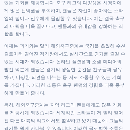
있는 기회를 제공합니다. 축구 리그의 다양성은 시청자에
게 많은 선택권을 부여하며, 팬들은 자신이 좋아하는 스타
일의 팀이나 선수에게 몰입할 수 있습니다. 이는 결국 축구
의 매력을 더욱 끌어내고, 팬들과의 유대감을 강화하는 역
할을 합니다.
이제는 과거와는 달리 해외축구중계는 국경을 초월해 수천
킬로미터 떨어진 경기장에서도 실시간으로 경기를 즐길 수
있는 시대가 되었습니다. 온라인 플랫폼과 소셜 미디어의
발전 덕분에 팬들은 경기의 생생한 순간을 친구들과 공유
하고, 다양한 의견을 나누는 등 서로 소통할 수 있는 기회
를 가집니다. 이러한 소통은 축구 팬덤의 경험을 더욱 풍부
하게 만들어 줍니다.
특히, 해외축구중계는 지역 리그의 팬들에게도 많은 기회
를 제공하게 되었습니다. 세계적인 스타들이 저 멀리 떨어
진 다른 대륙의 리그에서도 활약하고 있기 때문에, 그들의
경기를 쉽게 만나볼 수 있습니다. 이러한 글로벌한 소통은