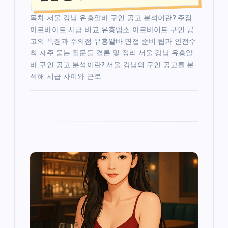
목차 서울 강남 유흥알바 구인 공고 분석이란? 주점
아르바이트 시급 비교 유흥업소 아르바이트 구인 공
고의 특징과 주의점 유흥알바 면접 준비 팁과 안전수
칙 자주 묻는 질문들 결론 및 정리 서울 강남 유흥알
바 구인 공고 분석이란? 서울 강남의 구인 공고를 분
석해 시급 차이와 근로