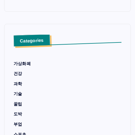
Categories
가상화폐
건강
과학
기술
꿀팁
도박
부업
스포츠