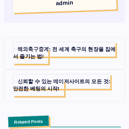
admin
글
해외축구중계: 전 세계 축구의 현장을 집에
탐
서 즐기는 법!
색
신뢰할 수 있는 메이저사이트의 모든 것:
안전한 베팅의 시작!
Related Posts