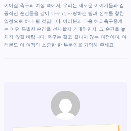
이어질 축구의 여정 속에서, 우리는 새로운 이야기들과 감
동적인 순간들을 같이 나누고, 사랑하는 팀과 선수를 향한
열정으로 하나 될 것입니다. 여러분의 다음 해외축구중계
는 어떤 특별한 순간을 선사할지 기대하면서, 그 순간을 놓
치지 않길 바랍니다. 축구는 결코 끝나지 않는 여정이며, 여
러분도 이 여정의 소중한 한 부분임을 기억해 주세요.