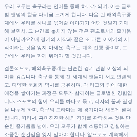
우리 모두는 축구라는 언어를 통해 하나가 되며, 이는 글로
벌 팬덤의 힘을 다시금 느끼게 합니다. 다음 번 해외축구중
계에서 우리를 하나로 묶어줄 이야기가 어떤 것일지 기대
해 보면서, 그 순간을 놓치지 않는 것은 팬으로서의 즐거움
이 아닐까요? 매 경기의 시작과 끝은 또 다른 이야기의 시
작이라는 것을 잊지 마세요. 축구는 계속 진행 중이며, 그
안에서 우리는 함께 뛰어야 할 것입니다.
결론적으로, 해외축구중계는 단순한 경기 관람 이상의 의
미를 갖습니다. 축구를 통해 전 세계의 팬들이 서로 연결되
고, 다양한 문화와 역사를 공유하며, 각 리그와 팀에 대한
애정을 쌓아가는 과정은 모두가 함께하는 글로벌한 경험입
니다. 스포츠의 힘이 우리를 하나로 묶고, 각자의 꿈과 열정
을 나누게 하며, 축구의 드라마는 매 경기마다 새롭게 펼쳐
집니다. 따라서, 흥미진진한 해외 경기를 관람하는 것은 단
순한 즐거움을 넘어, 우리 모두가 함께 소통하고 경험하는
소중한 순간임을 잊지 말아야 합니다. 앞으로도 계속해서