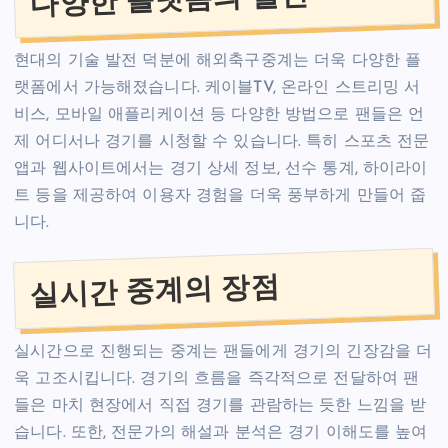
현대의 기술 발전 덕분에 해외축구중계는 더욱 다양한 플
랫폼에서 가능해졌습니다. 케이블TV, 온라인 스트리밍 서
비스, 모바일 애플리케이션 등 다양한 방법으로 팬들은 언
제 어디서나 경기를 시청할 수 있습니다. 특히 스포츠 전문
앱과 웹사이트에서는 경기 상세 정보, 선수 통계, 하이라이
트 등을 제공하여 이용자 경험을 더욱 풍부하게 만들어 줍
니다.
실시간 중계의 장점
실시간으로 진행되는 중계는 팬들에게 경기의 긴장감을 더
욱 고조시킵니다. 경기의 흐름을 즉각적으로 전달하여 팬
들은 마치 현장에서 직접 경기를 관람하는 듯한 느낌을 받
습니다. 또한, 전문가의 해설과 분석은 경기 이해도를 높여