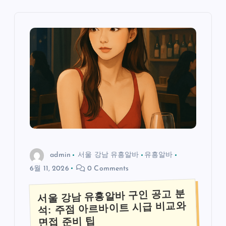
admin
서울 강남 유흥알바
유흥알바
6월 11, 2026
0 Comments
서울 강남 유흥알바 구인 공고 분
석: 주점 아르바이트 시급 비교와
면접 준비 팁