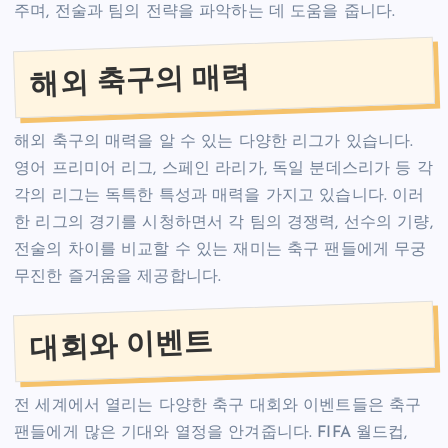
주며, 전술과 팀의 전략을 파악하는 데 도움을 줍니다.
해외 축구의 매력
해외 축구의 매력을 알 수 있는 다양한 리그가 있습니다.
영어 프리미어 리그, 스페인 라리가, 독일 분데스리가 등 각
각의 리그는 독특한 특성과 매력을 가지고 있습니다. 이러
한 리그의 경기를 시청하면서 각 팀의 경쟁력, 선수의 기량,
전술의 차이를 비교할 수 있는 재미는 축구 팬들에게 무궁
무진한 즐거움을 제공합니다.
대회와 이벤트
전 세계에서 열리는 다양한 축구 대회와 이벤트들은 축구
팬들에게 많은 기대와 열정을 안겨줍니다. FIFA 월드컵,