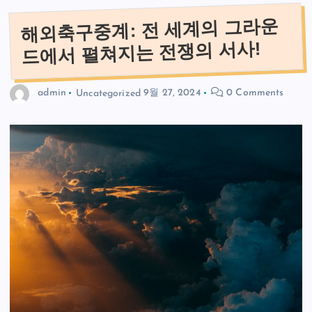
해외축구중계: 전 세계의 그라운
드에서 펼쳐지는 전쟁의 서사!
admin
Uncategorized
9월 27, 2024
0 Comments