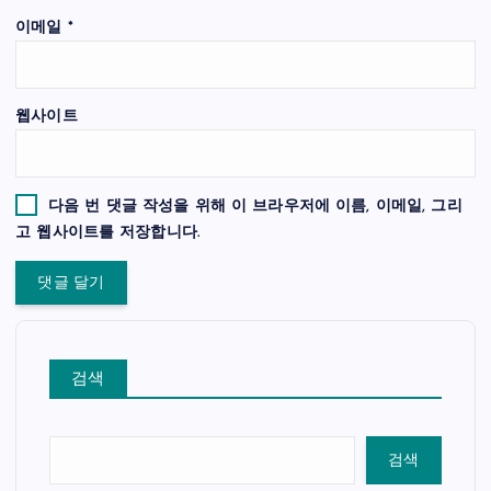
이메일
*
웹사이트
다음 번 댓글 작성을 위해 이 브라우저에 이름, 이메일, 그리
고 웹사이트를 저장합니다.
검색
검색