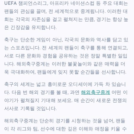
UEFA 챔피언스리그, 아프리카 네이션스컵 등 주요 대회는
팬들의 관심을 끌며, 전 세계적으로 중계됩니다. 이러한 대
회는 각국의 자존심을 걸고 펼쳐지는 만큼, 경기는 항상 높
은 긴장감을 유지합니다.
축구는 단순한 게임이 아닌, 각국의 문화와 역사를 담고 있
는 스포츠입니다. 전 세계의 팬들이 축구를 통해 연결되고,
서로 다른 문화와 경험을 공유하는 것은 정말 특별한 일입
니다. 해외축구중계는 이러한 불꽃놀이와 같은 매력을 더
욱 극대화하여, 팬들에게 잊지 못할 순간들을 선사합니다.
축구의 세계는 넓고 흥미로운 오디세이에 가득 차 있습니
다. 다음 번 해외 경기를 볼 때, 과연
해외축구중계
어떤 이
야기가 펼쳐질지 기대해 보세요. 매 순간이 새로운 전쟁의
서사로 기록될 것입니다.
해외축구중계는 단순히 경기를 시청하는 것을 넘어, 팬들
이 각 리그와 팀, 선수에 대한 깊은 이해와 애정을 키울 수