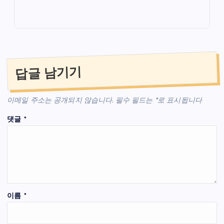
답글 남기기
이메일 주소는 공개되지 않습니다.
필수 필드는
*
로 표시됩니다
댓글
*
이름
*