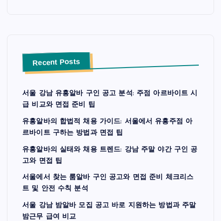
Recent Posts
서울 강남 유흥알바 구인 공고 분석: 주점 아르바이트 시
급 비교와 면접 준비 팁
유흥알바의 합법적 채용 가이드: 서울에서 유흥주점 아
르바이트 구하는 방법과 면접 팁
유흥알바의 실태와 채용 트렌드: 강남 주말 야간 구인 공
고와 면접 팁
서울에서 찾는 룸알바 구인 공고와 면접 준비 체크리스
트 및 안전 수칙 분석
서울 강남 밤알바 모집 공고 바로 지원하는 방법과 주말
밤근무 급여 비교