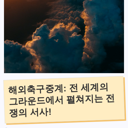
해외축구중계: 전 세계의
그라운드에서 펼쳐지는 전
쟁의 서사!