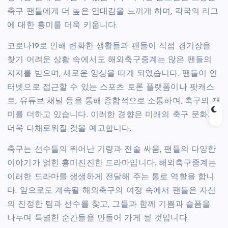
축구 팬들에게 더 높은 연대감을 느끼게 하며, 각국의 리그
에 대한 흥미를 더욱 키웁니다.
코로나19로 인해 변화한 생활들과 팬들이 직접 경기장을
찾기 어려운 상황 속에서도 해외축구중계는 많은 팬들의
지지를 받으며, 새로운 양상을 띠게 되었습니다. 팬들이 인
터넷으로 접근할 수 있는 스포츠 토론 플랫폼이나 팟캐스
트, 유튜브 채널 등을 통해 종합적으로 소통하며, 축구의 재
미를 더하고 있습니다. 이러한 경향은 미래의 축구 문화가
더욱 다채로워질 것을 예고합니다.
축구는 선수들의 뛰어난 기량과 전술 싸움, 팬들의 다양한
이야기가 얽힌 흥미진진한 드라마입니다. 해외축구중계는
이러한 드라마를 생생하게 전달해 주는 통로 역할을 합니
다. 앞으로도 계속될 해외축구의 여정 속에서 팬들은 자신
의 진정한 팀과 선수를 찾고, 그들과 함께 기쁨과 슬픔을
나누며 특별한 순간들을 만들어 가게 될 것입니다.