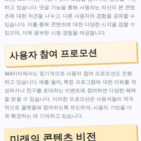
하고 있습니다. 댓글 기능을 통해 사용자는 자신이 본 콘텐
츠에 대한 의견을 나누고, 다른 사용자와 경험을 공유할 수
있습니다. 이를 통해 콘텐츠에 대한 다양한 시각을 접할 수
있으며, 더욱 풍부한 시청 경험을 제공합니다.
사용자 참여 프로모션
365티비에서는 정기적으로 사용자 참여 프로모션도 진행
하고 있습니다. 예를 들어, 특정 프로그램에 대한 리뷰를 작
성하거나 친구를 초대하는 이벤트에 참여하면 다양한 혜택
을 받을 수 있습니다. 이러한 프로모션은 사용자들이 적극
적으로 플랫폼에 참여하도록 유도하며, 사용자 기반을 더
욱 확장하는 데 기여하고 있습니다.
미래의 콘텐츠 비전