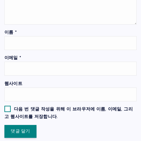
이름
*
이메일
*
웹사이트
다음 번 댓글 작성을 위해 이 브라우저에 이름, 이메일, 그리
고 웹사이트를 저장합니다.