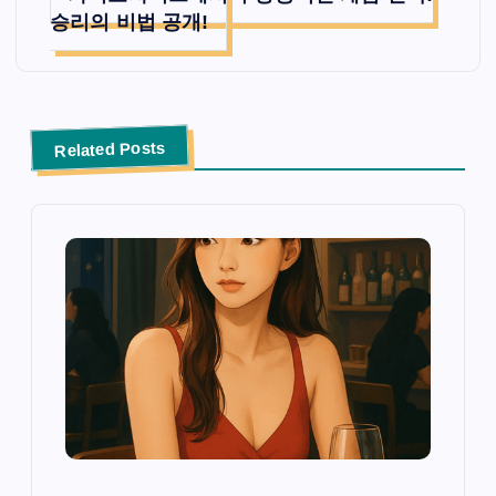
승리의 비법 공개!
Related Posts