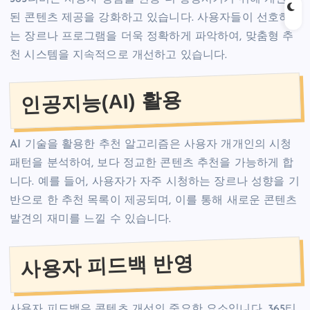
된 콘텐츠 제공을 강화하고 있습니다. 사용자들이 선호하
는 장르나 프로그램을 더욱 정확하게 파악하여, 맞춤형 추
천 시스템을 지속적으로 개선하고 있습니다.
인공지능(AI) 활용
AI 기술을 활용한 추천 알고리즘은 사용자 개개인의 시청
패턴을 분석하여, 보다 정교한 콘텐츠 추천을 가능하게 합
니다. 예를 들어, 사용자가 자주 시청하는 장르나 성향을 기
반으로 한 추천 목록이 제공되며, 이를 통해 새로운 콘텐츠
발견의 재미를 느낄 수 있습니다.
사용자 피드백 반영
사용자 피드백은 콘텐츠 개선의 중요한 요소입니다. 365티