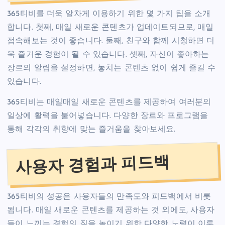
365티비를 더욱 알차게 이용하기 위한 몇 가지 팁을 소개
합니다. 첫째, 매일 새로운 콘텐츠가 업데이트되므로, 매일
접속해보는 것이 좋습니다. 둘째, 친구와 함께 시청하면 더
욱 즐거운 경험이 될 수 있습니다. 셋째, 자신이 좋아하는
장르의 알림을 설정하면, 놓치는 콘텐츠 없이 쉽게 즐길 수
있습니다.
365티비는 매일매일 새로운 콘텐츠를 제공하여 여러분의
일상에 활력을 불어넣습니다. 다양한 장르와 프로그램을
통해 각각의 취향에 맞는 즐거움을 찾아보세요.
사용자 경험과 피드백
365티비의 성공은 사용자들의 만족도와 피드백에서 비롯
됩니다. 매일 새로운 콘텐츠를 제공하는 것 외에도, 사용자
들이 느끼는 경험의 질을 높이기 위한 다양한 노력이 이루