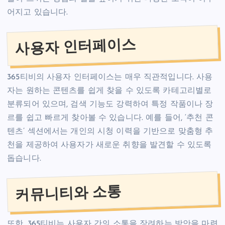
어지고 있습니다.
사용자 인터페이스
365티비의 사용자 인터페이스는 매우 직관적입니다. 사용
자는 원하는 콘텐츠를 쉽게 찾을 수 있도록 카테고리별로
분류되어 있으며, 검색 기능도 강력하여 특정 작품이나 장
르를 쉽고 빠르게 찾아볼 수 있습니다. 예를 들어, ‘추천 콘
텐츠’ 섹션에서는 개인의 시청 이력을 기반으로 맞춤형 추
천을 제공하여 사용자가 새로운 취향을 발견할 수 있도록
돕습니다.
커뮤니티와 소통
또한, 365티비는 사용자 간의 소통을 장려하는 방안을 마련