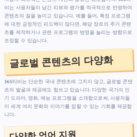
비는 사용자들이 남긴 리뷰와 평가를 적극적으로 반영하여
콘텐츠의 질을 높이고 있습니다. 예를 들어, 특정 프로그램
에 대한 긍정적인 피드백이 많다면, 해당 장르의 추가 콘텐
츠를 제작하거나 관련 프로그램의 방영을 늘리는 방향으로
조정할 수 있습니다.
글로벌 콘텐츠의 다양화
365티비는 단순한 국내 콘텐츠에 그치지 않고, 글로벌 콘텐
츠의 발굴과 제공에도 힘쓰고 있습니다. 다양한 국가의 인
기 드라마, 영화, 예능 프로그램을 소개함으로써, 사용자들
이 세계 여러 문화와 이야기를 접할 수 있는 기회를 제공합
니다.
다양한 언어 지원