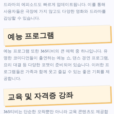
드라마의 에피소드도 빠르게 업데이트됩니다. 이를 통해
사용자들은 극장에 가지 않고도 다양한 영화와 드라마를
감상할 수 있습니다.
예능 프로그램
예능 프로그램 또한 365티비의 큰 매력 중 하나입니다. 유
명한 코미디언들이 출연하는 예능 쇼, 댄스 경연 프로그램,
요리 대결 등 다양한 포맷이 준비되어 있습니다. 이러한 프
로그램들은 가족과 함께 웃고 즐길 수 있는 좋은 기회를 제
공합니다.
교육 및 자격증 강좌
365티비는 단순한 오락뿐만 아니라 교육 콘텐츠도 제공합