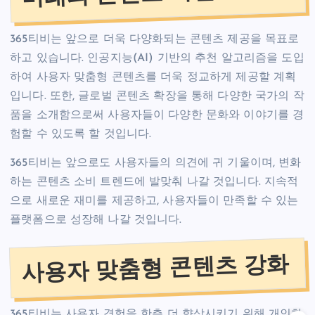
365티비는 앞으로 더욱 다양화되는 콘텐츠 제공을 목표로
하고 있습니다. 인공지능(AI) 기반의 추천 알고리즘을 도입
하여 사용자 맞춤형 콘텐츠를 더욱 정교하게 제공할 계획
입니다. 또한, 글로벌 콘텐츠 확장을 통해 다양한 국가의 작
품을 소개함으로써 사용자들이 다양한 문화와 이야기를 경
험할 수 있도록 할 것입니다.
365티비는 앞으로도 사용자들의 의견에 귀 기울이며, 변화
하는 콘텐츠 소비 트렌드에 발맞춰 나갈 것입니다. 지속적
으로 새로운 재미를 제공하고, 사용자들이 만족할 수 있는
플랫폼으로 성장해 나갈 것입니다.
사용자 맞춤형 콘텐츠 강화
365티비는 사용자 경험을 한층 더 향상시키기 위해 개인화