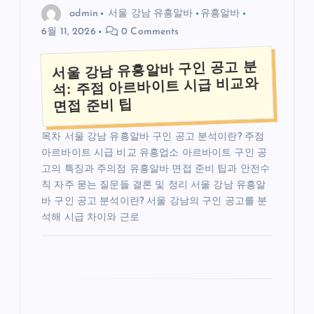
admin
서울 강남 유흥알바
유흥알바
6월 11, 2026
0 Comments
서울 강남 유흥알바 구인 공고 분
석: 주점 아르바이트 시급 비교와
면접 준비 팁
목차 서울 강남 유흥알바 구인 공고 분석이란? 주점
아르바이트 시급 비교 유흥업소 아르바이트 구인 공
고의 특징과 주의점 유흥알바 면접 준비 팁과 안전수
칙 자주 묻는 질문들 결론 및 정리 서울 강남 유흥알
바 구인 공고 분석이란? 서울 강남의 구인 공고를 분
석해 시급 차이와 근로