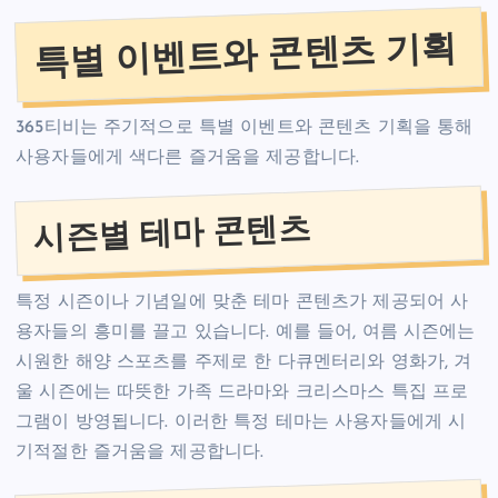
특별 이벤트와 콘텐츠 기획
365티비는 주기적으로 특별 이벤트와 콘텐츠 기획을 통해
사용자들에게 색다른 즐거움을 제공합니다.
시즌별 테마 콘텐츠
특정 시즌이나 기념일에 맞춘 테마 콘텐츠가 제공되어 사
용자들의 흥미를 끌고 있습니다. 예를 들어, 여름 시즌에는
시원한 해양 스포츠를 주제로 한 다큐멘터리와 영화가, 겨
울 시즌에는 따뜻한 가족 드라마와 크리스마스 특집 프로
그램이 방영됩니다. 이러한 특정 테마는 사용자들에게 시
기적절한 즐거움을 제공합니다.