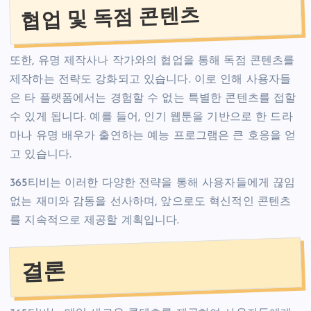
협업 및 독점 콘텐츠
또한, 유명 제작사나 작가와의 협업을 통해 독점 콘텐츠를
제작하는 전략도 강화되고 있습니다. 이로 인해 사용자들
은 타 플랫폼에서는 경험할 수 없는 특별한 콘텐츠를 접할
수 있게 됩니다. 예를 들어, 인기 웹툰을 기반으로 한 드라
마나 유명 배우가 출연하는 예능 프로그램은 큰 호응을 얻
고 있습니다.
365티비는 이러한 다양한 전략을 통해 사용자들에게 끊임
없는 재미와 감동을 선사하며, 앞으로도 혁신적인 콘텐츠
를 지속적으로 제공할 계획입니다.
결론