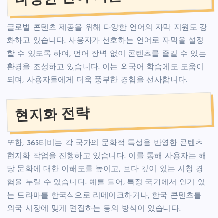
글로벌 콘텐츠 제공을 위해 다양한 언어의 자막 지원도 강
화하고 있습니다. 사용자가 선호하는 언어로 자막을 설정
할 수 있도록 하여, 언어 장벽 없이 콘텐츠를 즐길 수 있는
환경을 조성하고 있습니다. 이는 외국어 학습에도 도움이
되며, 사용자들에게 더욱 풍부한 경험을 선사합니다.
현지화 전략
또한, 365티비는 각 국가의 문화적 특성을 반영한 콘텐츠
현지화 작업을 진행하고 있습니다. 이를 통해 사용자는 해
당 문화에 대한 이해도를 높이고, 보다 깊이 있는 시청 경
험을 누릴 수 있습니다. 예를 들어, 특정 국가에서 인기 있
는 드라마를 한국식으로 리메이크하거나, 한국 콘텐츠를
외국 시장에 맞게 편집하는 등의 방식이 있습니다.