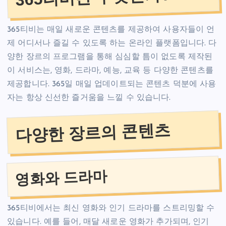
365티비는 매일 새로운 콘텐츠를 제공하여 사용자들이 언
제 어디서나 즐길 수 있도록 하는 온라인 플랫폼입니다. 다
양한 장르의 프로그램을 통해 심심할 틈이 없도록 제작된
이 서비스는, 영화, 드라마, 예능, 교육 등 다양한 콘텐츠를
제공합니다. 365일 매일 업데이트되는 콘텐츠 덕분에 사용
자는 항상 신선한 즐거움을 느낄 수 있습니다.
다양한 장르의 콘텐츠
영화와 드라마
365티비에서는 최신 영화와 인기 드라마를 스트리밍할 수
있습니다. 예를 들어, 매달 새로운 영화가 추가되며, 인기