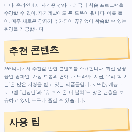
니다. 온라인에서 자격증 강좌나 외국어 학습 프로그램을
수강할 수 있어, 자기계발에도 큰 도움이 됩니다. 예를 들
어, 매주 새로운 강좌가 추가되어 끊임없이 학습할 수 있는
환경을 제공합니다.
추천 콘텐츠
365티비에서 추천할 만한 콘텐츠를 소개합니다. 최신 상영
중인 영화인 “가장 보통의 연애”나 드라마 “지금, 우리 학교
는”은 많은 사랑을 받고 있는 작품들입니다. 또한, 예능 프
로그램 “런닝맨”과 “유 퀴즈 온 더 블럭”도 많은 팬층을 보
유하고 있어, 누구나 즐길 수 있습니다.
사용 팁