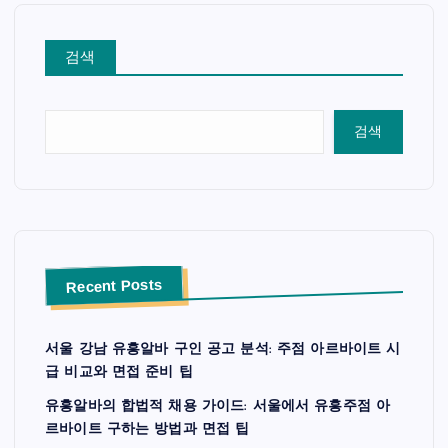
검색
검색
Recent Posts
서울 강남 유흥알바 구인 공고 분석: 주점 아르바이트 시
급 비교와 면접 준비 팁
유흥알바의 합법적 채용 가이드: 서울에서 유흥주점 아
르바이트 구하는 방법과 면접 팁