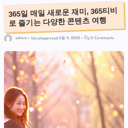
365일 매일 새로운 재미, 365티비
로 즐기는 다양한 콘텐츠 여행
admin
Uncategorized
6월 9, 2025
0 Comments