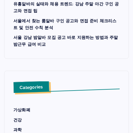
유흥알바의 실태와 채용 트렌드: 강남 주말 야간 구인 공
고와 면접 팁
서울에서 찾는 룸알바 구인 공고와 면접 준비 체크리스
트 및 안전 수칙 분석
서울 강남 밤알바 모집 공고 바로 지원하는 방법과 주말
밤근무 급여 비교
Categories
가상화폐
건강
과학