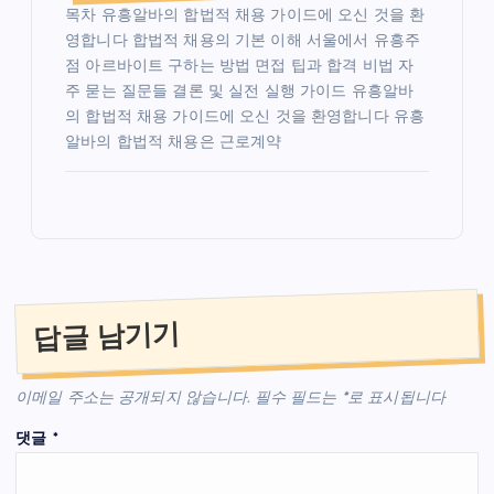
목차 유흥알바의 합법적 채용 가이드에 오신 것을 환
영합니다 합법적 채용의 기본 이해 서울에서 유흥주
점 아르바이트 구하는 방법 면접 팁과 합격 비법 자
주 묻는 질문들 결론 및 실전 실행 가이드 유흥알바
의 합법적 채용 가이드에 오신 것을 환영합니다 유흥
알바의 합법적 채용은 근로계약
답글 남기기
이메일 주소는 공개되지 않습니다.
필수 필드는
*
로 표시됩니다
댓글
*