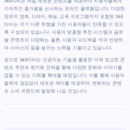
365티비는 매일 새로운 콘텐츠를 제공하여 사용자들에게
지속적인 즐거움을 선사하는 온라인 플랫폼입니다. 다양한
장르의 영화, 드라마, 예능, 교육 프로그램까지 포함된 365
티비는 각기 다른 취향을 가진 사용자들이 만족할 수 있도
록 구성되어 있습니다. 사용자 맞춤형 추천 시스템과 글로
벌 콘텐츠의 다양화는 물론, 사용자 피드백을 적극 반영하
여 서비스의 질을 높이는 노력을 기울이고 있습니다.
앞으로 365티비는 인공지능 기술을 활용한 더욱 정교한 콘
텐츠 추천과 현지화 전략을 통해 다양한 문화와 이야기를
접할 수 있는 기회를 확대할 예정입니다. 이를 통해 사용자
들에게 끊임없이 새로운 재미를 제공하며, 변화하는 콘텐
츠 소비 트렌드에 발맞춰 나갈 것입니다.